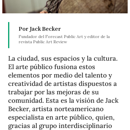
Por Jack Becker
Fundador del Forecast Public Art y editor de la
revista Public Art Review
La ciudad, sus espacios y la cultura.
El arte público fusiona estos
elementos por medio del talento y
creatividad de artistas dispuestos a
trabajar por las mejoras de su
comunidad. Esta es la visión de Jack
Becker, artista norteamericano
especialista en arte público, quien,
gracias al grupo interdisciplinario