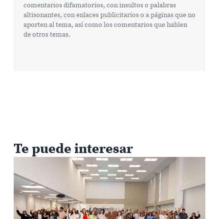
comentarios difamatorios, con insultos o palabras
altisonantes, con enlaces publicitarios o a páginas que no
aporten al tema, así como los comentarios que hablen
de otros temas.
Te puede interesar