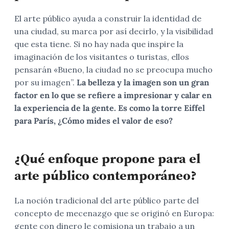
El arte público ayuda a construir la identidad de
una ciudad, su marca por así decirlo, y la visibilidad
que esta tiene. Si no hay nada que inspire la
imaginación de los visitantes o turistas, ellos
pensarán «Bueno, la ciudad no se preocupa mucho
por su imagen”.
La belleza y la imagen son un gran
factor en lo que se refiere a impresionar y calar en
la experiencia de la gente. Es como la torre Eiffel
para París, ¿Cómo mides el valor de eso?
¿Qué enfoque propone para el
arte público contemporáneo?
La noción tradicional del arte público parte del
concepto de mecenazgo que se originó en Europa:
gente con dinero le comisiona un trabajo a un