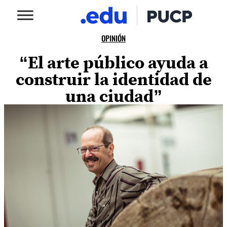
OPINIÓN
“El arte público ayuda a
construir la identidad de
una ciudad”