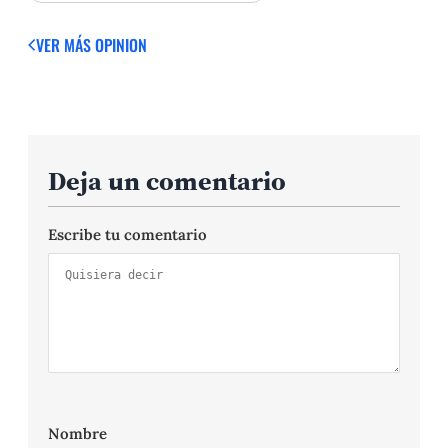
VER MÁS OPINION
Deja un comentario
Escribe tu comentario
Nombre