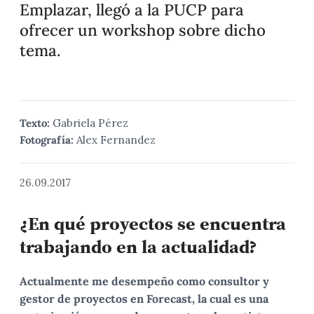
Emplazar, llegó a la PUCP para
ofrecer un workshop sobre dicho
tema.
Texto:
Gabriela Pérez
Fotografía:
Alex Fernandez
26.09.2017
¿En qué proyectos se encuentra
trabajando en la actualidad?
Actualmente me desempeño como consultor y
gestor de proyectos en Forecast, la cual es una