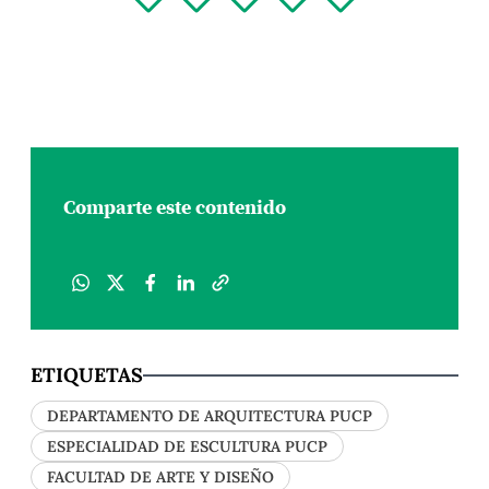
Comparte este contenido
ETIQUETAS
DEPARTAMENTO DE ARQUITECTURA PUCP
ESPECIALIDAD DE ESCULTURA PUCP
FACULTAD DE ARTE Y DISEÑO