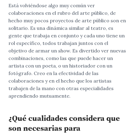
Está volviéndose algo muy común ver
colaboraciones en el rubro del arte público, de
hecho muy pocos proyectos de arte público son en
solitario. Es una dinámica similar al teatro, es
gente que trabaja en conjunto y cada uno tiene un
rol específico, todos trabajan juntos con el
objetivo de armar un show. Es divertido ver nuevas
combinaciones, como las que puede hacer un
artista con un poeta, o un historiador con un
fotógrafo. Creo en la efectividad de las
colaboraciones y en el hecho que los artistas
trabajen de la mano con otras especialidades
aprendiendo mutuamente.
¿Qué cualidades considera que
son necesarias para