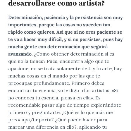
desarrollarse como artista?
Determinación, paciencia y la persistencia son muy
importantes, porque las cosas no suceden tan
rápido como quieres. Así que si no eres paciente se
te va a hacer muy difícil, y si no persistes, pues hay
mucha gente con determinación que seguirá
avanzando.
¿Cómo obtener determinación si es
que no la tienes? Pues, encuentra algo que te
apasione, no se trata solamente de ti y tu arte, hay
muchas cosas en el mundo por las que te
preocupas profundamente. Primero debes
encontrar tu esencia, yo le digo a los artistas: «Si
no conoces tu esencia, piensa en ella». Es
recomendable pasar algo de tiempo explorándote
primero y preguntarte: ¿Qué es lo que más me
preocupa/importa? ¿Qué puedo hacer para
marcar una diferencia en ello?, aplicando tu