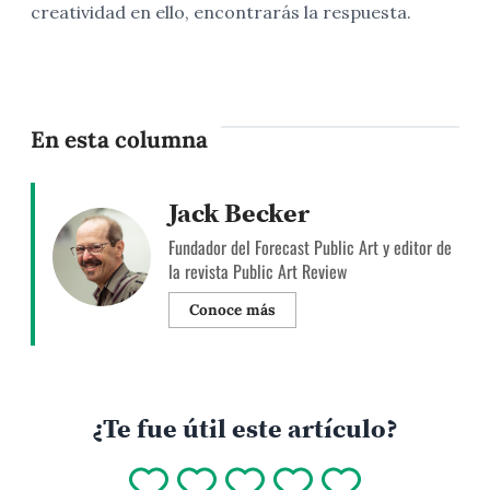
creatividad en ello, encontrarás la respuesta.
En esta columna
Jack Becker
Fundador del Forecast Public Art y editor de
la revista Public Art Review
Conoce más
¿Te fue útil este artículo?