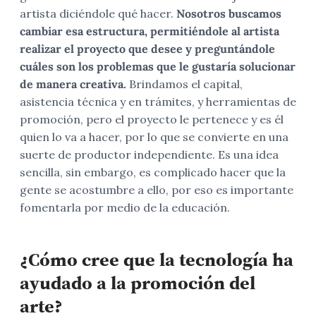
artista diciéndole qué hacer.
Nosotros buscamos
cambiar esa estructura, permitiéndole al artista
realizar el proyecto que desee y preguntándole
cuáles son los problemas que le gustaría solucionar
de manera creativa.
Brindamos el capital,
asistencia técnica y en trámites, y herramientas de
promoción, pero el proyecto le pertenece y es él
quien lo va a hacer, por lo que se convierte en una
suerte de productor independiente. Es una idea
sencilla, sin embargo, es complicado hacer que la
gente se acostumbre a ello, por eso es importante
fomentarla por medio de la educación.
¿Cómo cree que la tecnología ha
ayudado a la promoción del
arte?