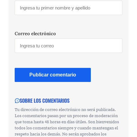
Correo electrónico
SOBRE LOS COMENTARIOS
Tu dirección de correo electrónico no será publicada.
Los comentarios pasan por un proceso de moderación
que toma hasta 48 horas en días útiles. Son bienvenidos
todos los comentarios siempre y cuando mantengan el
respeto hacia los demás. No serán aprobados los