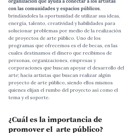
organización que ayuda a conectar a los artistas
con las comunidades y espacios públicos
,
brindándoles la oportunidad de utilizar sus ideas,
energía, talento, creatividad y habilidades para
solucionar problemas por medio de la realización
de proyectos de arte público. Uno de los
programas que ofrecemos es el de becas, en las
cuales destinamos el dinero que recibimos de
personas, organizaciones, empresas y
corporaciones que buscan apoyar el desarrollo del
arte; hacia artistas que buscan realizar algún
proyecto de arte público, siendo ellos mismos
quienes elijan el rumbo del proyecto así como el
tema y el soporte.
¿Cuál es la importancia de
promover el arte público?