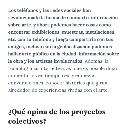
Los teléfonos y las redes sociales han
revolucionado la forma de compartir información
sobre arte, y ahora podemos hacer cosas como
encontrar exhibiciones, muestras, instalaciones,
etc. con tu teléfono y luego compartirla con tus
amigos, incluso con la geolocalización podemos
hallar arte público en la ciudad, información sobre
la obra y los artistas involucrados.
Además, la
tecnología es interactiva, así que es posible dejar
comentarios en tiempo real y empezar
conversaciones, conocer historias que giran
alrededor de experiencias vividas con el arte.
¿Qué opina de los proyectos
colectivos?