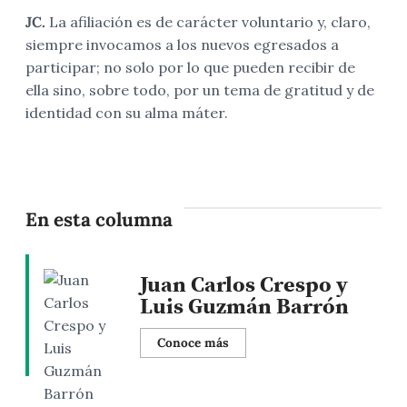
JC.
La afiliación es de carácter voluntario y, claro,
siempre invocamos a los nuevos egresados a
participar; no solo por lo que pueden recibir de
ella sino, sobre todo, por un tema de gratitud y de
identidad con su alma máter.
En esta columna
Juan Carlos Crespo y
Luis Guzmán Barrón
Conoce más