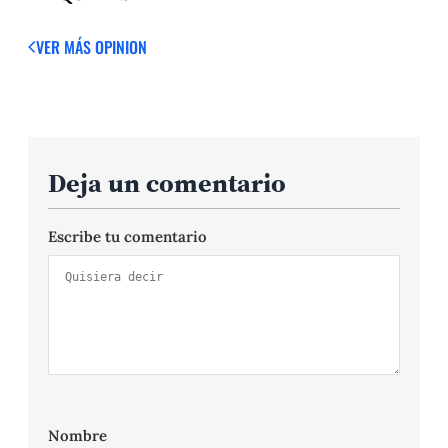
VER MÁS OPINION
Deja un comentario
Escribe tu comentario
Nombre