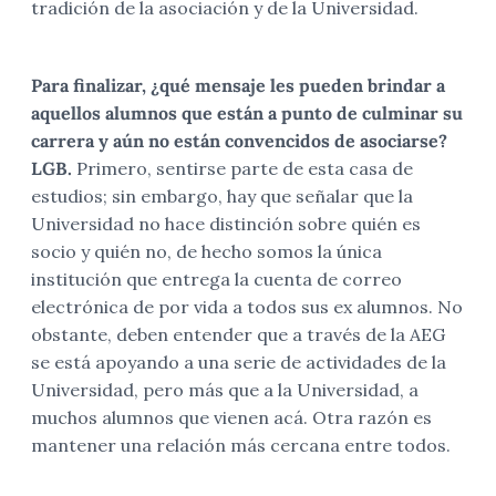
tradición de la asociación y de la Universidad.
Para finalizar, ¿qué mensaje les pueden brindar a
aquellos alumnos que están a punto de culminar su
carrera y aún no están convencidos de asociarse?
LGB.
Primero, sentirse parte de esta casa de
estudios; sin embargo, hay que señalar que la
Universidad no hace distinción sobre quién es
socio y quién no, de hecho somos la única
institución que entrega la cuenta de correo
electrónica de por vida a todos sus ex alumnos. No
obstante, deben entender que a través de la AEG
se está apoyando a una serie de actividades de la
Universidad, pero más que a la Universidad, a
muchos alumnos que vienen acá. Otra razón es
mantener una relación más cercana entre todos.