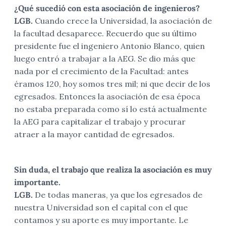
¿Qué sucedió con esta asociación de ingenieros?
LGB.
Cuando crece la Universidad, la asociación de
la facultad desaparece. Recuerdo que su último
presidente fue el ingeniero Antonio Blanco, quien
luego entró a trabajar a la AEG. Se dio más que
nada por el crecimiento de la Facultad: antes
éramos 120, hoy somos tres mil; ni que decir de los
egresados. Entonces la asociación de esa época
no estaba preparada como sí lo está actualmente
la AEG para capitalizar el trabajo y procurar
atraer a la mayor cantidad de egresados.
Sin duda, el trabajo que realiza la asociación es muy
importante.
LGB.
De todas maneras, ya que los egresados de
nuestra Universidad son el capital con el que
contamos y su aporte es muy importante. Le