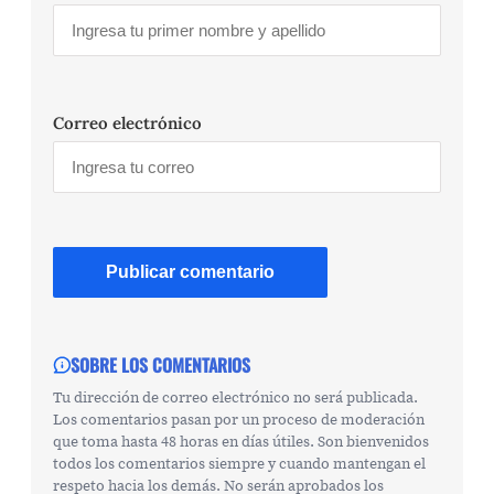
Correo electrónico
SOBRE LOS COMENTARIOS
Tu dirección de correo electrónico no será publicada.
Los comentarios pasan por un proceso de moderación
que toma hasta 48 horas en días útiles. Son bienvenidos
todos los comentarios siempre y cuando mantengan el
respeto hacia los demás. No serán aprobados los