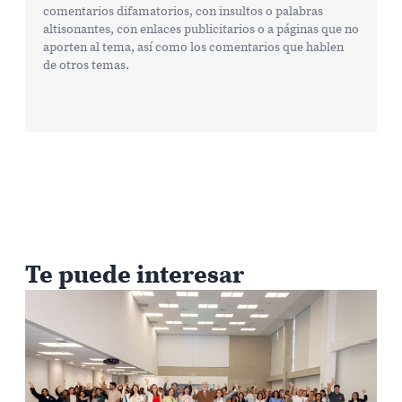
comentarios difamatorios, con insultos o palabras
altisonantes, con enlaces publicitarios o a páginas que no
aporten al tema, así como los comentarios que hablen
de otros temas.
Te puede interesar