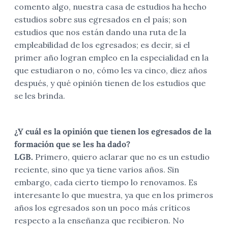
comento algo, nuestra casa de estudios ha hecho
estudios sobre sus egresados en el país; son
estudios que nos están dando una ruta de la
empleabilidad de los egresados; es decir, si el
primer año logran empleo en la especialidad en la
que estudiaron o no, cómo les va cinco, diez años
después, y qué opinión tienen de los estudios que
se les brinda.
¿Y cuál es la opinión que tienen los egresados de la
formación que se les ha dado?
LGB.
Primero, quiero aclarar que no es un estudio
reciente, sino que ya tiene varios años. Sin
embargo, cada cierto tiempo lo renovamos. Es
interesante lo que muestra, ya que en los primeros
años los egresados son un poco más críticos
respecto a la enseñanza que recibieron. No