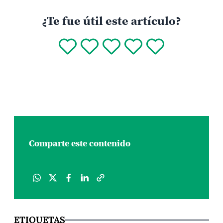
¿Te fue útil este artículo?
Comparte este contenido
ETIQUETAS