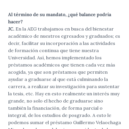
Al término de su mandato, ¿qué balance podría
hacer?
JC.
En la AEG trabajamos en busca del bienestar
académico de nuestros egresados y graduados; es
decir, facilitar su incorporación a las actividades
de formación continua que tiene nuestra
Universidad. Así, hemos implementado los
préstamos académicos que tienen cada vez más
acogida, ya que son préstamos que permiten
ayudar a graduarse al que está culminando la
carrera, a realizar su investigación para sustentar
la tesis, etc. Hay en esto realmente un interés muy
grande, no solo el hecho de graduarse sino
también la financiación, de forma parcial o
integral, de los estudios de posgrado. A esto le
podemos sumar el préstamo Guillermo Velaochaga