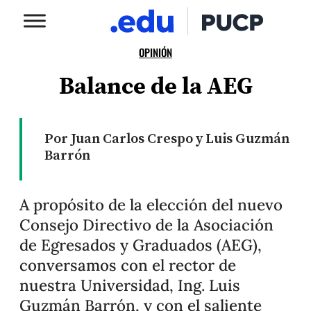
OPINIÓN
Balance de la AEG
Por Juan Carlos Crespo y Luis Guzmán
Barrón
A propósito de la elección del nuevo
Consejo Directivo de la Asociación
de Egresados y Graduados (AEG),
conversamos con el rector de
nuestra Universidad, Ing. Luis
Guzmán Barrón, y con el saliente