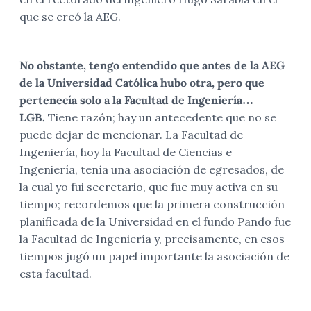
que se creó la AEG.
No obstante, tengo entendido que antes de la AEG
de la Universidad Católica hubo otra, pero que
pertenecía solo a la Facultad de Ingeniería…
LGB.
Tiene razón; hay un antecedente que no se
puede dejar de mencionar. La Facultad de
Ingeniería, hoy la Facultad de Ciencias e
Ingeniería, tenía una asociación de egresados, de
la cual yo fui secretario, que fue muy activa en su
tiempo; recordemos que la primera construcción
planificada de la Universidad en el fundo Pando fue
la Facultad de Ingeniería y, precisamente, en esos
tiempos jugó un papel importante la asociación de
esta facultad.