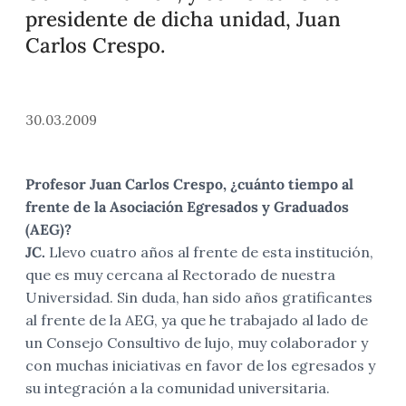
presidente de dicha unidad, Juan
Carlos Crespo.
30.03.2009
Profesor Juan Carlos Crespo, ¿cuánto tiempo al
frente de la Asociación Egresados y Graduados
(AEG)?
JC.
Llevo cuatro años al frente de esta institución,
que es muy cercana al Rectorado de nuestra
Universidad. Sin duda, han sido años gratificantes
al frente de la AEG, ya que he trabajado al lado de
un Consejo Consultivo de lujo, muy colaborador y
con muchas iniciativas en favor de los egresados y
su integración a la comunidad universitaria.