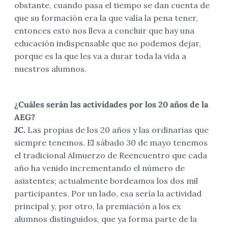
obstante, cuando pasa el tiempo se dan cuenta de
que su formación era la que valía la pena tener,
entonces esto nos lleva a concluir que hay una
educación indispensable que no podemos dejar,
porque es la que les va a durar toda la vida a
nuestros alumnos.
¿Cuáles serán las actividades por los 20 años de la
AEG?
JC.
Las propias de los 20 años y las ordinarias que
siempre tenemos. El sábado 30 de mayo tenemos
el tradicional Almuerzo de Reencuentro que cada
año ha venido incrementando el número de
asistentes; actualmente bordeamos los dos mil
participantes. Por un lado, esa sería la actividad
principal y, por otro, la premiación a los ex
alumnos distinguidos, que ya forma parte de la