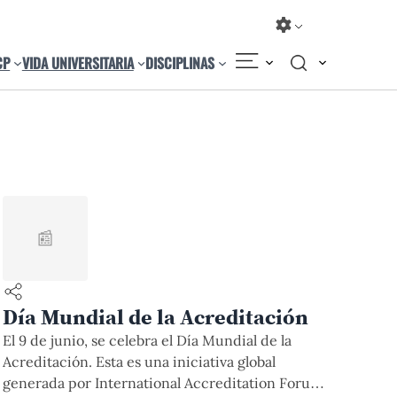
CP
VIDA UNIVERSITARIA
DISCIPLINAS
📰
Día Mundial de la Acreditación
El 9 de junio, se celebra el Día Mundial de la
Acreditación. Esta es una iniciativa global
generada por International Accreditation Forum