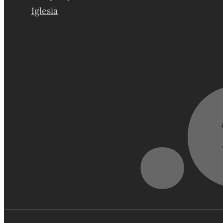
Iglesia