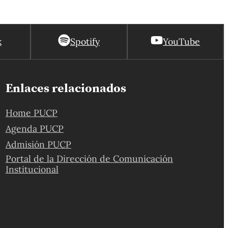
k
Spotify
YouTube
Enlaces relacionados
Home PUCP
Agenda PUCP
Admisión PUCP
Portal de la Dirección de Comunicación
Institucional