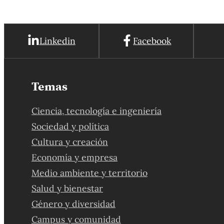
Linkedin
Facebook
Temas
Ciencia, tecnología e ingeniería
Sociedad y política
Cultura y creación
Economía y empresa
Medio ambiente y territorio
Salud y bienestar
Género y diversidad
Campus y comunidad