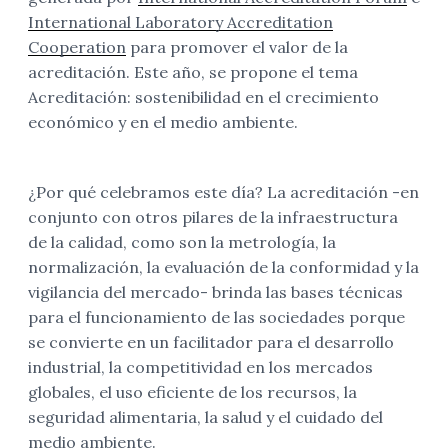
International Laboratory Accreditation
Cooperation
para promover el valor de la
acreditación. Este año, se propone el tema
Acreditación: sostenibilidad en el crecimiento
económico y en el medio ambiente.
¿Por qué celebramos este día? La acreditación -en
conjunto con otros pilares de la infraestructura
de la calidad, como son la metrología, la
normalización, la evaluación de la conformidad y la
vigilancia del mercado- brinda las bases técnicas
para el funcionamiento de las sociedades porque
se convierte en un facilitador para el desarrollo
industrial, la competitividad en los mercados
globales, el uso eficiente de los recursos, la
seguridad alimentaria, la salud y el cuidado del
medio ambiente.