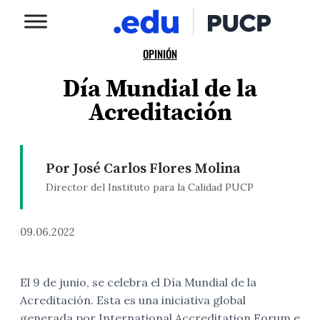
OPINIÓN
Día Mundial de la
Acreditación
Por José Carlos Flores Molina
Director del Instituto para la Calidad PUCP
09.06.2022
El 9 de junio, se celebra el Día Mundial de la
Acreditación. Esta es una iniciativa global
generada por
International Accreditation Forum
e