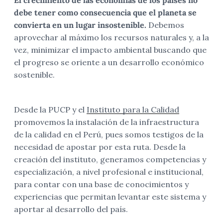
El crecimiento de las economías de los países no
debe tener como consecuencia que el planeta se
convierta en un lugar insostenible.
Debemos
aprovechar al máximo los recursos naturales y, a la
vez, minimizar el impacto ambiental buscando que
el progreso se oriente a un desarrollo económico
sostenible.
Desde la PUCP y el
Instituto para la Calidad
promovemos la instalación de la infraestructura
de la calidad en el Perú, pues somos testigos de la
necesidad de apostar por esta ruta. Desde la
creación del instituto, generamos competencias y
especialización, a nivel profesional e institucional,
para contar con una base de conocimientos y
experiencias que permitan levantar este sistema y
aportar al desarrollo del país.