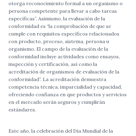
otorga reconocimiento formal a un organismo o
persona competente para llevar a cabo tareas
específicas”. Asimismo, la evaluación de la
conformidad es “la comprobación de que se
cumple con requisitos específicos relacionados
con producto, proceso, sistema, persona u
organismo. El campo de la evaluación de la
conformidad incluye actividades como ensayos,
inspección y certificación, así como la
acreditación de organismos de evaluación de la
conformidad”. La acreditación demuestra
competencia técnica, imparcialidad y capacidad,
ofreciendo confianza en que productos y servicios
en el mercado serán seguros y cumplirán
estándares.
Este año, la celebración del Día Mundial de la