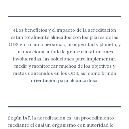
«Los beneficios y el impacto de la acreditación
están totalmente alineados con los pilares de las
ODS en torno a personas, prosperidad y planeta, y
proporciona, a toda la gente e instituciones
involucradas, las soluciones para implementar,
medir y monitorear muchos de los objetivos y
metas contenidos en los ODS, así como brinda
orientación para alcanzarlos».
Según IAF, la acreditación es “un procedimiento
mediante el cual un organismo con autoridad le