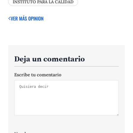
INSTITUTO PARA LA CALIDAD
VER MÁS OPINION
Deja un comentario
Escribe tu comentario