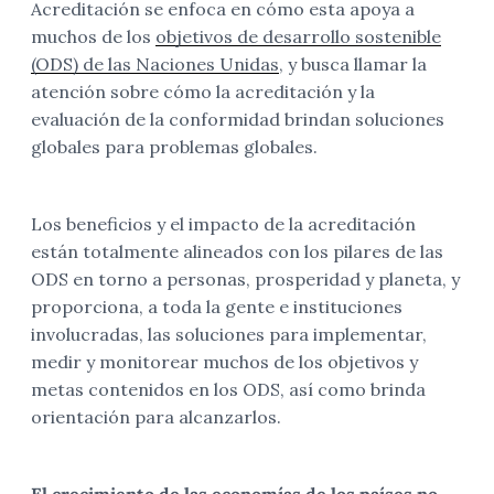
Acreditación se enfoca en cómo esta apoya a
muchos de los
objetivos de desarrollo sostenible
(ODS) de las Naciones Unidas
, y busca llamar la
atención sobre cómo la acreditación y la
evaluación de la conformidad brindan soluciones
globales para problemas globales.
Los beneficios y el impacto de la acreditación
están totalmente alineados con los pilares de las
ODS en torno a personas, prosperidad y planeta, y
proporciona, a toda la gente e instituciones
involucradas, las soluciones para implementar,
medir y monitorear muchos de los objetivos y
metas contenidos en los ODS, así como brinda
orientación para alcanzarlos.