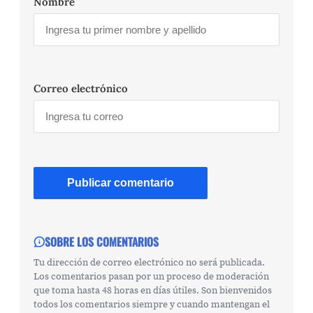
Nombre
Correo electrónico
SOBRE LOS COMENTARIOS
Tu dirección de correo electrónico no será publicada.
Los comentarios pasan por un proceso de moderación
que toma hasta 48 horas en días útiles. Son bienvenidos
todos los comentarios siempre y cuando mantengan el