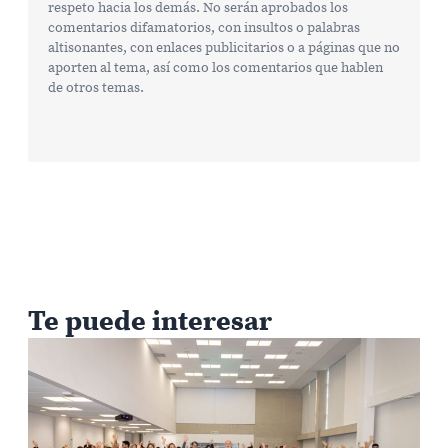
respeto hacia los demás. No serán aprobados los
comentarios difamatorios, con insultos o palabras
altisonantes, con enlaces publicitarios o a páginas que no
aporten al tema, así como los comentarios que hablen
de otros temas.
Te puede interesar