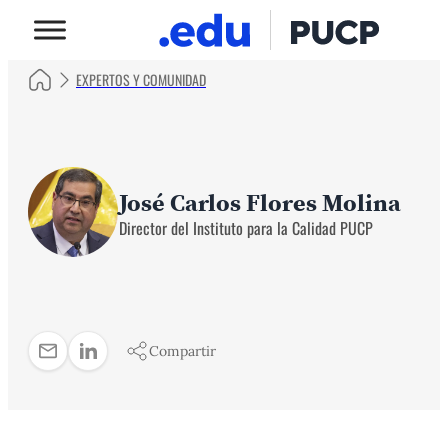
EXPERTOS Y COMUNIDAD
José Carlos Flores Molina
Director del Instituto para la Calidad PUCP
Compartir