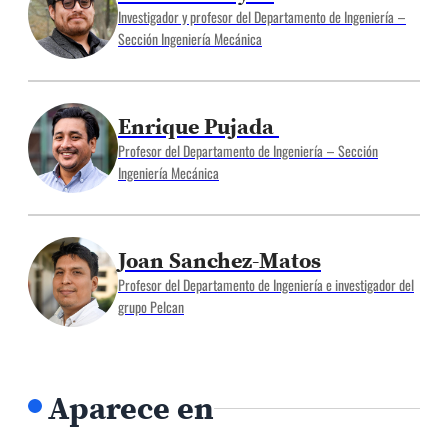
Investigador y profesor del Departamento de Ingeniería –
Sección Ingeniería Mecánica
Enrique Pujada
Profesor del Departamento de Ingeniería – Sección
Ingeniería Mecánica
Joan Sanchez-Matos
Profesor del Departamento de Ingeniería e investigador del
grupo Pelcan
Aparece en