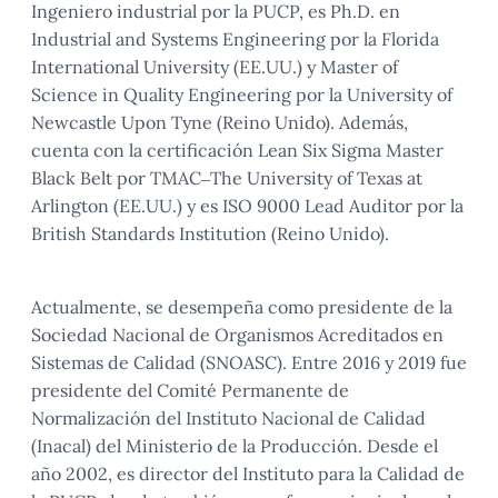
Ingeniero industrial por la PUCP, es Ph.D. en
Industrial and Systems Engineering por la Florida
International University (EE.UU.) y Master of
Science in Quality Engineering por la University of
Newcastle Upon Tyne (Reino Unido). Además,
cuenta con la certificación Lean Six Sigma Master
Black Belt por TMAC–The University of Texas at
Arlington (EE.UU.) y es ISO 9000 Lead Auditor por la
British Standards Institution (Reino Unido).
Actualmente, se desempeña como presidente de la
Sociedad Nacional de Organismos Acreditados en
Sistemas de Calidad (SNOASC). Entre 2016 y 2019 fue
presidente del Comité Permanente de
Normalización del Instituto Nacional de Calidad
(Inacal) del Ministerio de la Producción. Desde el
año 2002, es director del Instituto para la Calidad de