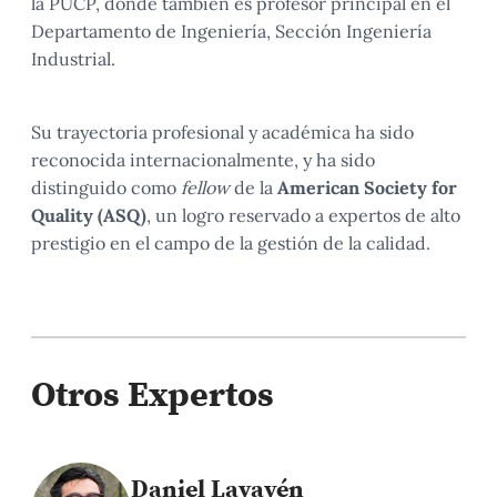
la PUCP, donde también es profesor principal en el
Departamento de Ingeniería, Sección Ingeniería
Industrial.
Su trayectoria profesional y académica ha sido
reconocida internacionalmente, y ha sido
distinguido como
fellow
de la
American Society for
Quality (ASQ)
, un logro reservado a expertos de alto
prestigio en el campo de la gestión de la calidad.
Otros Expertos
Daniel Lavayén