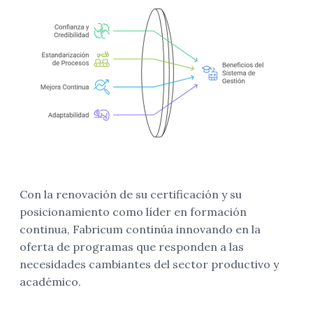
Con la renovación de su certificación y su
posicionamiento como líder en formación
continua, Fabricum continúa innovando en la
oferta de programas que responden a las
necesidades cambiantes del sector productivo y
académico.