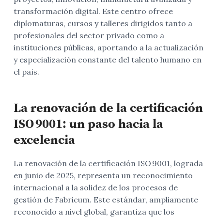
transformación digital. Este centro ofrece
diplomaturas, cursos y talleres dirigidos tanto a
profesionales del sector privado como a
instituciones públicas, aportando a la actualización
y especialización constante del talento humano en
el país.
La renovación de la certificación
ISO 9001: un paso hacia la
excelencia
La renovación de la certificación ISO 9001, lograda
en junio de 2025, representa un reconocimiento
internacional a la solidez de los procesos de
gestión de Fabricum. Este estándar, ampliamente
reconocido a nivel global, garantiza que los