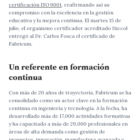
certificación ISO 9001
, reafirmando así su
compromiso con la excelencia en la gestión
educativa y la mejora continua. El martes 15 de
julio, el organismo certificador acreditado Iticcol
entregó al Dr. Carlos Fosca el certificado de
Fabricum.
Un referente en formación
continua
Con más de 20 años de trayectoria, Fabricum se ha
consolidado como un actor clave en la formación
continua en ingeniería y tecnología. A la fecha, ha
desarrollado más de 17,000 actividades formativas
y ha capacitado a más de 29,000 profesionales en
áreas de alta demanda como gestión de
proyectos, innovación, manufactura avanzada y