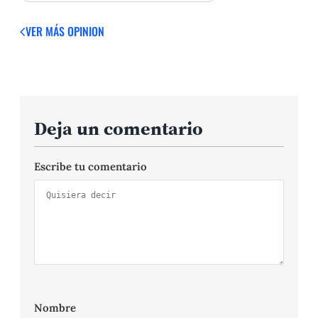
VER MÁS OPINION
Deja un comentario
Escribe tu comentario
Nombre