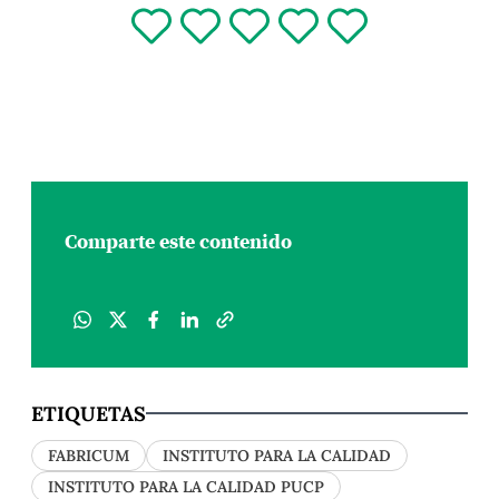
es […]
Comparte este contenido
ETIQUETAS
FABRICUM
INSTITUTO PARA LA CALIDAD
INSTITUTO PARA LA CALIDAD PUCP