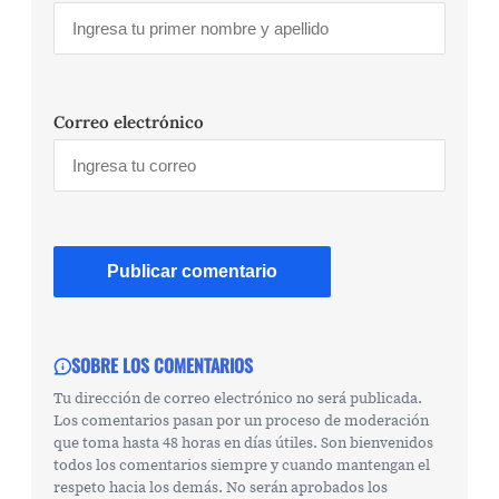
Correo electrónico
SOBRE LOS COMENTARIOS
Tu dirección de correo electrónico no será publicada.
Los comentarios pasan por un proceso de moderación
que toma hasta 48 horas en días útiles. Son bienvenidos
todos los comentarios siempre y cuando mantengan el
respeto hacia los demás. No serán aprobados los