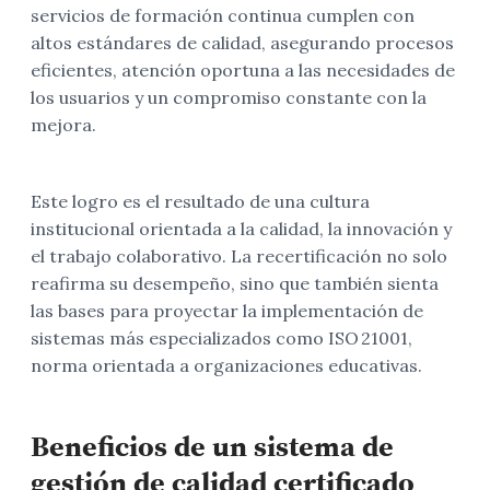
servicios de formación continua cumplen con
altos estándares de calidad, asegurando procesos
eficientes, atención oportuna a las necesidades de
los usuarios y un compromiso constante con la
mejora.
Este logro es el resultado de una cultura
institucional orientada a la calidad, la innovación y
el trabajo colaborativo. La recertificación no solo
reafirma su desempeño, sino que también sienta
las bases para proyectar la implementación de
sistemas más especializados como ISO 21001,
norma orientada a organizaciones educativas.
Beneficios de un sistema de
gestión de calidad certificado