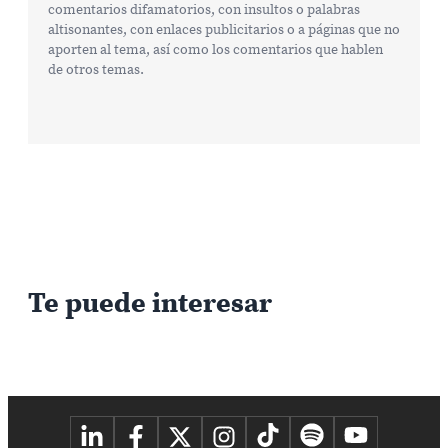
comentarios difamatorios, con insultos o palabras
altisonantes, con enlaces publicitarios o a páginas que no
aporten al tema, así como los comentarios que hablen
de otros temas.
Te puede interesar