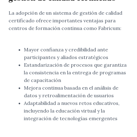
La adopción de un sistema de gestión de calidad
certificado ofrece importantes ventajas para
centros de formación continua como Fabricum:
Mayor confianza y credibilidad ante
participantes y aliados estratégicos
Estandarización de procesos que garantiza
la consistencia en la entrega de programas
de capacitación
Mejora continua basada en el análisis de
datos y retroalimentación de usuarios
Adaptabilidad a nuevos retos educativos,
incluyendo la educación virtual y la
integración de tecnologías emergentes