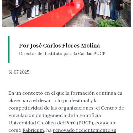
Por José Carlos Flores Molina
Director del Instituto para la Calidad PUCP
31.07.2025
En un contexto en el que la formación continua es
clave para el desarrollo profesional y la
competitividad de las organizaciones, el Centro de
Vinculación de Ingeniería de la Pontificia
Universidad Católica del Perú (PUCP), conocido
como
Fabricum
, ha
renovado recientemente su