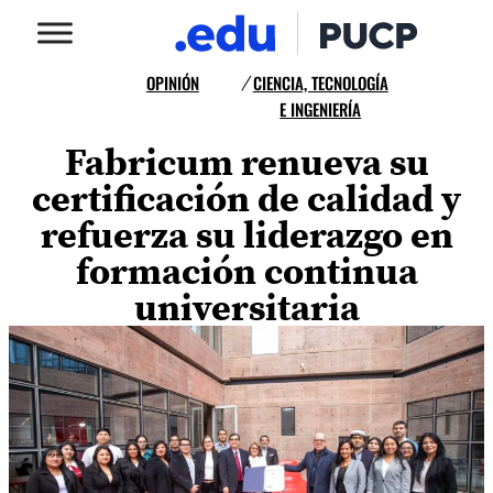
OPINIÓN
CIENCIA, TECNOLOGÍA
/
E INGENIERÍA
Fabricum renueva su
certificación de calidad y
refuerza su liderazgo en
formación continua
universitaria