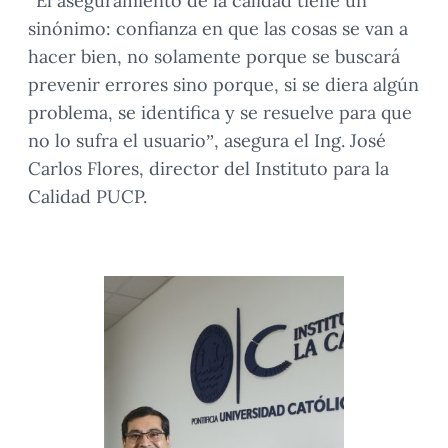
“El aseguramiento de la calidad tiene un
sinónimo: confianza en que las cosas se van a
hacer bien, no solamente porque se buscará
prevenir errores sino porque, si se diera algún
problema, se identifica y se resuelve para que
no lo sufra el usuario”, asegura el Ing. José
Carlos Flores, director del Instituto para la
Calidad PUCP.