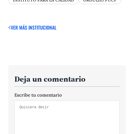
INSTITUTO PARA LA CALIDAD
ORGULLO PUCP
VER MÁS
INSTITUCIONAL
Deja un comentario
Escribe tu comentario