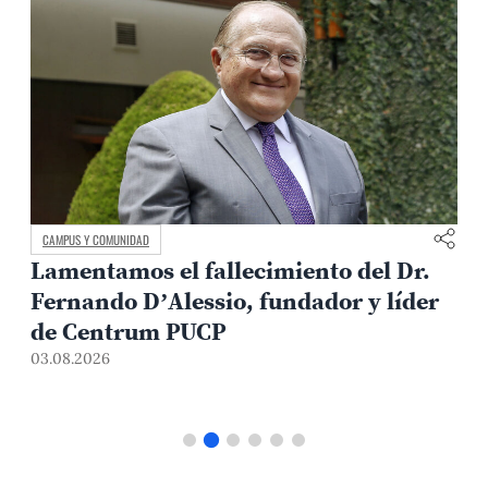
CAMPUS Y COMUNIDAD
Lamentamos el fallecimiento del Dr.
Fernando D’Alessio, fundador y líder
de Centrum PUCP
03.08.2026
3