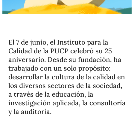
El 7 de junio, el Instituto para la
Calidad de la PUCP celebró su 25
aniversario. Desde su fundación, ha
trabajado con un solo propósito:
desarrollar la cultura de la calidad en
los diversos sectores de la sociedad,
a través de la educación, la
investigación aplicada, la consultoría
y la auditoría.