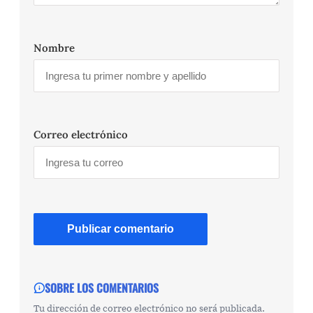
Nombre
Correo electrónico
SOBRE LOS COMENTARIOS
Tu dirección de correo electrónico no será publicada.