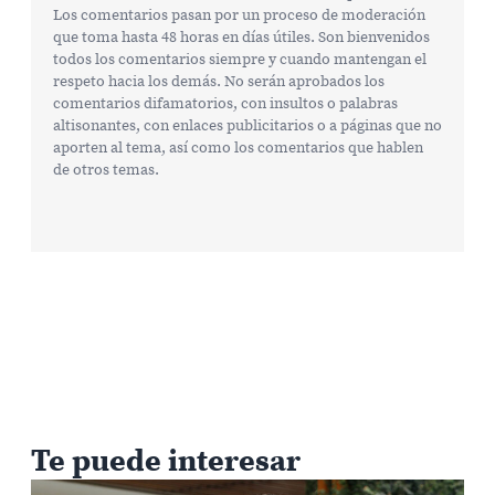
Los comentarios pasan por un proceso de moderación
que toma hasta 48 horas en días útiles. Son bienvenidos
todos los comentarios siempre y cuando mantengan el
respeto hacia los demás. No serán aprobados los
comentarios difamatorios, con insultos o palabras
altisonantes, con enlaces publicitarios o a páginas que no
aporten al tema, así como los comentarios que hablen
de otros temas.
Te puede interesar