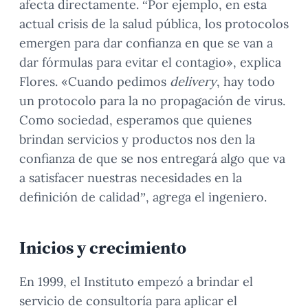
afecta directamente. “Por ejemplo, en esta
actual crisis de la salud pública, los protocolos
emergen para dar confianza en que se van a
dar fórmulas para evitar el contagio», explica
Flores. «Cuando pedimos
delivery
, hay todo
un protocolo para la no propagación de virus.
Como sociedad, esperamos que quienes
brindan servicios y productos nos den la
confianza de que se nos entregará algo que va
a satisfacer nuestras necesidades en la
definición de calidad”, agrega el ingeniero.
Inicios y crecimiento
En 1999, el Instituto empezó a brindar el
servicio de consultoría para aplicar el