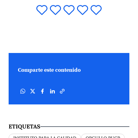
Comparte este contenido
ETIQUETAS