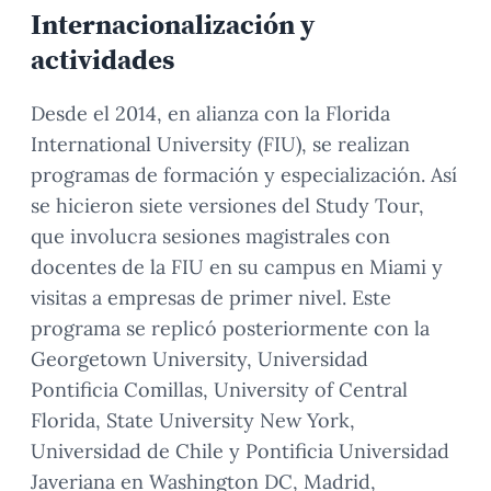
Internacionalización y
actividades
Desde el 2014, en alianza con la Florida
International University (FIU), se realizan
programas de formación y especialización. Así
se hicieron siete versiones del Study Tour,
que involucra sesiones magistrales con
docentes de la FIU en su campus en Miami y
visitas a empresas de primer nivel. Este
programa se replicó posteriormente con la
Georgetown University, Universidad
Pontificia Comillas, University of Central
Florida, State University New York,
Universidad de Chile y Pontificia Universidad
Javeriana en Washington DC, Madrid,