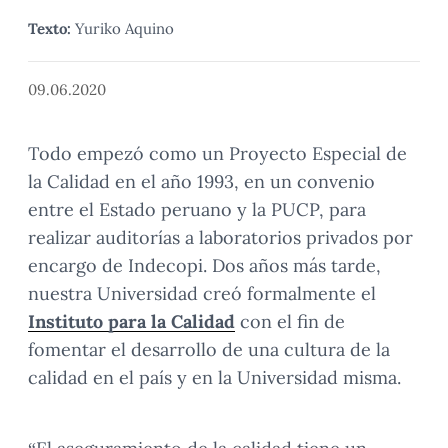
Texto:
Yuriko Aquino
09.06.2020
Todo empezó como un Proyecto Especial de
la Calidad en el año 1993, en un convenio
entre el Estado peruano y la PUCP, para
realizar auditorías a laboratorios privados por
encargo de Indecopi. Dos años más tarde,
nuestra Universidad creó formalmente el
Instituto para la Calidad
con el fin de
fomentar el desarrollo de una cultura de la
calidad en el país y en la Universidad misma.