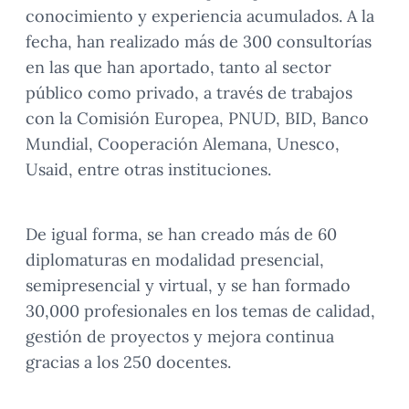
conocimiento y experiencia acumulados. A la
fecha, han realizado más de 300 consultorías
en las que han aportado, tanto al sector
público como privado, a través de trabajos
con la Comisión Europea, PNUD, BID, Banco
Mundial, Cooperación Alemana, Unesco,
Usaid, entre otras instituciones.
De igual forma, se han creado más de 60
diplomaturas en modalidad presencial,
semipresencial y virtual, y se han formado
30,000 profesionales en los temas de calidad,
gestión de proyectos y mejora continua
gracias a los 250 docentes.