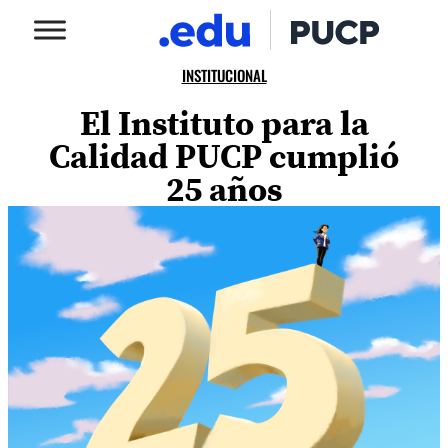
INSTITUCIONAL
El Instituto para la
Calidad PUCP cumplió
25 años