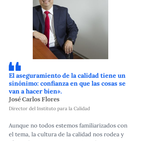
El aseguramiento de la calidad tiene un
sinónimo: confianza en que las cosas se
van a hacer bien».
José Carlos Flores
Director del Instituto para la Calidad
Aunque no todos estemos familiarizados con
el tema, la cultura de la calidad nos rodea y