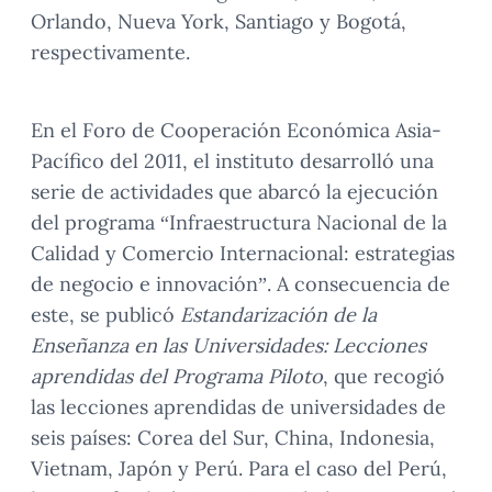
Orlando, Nueva York, Santiago y Bogotá,
respectivamente.
En el Foro de Cooperación Económica Asia-
Pacífico del 2011, el instituto desarrolló una
serie de actividades que abarcó la ejecución
del programa “Infraestructura Nacional de la
Calidad y Comercio Internacional: estrategias
de negocio e innovación”. A consecuencia de
este, se publicó
Estandarización de la
Enseñanza en las Universidades: Lecciones
aprendidas del Programa Piloto
, que recogió
las lecciones aprendidas de universidades de
seis países: Corea del Sur, China, Indonesia,
Vietnam, Japón y Perú. Para el caso del Perú,