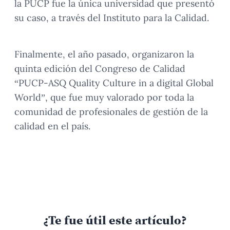
la PUCP fue la única universidad que presentó
su caso, a través del Instituto para la Calidad.
Finalmente, el año pasado, organizaron la
quinta edición del Congreso de Calidad
“PUCP-ASQ Quality Culture in a digital Global
World”, que fue muy valorado por toda la
comunidad de profesionales de gestión de la
calidad en el país.
¿Te fue útil este artículo?