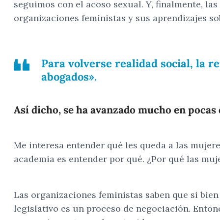
seguimos con el acoso sexual. Y, finalmente, las
organizaciones feministas y sus aprendizajes so
Para volverse realidad social, la 
abogados».
Así dicho, se ha avanzado mucho en pocas 
Me interesa entender qué les queda a las mujere
academia es entender por qué. ¿Por qué las muj
Las organizaciones feministas saben que si bien
legislativo es un proceso de negociación. Entonc