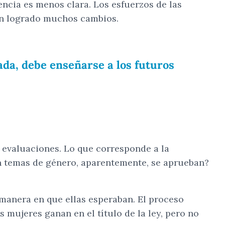
dencia es menos clara. Los esfuerzos de las
han logrado muchos cambios.
iada, debe enseñarse a los futuros
 evaluaciones. Lo que corresponde a la
en temas de género, aparentemente, se aprueban?
 manera en que ellas esperaban. El proceso
 mujeres ganan en el título de la ley, pero no