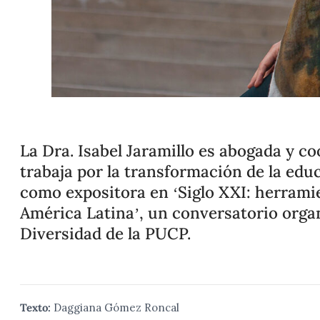
La Dra. Isabel Jaramillo es abogada y 
trabaja por la transformación de la educa
como expositora en ‘Siglo XXI: herramie
América Latina’, un conversatorio organ
Diversidad de la PUCP.
Texto:
Daggiana Gómez Roncal