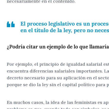
necesariamente en el contenido.
El proceso legislativo es un proce
en el título de la ley, pero no nec
¿Podría citar un ejemplo de lo que llamar
Por ejemplo, el principio de igualdad salarial 
encuentra diferencias salariales importantes. La
decreto necesario para su aplicación en el secto
porque se dio la ley sin el capital político para
En muchos casos, la idea de las feministas es ap