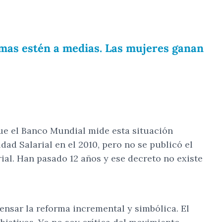
ormas estén a medias. Las mujeres ganan
que el Banco Mundial mide esta situación
ad Salarial en el 2010, pero no se publicó el
rial. Han pasado 12 años y ese decreto no existe
ensar la reforma incremental y simbólica. El