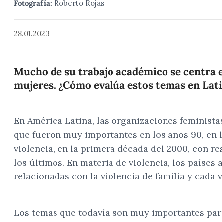
Fotografía:
Roberto Rojas
28.01.2023
Mucho de su trabajo académico se centra en 
mujeres. ¿Cómo evalúa estos temas en Lat
En América Latina, las organizaciones feminista
que fueron muy importantes en los años 90, en l
violencia, en la primera década del 2000, con r
los últimos. En materia de violencia, los paíse
relacionadas con la violencia de familia y cada
Los temas que todavía son muy importantes para l