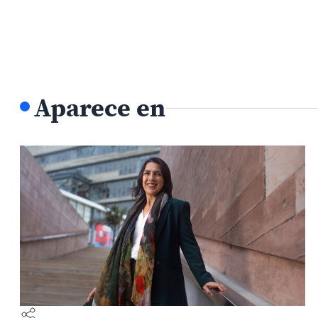
Aparece en