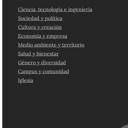
Ciencia, tecnología e ingeniería
Sociedad y política
Cultura y creación
Economía y empresa
Medio ambiente y territorio
Salud y bienestar
Género y diversidad
Campus y comunidad
Iglesia