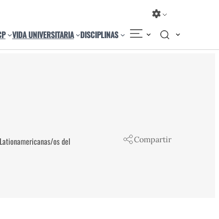
CP
VIDA UNIVERSITARIA
DISCIPLINAS
Compartir
 Lationamericanas/os del