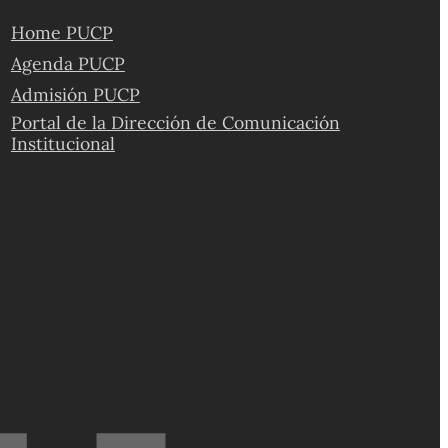
Home PUCP
Agenda PUCP
Admisión PUCP
Portal de la Dirección de Comunicación
Institucional