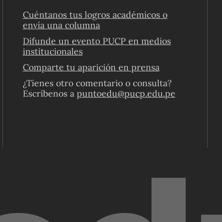
Cuéntanos tus logros académicos o
envía una columna
Difunde un evento PUCP en medios
institucionales
Comparte tu aparición en prensa
¿Tienes otro comentario o consulta?
Escríbenos a
puntoedu@pucp.edu.pe