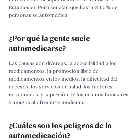
Estudios en Perú señalan que hasta el 60% de
personas se automedica.
¿Por qué la gente suele
automedicarse?
Las causas son diversas: la accesibilidad a los
medicamentos, la promoción libre de
medicamentos en los medios, la dificultad del
acceso a los servicios de salud, los factores
económicos, y la presión de los mismos familiares
y amigos al ofrecerte medicina.
¿Cuáles son los peligros de la
automedicación?