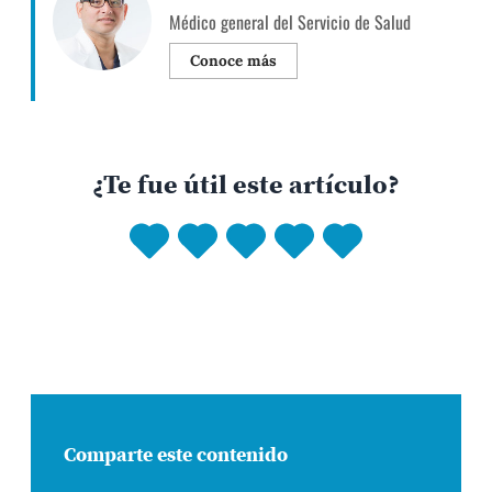
Médico general del Servicio de Salud
Conoce más
¿Te fue útil este artículo?
Comparte este contenido