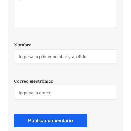
Nombre
Correo electrónico