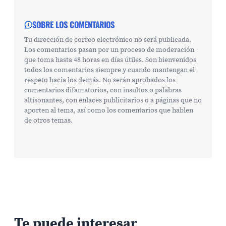
SOBRE LOS COMENTARIOS
Tu dirección de correo electrónico no será publicada.
Los comentarios pasan por un proceso de moderación
que toma hasta 48 horas en días útiles. Son bienvenidos
todos los comentarios siempre y cuando mantengan el
respeto hacia los demás. No serán aprobados los
comentarios difamatorios, con insultos o palabras
altisonantes, con enlaces publicitarios o a páginas que no
aporten al tema, así como los comentarios que hablen
de otros temas.
Te puede interesar