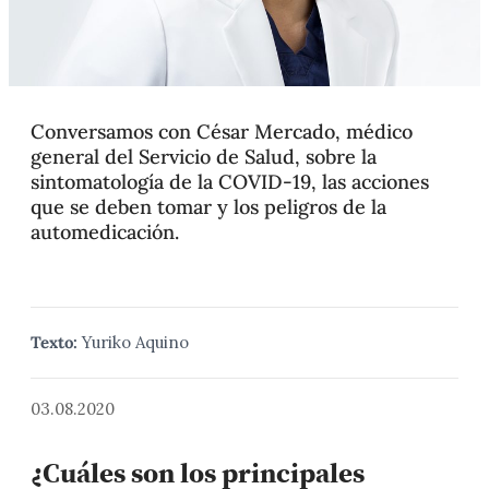
Conversamos con César Mercado, médico
general del Servicio de Salud, sobre la
sintomatología de la COVID-19, las acciones
que se deben tomar y los peligros de la
automedicación.
Texto:
Yuriko Aquino
03.08.2020
¿Cuáles son los principales