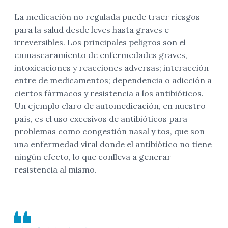
La medicación no regulada puede traer riesgos
para la salud desde leves hasta graves e
irreversibles. Los principales peligros son el
enmascaramiento de enfermedades graves,
intoxicaciones y reacciones adversas; interacción
entre de medicamentos; dependencia o adicción a
ciertos fármacos y resistencia a los antibióticos.
Un ejemplo claro de automedicación, en nuestro
país, es el uso excesivos de antibióticos para
problemas como congestión nasal y tos, que son
una enfermedad viral donde el antibiótico no tiene
ningún efecto, lo que conlleva a generar
resistencia al mismo.