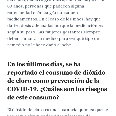
60 años, personas que padecen alguna
enfermedad crónica y/o consumen
medicamentos. En el caso de los niños, hay que
darles dosis adecuadas porque la medicación es
según su peso. Las mujeres gestantes siempre
deben llamar a su médico para ver qué tipo de
remedio no le hace daño al bebé.
En los últimos días, se ha
reportado el consumo de dióxido
de cloro como prevención de la
COVID-19. ¿Cuáles son los riesgos
de este consumo?
El dióxido de claro es una sustancia química que se
usa como blanqueador y desinfectante de