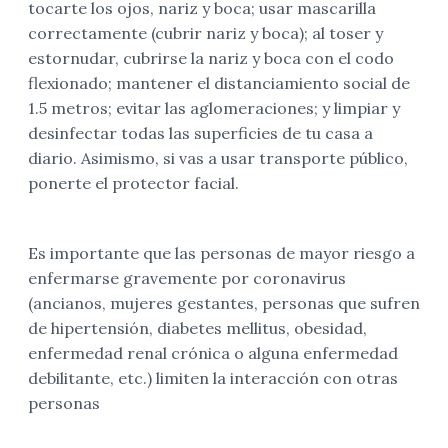
tocarte los ojos, nariz y boca; usar mascarilla
correctamente (cubrir nariz y boca); al toser y
estornudar, cubrirse la nariz y boca con el codo
flexionado; mantener el distanciamiento social de
1.5 metros; evitar las aglomeraciones; y limpiar y
desinfectar todas las superficies de tu casa a
diario. Asimismo, si vas a usar transporte público,
ponerte el protector facial.
Es importante que las personas de mayor riesgo a
enfermarse gravemente por coronavirus
(ancianos, mujeres gestantes, personas que sufren
de hipertensión, diabetes mellitus, obesidad,
enfermedad renal crónica o alguna enfermedad
debilitante, etc.) limiten la interacción con otras
personas