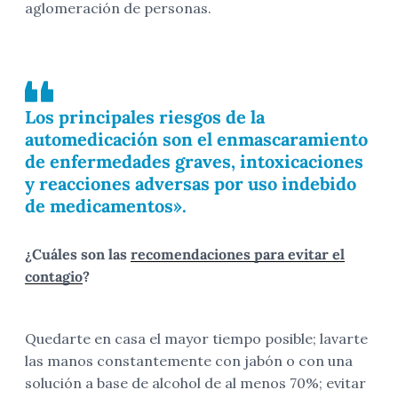
aglomeración de personas.
Los principales riesgos de la
automedicación son el enmascaramiento
de enfermedades graves, intoxicaciones
y reacciones adversas por uso indebido
de medicamentos».
¿Cuáles son las
recomendaciones para evitar el
contagio
?
Quedarte en casa el mayor tiempo posible; lavarte
las manos constantemente con jabón o con una
solución a base de alcohol de al menos 70%; evitar