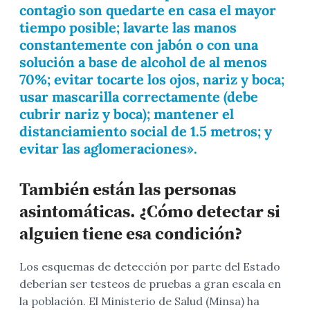
contagio son quedarte en casa el mayor
tiempo posible; lavarte las manos
constantemente con jabón o con una
solución a base de alcohol de al menos
70%; evitar tocarte los ojos, nariz y boca;
usar mascarilla correctamente (debe
cubrir nariz y boca); mantener el
distanciamiento social de 1.5 metros; y
evitar las aglomeraciones».
También están las personas
asintomáticas. ¿Cómo detectar si
alguien tiene esa condición?
Los esquemas de detección por parte del Estado
deberían ser testeos de pruebas a gran escala en
la población. El Ministerio de Salud (Minsa) ha