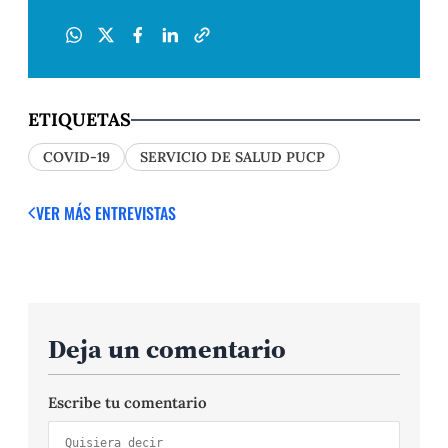
ETIQUETAS
COVID-19
SERVICIO DE SALUD PUCP
VER MÁS ENTREVISTAS
Deja un comentario
Escribe tu comentario