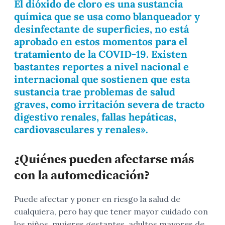
El dióxido de cloro es una sustancia
química que se usa como blanqueador y
desinfectante de superficies, no está
aprobado en estos momentos para el
tratamiento de la COVID-19. Existen
bastantes reportes a nivel nacional e
internacional que sostienen que esta
sustancia trae problemas de salud
graves, como irritación severa de tracto
digestivo renales, fallas hepáticas,
cardiovasculares y renales».
¿Quiénes pueden afectarse más
con la automedicación?
Puede afectar y poner en riesgo la salud de
cualquiera, pero hay que tener mayor cuidado con
los niños, mujeres gestantes, adultos mayores de