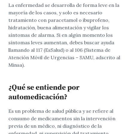
La enfermedad se desarrolla de forma leve en la
mayoría de los casos, y solo es necesario
tratamiento con paracetamol o ibuprofeno,
hidratación, buena alimentación y vigilar los
síntomas de alarma. Si en algún momento los
síntomas leves aumentan, debes buscar ayuda
llamando al 117 (EsSalud) o al 106 (Sistema de
Atención Móvil de Urgencias – SAMU, adscrito al
Minsa).
¿Qué se entiende por
automedicación?
Es un problema de salud pública y se refiere al
consumo de medicamentos sin la intervención
previa de un médico, ni diagnóstico de la
enfermedad, ni supervisión del tratamiento.