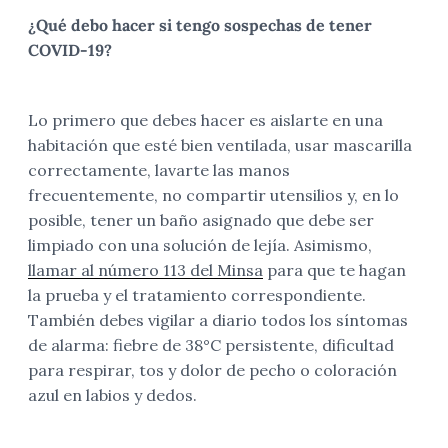
¿Qué debo hacer si tengo sospechas de tener
COVID-19?
Lo primero que debes hacer es aislarte en una
habitación que esté bien ventilada, usar mascarilla
correctamente, lavarte las manos
frecuentemente, no compartir utensilios y, en lo
posible, tener un baño asignado que debe ser
limpiado con una solución de lejía. Asimismo,
llamar al número 113 del Minsa
para que te hagan
la prueba y el tratamiento correspondiente.
También debes vigilar a diario todos los síntomas
de alarma: fiebre de 38°C persistente, dificultad
para respirar, tos y dolor de pecho o coloración
azul en labios y dedos.