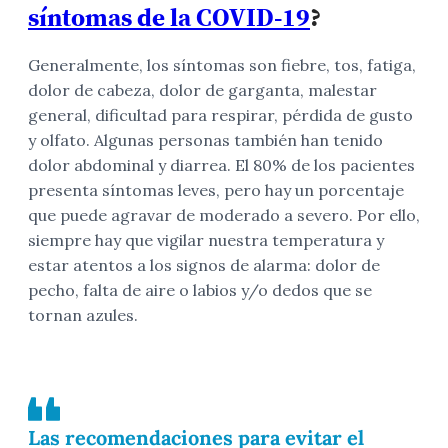
síntomas de la COVID-19
?
Generalmente, los síntomas son fiebre, tos, fatiga,
dolor de cabeza, dolor de garganta, malestar
general, dificultad para respirar, pérdida de gusto
y olfato. Algunas personas también han tenido
dolor abdominal y diarrea. El 80% de los pacientes
presenta síntomas leves, pero hay un porcentaje
que puede agravar de moderado a severo. Por ello,
siempre hay que vigilar nuestra temperatura y
estar atentos a los signos de alarma: dolor de
pecho, falta de aire o labios y/o dedos que se
tornan azules.
Las recomendaciones para evitar el