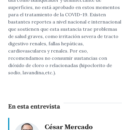
superficies, no está aprobado en estos momentos
para el tratamiento de la COVID-19. Existen
bastantes reportes a nivel nacional e internacional
que sostienen que esta sustancia trae problemas
de salud graves, como irritación severa de tracto
digestivo renales, fallas hepáticas,
cardiovasculares y renales. Por eso,
recomendamos no consumir sustancias con
dióxido de cloro o relacionadas (hipoclorito de
sodio, lavandina,etc.).
En esta entrevista
César Mercado