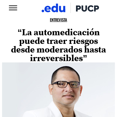
ENTREVISTA
“La automedicación
puede traer riesgos
desde moderados hasta
irreversibles”