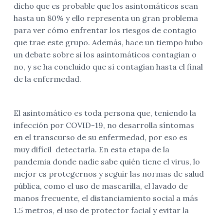
dicho que es probable que los asintomáticos sean
hasta un 80% y ello representa un gran problema
para ver cómo enfrentar los riesgos de contagio
que trae este grupo. Además, hace un tiempo hubo
un debate sobre si los asintomáticos contagian o
no, y se ha concluido que sí contagian hasta el final
de la enfermedad.
El asintomático es toda persona que, teniendo la
infección por COVID-19, no desarrolla síntomas
en el transcurso de su enfermedad, por eso es
muy difícil detectarla. En esta etapa de la
pandemia donde nadie sabe quién tiene el virus, lo
mejor es protegernos y seguir las normas de salud
pública, como el uso de mascarilla, el lavado de
manos frecuente, el distanciamiento social a más
1.5 metros, el uso de protector facial y evitar la