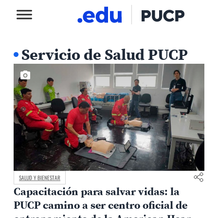
Servicio de Salud PUCP
SALUD Y BIENESTAR
Capacitación para salvar vidas: la
PUCP camino a ser centro oficial de