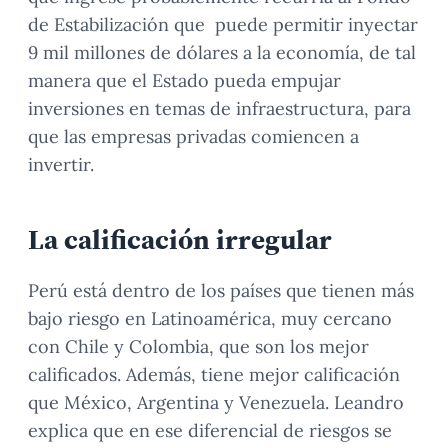
de Estabilización que puede permitir inyectar
9 mil millones de dólares a la economía, de tal
manera que el Estado pueda empujar
inversiones en temas de infraestructura, para
que las empresas privadas comiencen a
invertir.
La calificación irregular
Perú está dentro de los países que tienen más
bajo riesgo en Latinoamérica, muy cercano
con Chile y Colombia, que son los mejor
calificados. Además, tiene mejor calificación
que México, Argentina y Venezuela. Leandro
explica que en ese diferencial de riesgos se