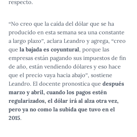
respecto.
“No creo que la caída del dólar que se ha
producido en esta semana sea una constante
a largo plazo”, aclara Leandro y agrega, “creo
que
la bajada es coyuntural
, porque las
empresas están pagando sus impuestos de fin
de año, están vendiendo dólares y eso hace
que el precio vaya hacia abajo”, sostiene
Leandro. El docente pronostica que
después
marzo y abril, cuando los pagos estén
regularizados, el dólar irá al alza otra vez,
pero ya no como la subida que tuvo en el
2015
.