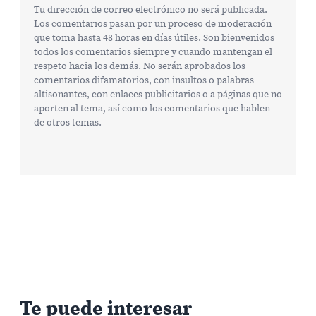
Tu dirección de correo electrónico no será publicada.
Los comentarios pasan por un proceso de moderación
que toma hasta 48 horas en días útiles. Son bienvenidos
todos los comentarios siempre y cuando mantengan el
respeto hacia los demás. No serán aprobados los
comentarios difamatorios, con insultos o palabras
altisonantes, con enlaces publicitarios o a páginas que no
aporten al tema, así como los comentarios que hablen
de otros temas.
Te puede interesar