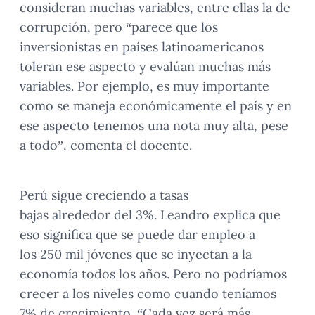
consideran muchas variables, entre ellas la de
corrupción, pero “parece que los
inversionistas en países latinoamericanos
toleran ese aspecto y evalúan muchas más
variables. Por ejemplo, es muy importante
como se maneja económicamente el país y en
ese aspecto tenemos una nota muy alta, pese
a todo”, comenta el docente.
Perú sigue creciendo a tasas
bajas alrededor del 3%. Leandro explica que
eso significa que se puede dar empleo a
los 250 mil jóvenes que se inyectan a la
economía todos los años. Pero no podríamos
crecer a los niveles como cuando teníamos
7% de crecimiento. “Cada vez será más