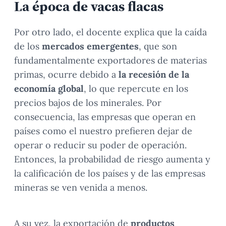
La época de vacas flacas
Por otro lado, el docente explica que la caída
de los
mercados emergentes
, que son
fundamentalmente exportadores de materias
primas, ocurre debido a
la recesión de la
economía global
, lo que repercute en los
precios bajos de los minerales. Por
consecuencia, las empresas que operan en
países como el nuestro prefieren dejar de
operar o reducir su poder de operación.
Entonces, la probabilidad de riesgo aumenta y
la calificación de los países y de las empresas
mineras se ven venida a menos.
A su vez, la exportación de
productos