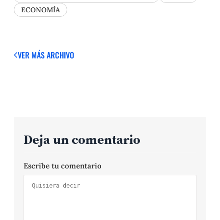
ECONOMÍA
VER MÁS
ARCHIVO
Deja un comentario
Escribe tu comentario