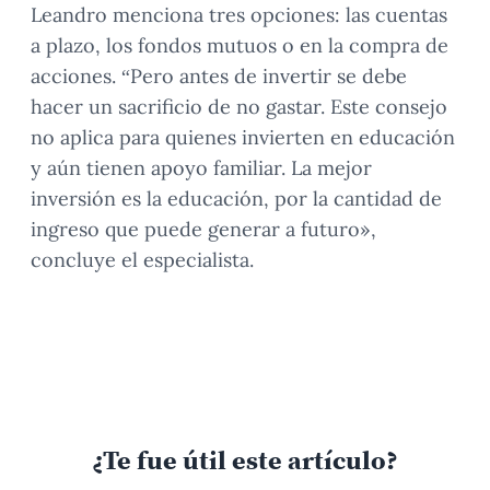
Leandro menciona tres opciones: las cuentas
a plazo, los fondos mutuos o en la compra de
acciones. “Pero antes de invertir se debe
hacer un sacrificio de no gastar. Este consejo
no aplica para quienes invierten en educación
y aún tienen apoyo familiar. La mejor
inversión es la educación, por la cantidad de
ingreso que puede generar a futuro»,
concluye el especialista.
¿Te fue útil este artículo?