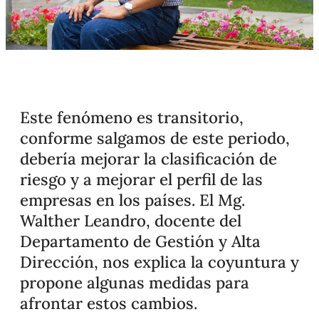
Este fenómeno es transitorio,
conforme salgamos de este periodo,
debería mejorar la clasificación de
riesgo y a mejorar el perfil de las
empresas en los países. El Mg.
Walther Leandro, docente del
Departamento de Gestión y Alta
Dirección, nos explica la coyuntura y
propone algunas medidas para
afrontar estos cambios.