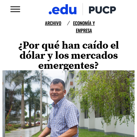
ARCHIVO
ECONOMÍA Y
/
EMPRESA
¿Por qué han caído el
dólar y los mercados
emergentes?