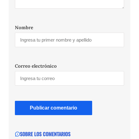
Nombre
Correo electrónico
SOBRE LOS COMENTARIOS