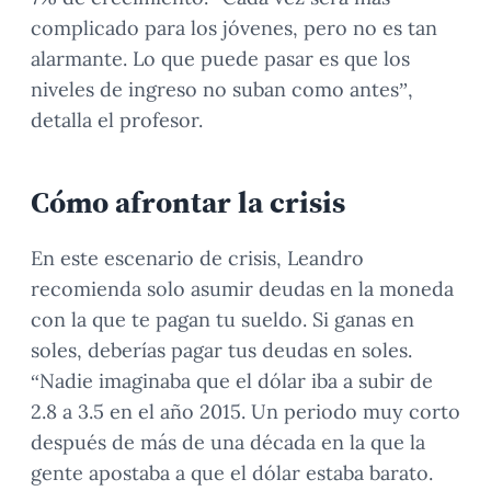
complicado para los jóvenes, pero no es tan
alarmante. Lo que puede pasar es que los
niveles de ingreso no suban como antes”,
detalla el profesor.
Cómo afrontar la crisis
En este escenario de crisis, Leandro
recomienda solo asumir deudas en la moneda
con la que te pagan tu sueldo. Si ganas en
soles, deberías pagar tus deudas en soles.
“Nadie imaginaba que el dólar iba a subir de
2.8 a 3.5 en el año 2015. Un periodo muy corto
después de más de una década en la que la
gente apostaba a que el dólar estaba barato.