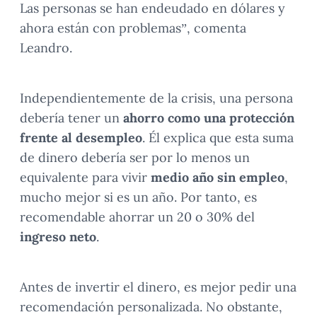
Las personas se han endeudado en dólares y
ahora están con problemas”, comenta
Leandro.
Independientemente de la crisis, una persona
debería tener un
ahorro como una protección
frente al desempleo
. Él explica que esta suma
de dinero debería ser por lo menos un
equivalente para vivir
medio año sin empleo
,
mucho mejor si es un año. Por tanto, es
recomendable ahorrar un 20 o 30% del
ingreso neto
.
Antes de invertir el dinero, es mejor pedir una
recomendación personalizada. No obstante,