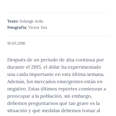
Texto:
Solange Avila
Fotografía:
Victor Zea
10.03.2016
Después de un periodo de alza continua por
durante el 2015, el dólar ha experimentado
una caída importante en esta última semana.
Además, los mercados emergentes están en
negativo. Estas últimos reportes comienzan a
preocupar a la población, sin embargo,
debemos preguntarnos qué tan grave es la
situación y qué medidas debemos tomar al