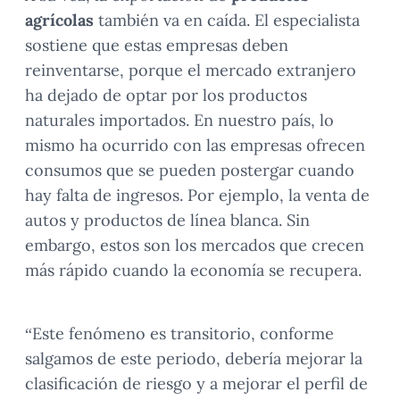
agrícolas
también va en caída. El especialista
sostiene que estas empresas deben
reinventarse, porque el mercado extranjero
ha dejado de optar por los productos
naturales importados. En nuestro país, lo
mismo ha ocurrido con las empresas ofrecen
consumos que se pueden postergar cuando
hay falta de ingresos. Por ejemplo, la venta de
autos y productos de línea blanca. Sin
embargo, estos son los mercados que crecen
más rápido cuando la economía se recupera.
“Este fenómeno es transitorio, conforme
salgamos de este periodo, debería mejorar la
clasificación de riesgo y a mejorar el perfil de