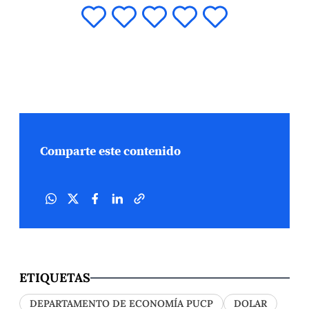
Comparte este contenido
ETIQUETAS
DEPARTAMENTO DE ECONOMÍA PUCP
DOLAR