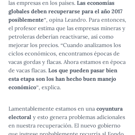
las empresas en los países.
Las economías
globales deben recuperarse para el año 2017
posiblemente
”, opina Leandro. Para entonces,
el profesor estima que las empresas mineras y
petroleras deberían reactivarse, así como
mejorar los precios. “Cuando analizamos los
ciclos económicos, encontramos épocas de
vacas gordas y flacas. Ahora estamos en época
de vacas flacas.
Los que pueden pasar bien
esta etapa son los han hecho buen manejo
económico
”, explica.
Lamentablemente estamos en una
coyuntura
electoral
y esto genera problemas adicionales
en nuestra recuperación. El nuevo gobierno
que ingrese probablemente recurría al Fondo