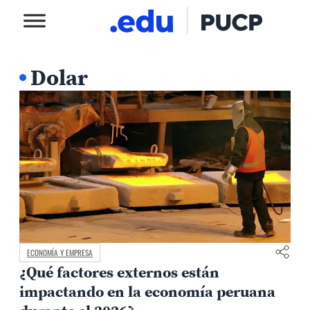
Dolar
ECONOMÍA Y EMPRESA
¿Qué factores externos están
impactando en la economía peruana