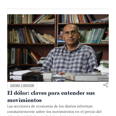
CULTURA Y CREACIÓN
El dólar: claves para entender sus
movimientos
Las secciones de economía de los diarios informan
constantemente sobre los movimientos en el precio del