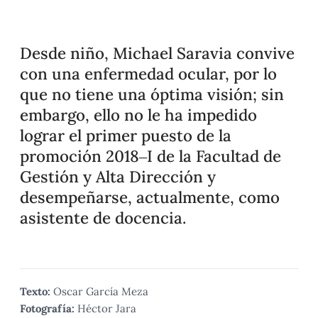
Desde niño, Michael Saravia convive
con una enfermedad ocular, por lo
que no tiene una óptima visión; sin
embargo, ello no le ha impedido
lograr el primer puesto de la
promoción 2018–I de la Facultad de
Gestión y Alta Dirección y
desempeñarse, actualmente, como
asistente de docencia.
Texto:
Oscar García Meza
Fotografía:
Héctor Jara