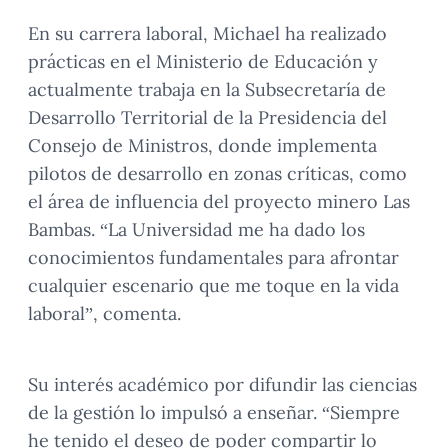
En su carrera laboral, Michael ha realizado
prácticas en el Ministerio de Educación y
actualmente trabaja en la Subsecretaría de
Desarrollo Territorial de la Presidencia del
Consejo de Ministros, donde implementa
pilotos de desarrollo en zonas críticas, como
el área de influencia del proyecto minero Las
Bambas. “La Universidad me ha dado los
conocimientos fundamentales para afrontar
cualquier escenario que me toque en la vida
laboral”, comenta.
Su interés académico por difundir las ciencias
de la gestión lo impulsó a enseñar. “Siempre
he tenido el deseo de poder compartir lo