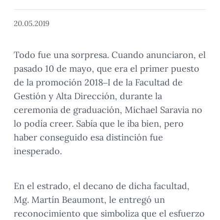
20.05.2019
Todo fue una sorpresa. Cuando anunciaron, el
pasado 10 de mayo, que era el primer puesto
de la promoción 2018–I de la Facultad de
Gestión y Alta Dirección, durante la
ceremonia de graduación, Michael Saravia no
lo podía creer. Sabía que le iba bien, pero
haber conseguido esa distinción fue
inesperado.
En el estrado, el decano de dicha facultad,
Mg. Martín Beaumont, le entregó un
reconocimiento que simboliza que el esfuerzo