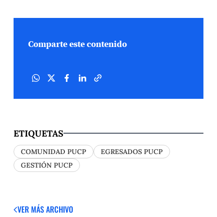
Comparte este contenido
ETIQUETAS
COMUNIDAD PUCP
EGRESADOS PUCP
GESTIÓN PUCP
VER MÁS
ARCHIVO