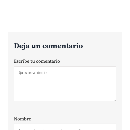
Deja un comentario
Escribe tu comentario
Nombre