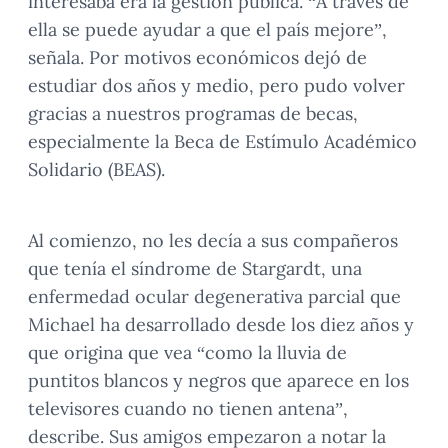
interesaba era la gestión pública. “A través de
ella se puede ayudar a que el país mejore”,
señala. Por motivos económicos dejó de
estudiar dos años y medio, pero pudo volver
gracias a nuestros programas de becas,
especialmente la Beca de Estímulo Académico
Solidario (BEAS).
Al comienzo, no les decía a sus compañeros
que tenía el síndrome de Stargardt, una
enfermedad ocular degenerativa parcial que
Michael ha desarrollado desde los diez años y
que origina que vea “como la lluvia de
puntitos blancos y negros que aparece en los
televisores cuando no tienen antena”,
describe. Sus amigos empezaron a notar la