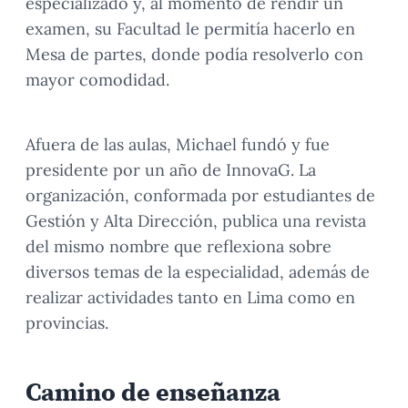
especializado y, al momento de rendir un
examen, su Facultad le permitía hacerlo en
Mesa de partes, donde podía resolverlo con
mayor comodidad.
Afuera de las aulas, Michael fundó y fue
presidente por un año de InnovaG. La
organización, conformada por estudiantes de
Gestión y Alta Dirección, publica una revista
del mismo nombre que reflexiona sobre
diversos temas de la especialidad, además de
realizar actividades tanto en Lima como en
provincias.
Camino de enseñanza