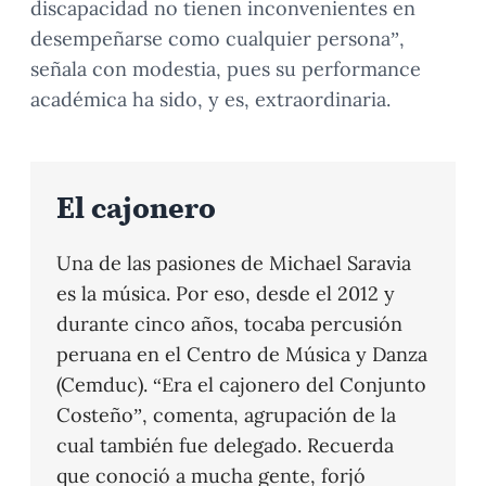
discapacidad no tienen inconvenientes en
desempeñarse como cualquier persona”,
señala con modestia, pues su performance
académica ha sido, y es, extraordinaria.
El cajonero
Una de las pasiones de Michael Saravia
es la música. Por eso, desde el 2012 y
durante cinco años, tocaba percusión
peruana en el Centro de Música y Danza
(Cemduc). “Era el cajonero del Conjunto
Costeño”, comenta, agrupación de la
cual también fue delegado. Recuerda
que conoció a mucha gente, forjó