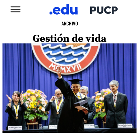
ARCHIVO
Gestión de vida