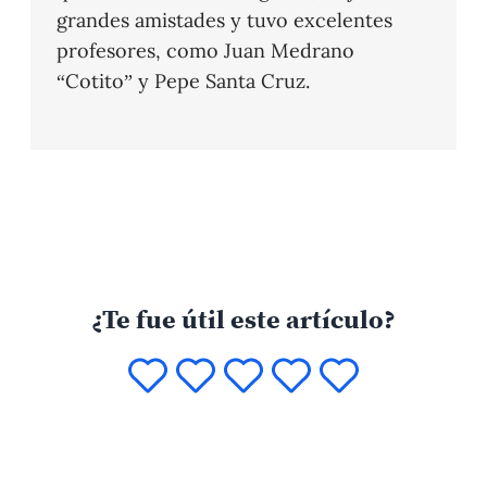
grandes amistades y tuvo excelentes
profesores, como Juan Medrano
“Cotito” y Pepe Santa Cruz.
¿Te fue útil este artículo?