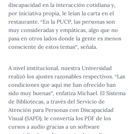
discapacidad en la interacción cotidiana y,
por iniciativa propia, le leían la carta en el
restaurante. “En la PUCP, las personas son
muy consideradas y empáticas, algo que no
pasa en otros lados donde la gente es menos
consciente de estos temas”, señala.
A nivel institucional, nuestra Universidad
realizó los ajustes razonables respectivos. “Las
condiciones que aquí me han ofrecido han
sido muy buenas”, enfatiza Michael. El Sistema
de Bibliotecas, a través del Servicio de
Atención para Personas con Discapacidad
Visual (SAPD), le convertía los PDF de los
cursos a audio gracias a un software