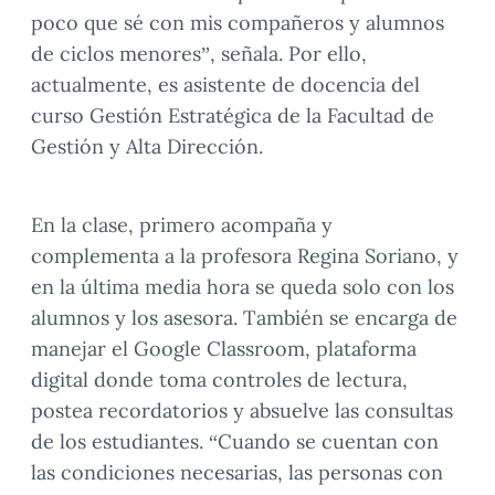
poco que sé con mis compañeros y alumnos
de ciclos menores”, señala. Por ello,
actualmente, es asistente de docencia del
curso Gestión Estratégica de la Facultad de
Gestión y Alta Dirección.
En la clase, primero acompaña y
complementa a la profesora Regina Soriano, y
en la última media hora se queda solo con los
alumnos y los asesora. También se encarga de
manejar el Google Classroom, plataforma
digital donde toma controles de lectura,
postea recordatorios y absuelve las consultas
de los estudiantes. “Cuando se cuentan con
las condiciones necesarias, las personas con