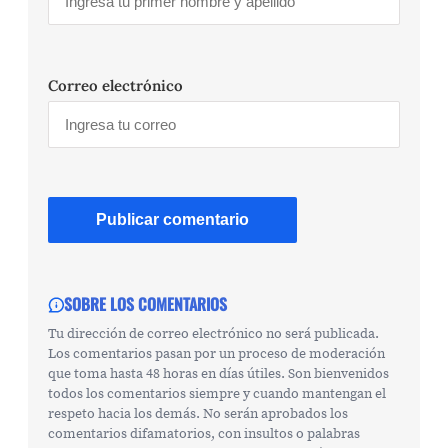
Correo electrónico
SOBRE LOS COMENTARIOS
Tu dirección de correo electrónico no será publicada.
Los comentarios pasan por un proceso de moderación
que toma hasta 48 horas en días útiles. Son bienvenidos
todos los comentarios siempre y cuando mantengan el
respeto hacia los demás. No serán aprobados los
comentarios difamatorios, con insultos o palabras