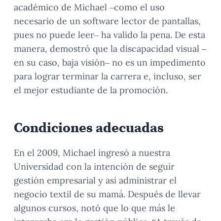
académico de Michael –como el uso
necesario de un software lector de pantallas,
pues no puede leer– ha valido la pena. De esta
manera, demostró que la discapacidad visual –
en su caso, baja visión– no es un impedimento
para lograr terminar la carrera e, incluso, ser
el mejor estudiante de la promoción.
Condiciones adecuadas
En el 2009, Michael ingresó a nuestra
Universidad con la intención de seguir
gestión empresarial y así administrar el
negocio textil de su mamá. Después de llevar
algunos cursos, notó que lo que más le