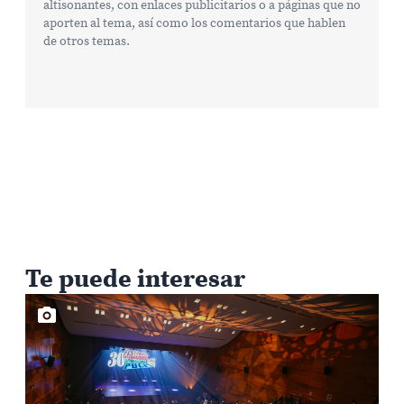
altisonantes, con enlaces publicitarios o a páginas que no
aporten al tema, así como los comentarios que hablen
de otros temas.
Te puede interesar