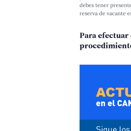
debes tener presente
reserva de vacante e
Para efectuar
procedimient