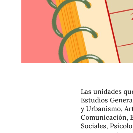
Las unidades que
Estudios General
y Urbanismo, Art
Comunicación, E
Sociales, Psicolo