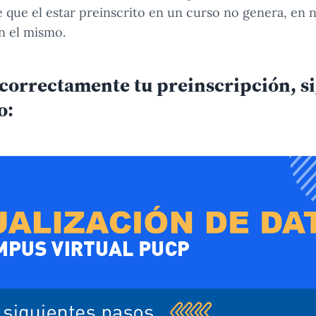
 que el estar preinscrito en un curso no genera, en 
n el mismo.
 correctamente tu preinscripción, si
o: