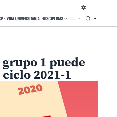
CP
VIDA UNIVERSITARIA
DISCIPLINAS
Compartir
Cambiar el tamaño
l grupo 1 puede
 ciclo 2021-1