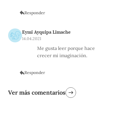
Responder
Eymi Ayquipa Limache
14.04.2021
Me gusta leer porque hace
crecer mi imaginación.
Responder
Ver más comentarios