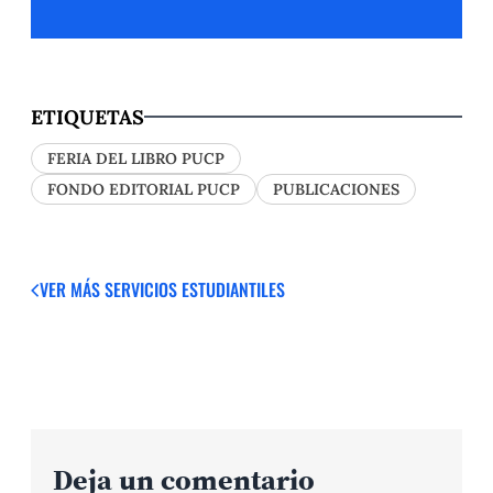
ETIQUETAS
FERIA DEL LIBRO PUCP
FONDO EDITORIAL PUCP
PUBLICACIONES
VER MÁS
SERVICIOS ESTUDIANTILES
Deja un comentario