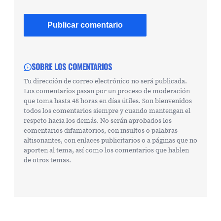
SOBRE LOS COMENTARIOS
Tu dirección de correo electrónico no será publicada.
Los comentarios pasan por un proceso de moderación
que toma hasta 48 horas en días útiles. Son bienvenidos
todos los comentarios siempre y cuando mantengan el
respeto hacia los demás. No serán aprobados los
comentarios difamatorios, con insultos o palabras
altisonantes, con enlaces publicitarios o a páginas que no
aporten al tema, así como los comentarios que hablen
de otros temas.