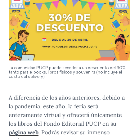
La comunidad PUCP puede acceder a un descuento del 30%
tanto para e-books, libros físicos y souvenirs (no incluye el
costo del delivery).
A diferencia de los años anteriores, debido a
la pandemia, este año, la feria será
enteramente virtual y ofrecerá únicamente
los libros del Fondo Editorial PUCP en su
página web
. Podrás revisar su inmenso