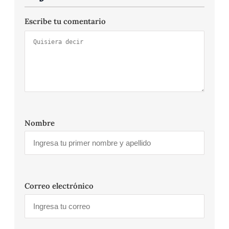
Escribe tu comentario
Nombre
Correo electrónico