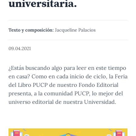
universitaria.
Texto y composición:
Jacqueline Palacios
09.04.2021
¿Estás buscando algo para leer en este tiempo
en casa? Como en cada inicio de ciclo, la Feria
del Libro PUCP de nuestro Fondo Editorial
presenta, a la comunidad PUCP, lo mejor del
universo editorial de nuestra Universidad.