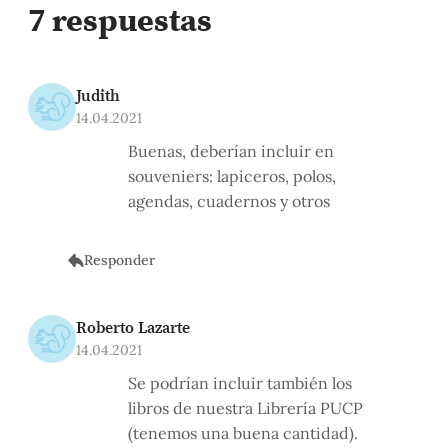
7 respuestas
Judith
14.04.2021
Buenas, deberían incluir en
souveniers: lapiceros, polos,
agendas, cuadernos y otros
Responder
Roberto Lazarte
14.04.2021
Se podrían incluir también los
libros de nuestra Librería PUCP
(tenemos una buena cantidad).