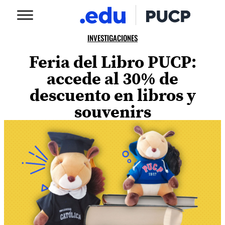
INVESTIGACIONES
Feria del Libro PUCP:
accede al 30% de
descuento en libros y
souvenirs