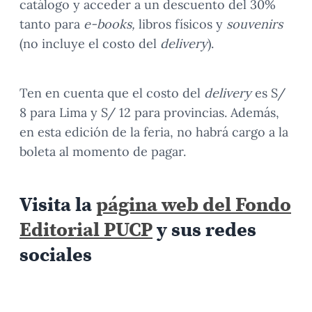
catálogo y acceder a un descuento del 30%
tanto para
e-books,
libros físicos y
souvenirs
(no incluye el costo del
delivery
).
Ten en cuenta que el costo del
delivery
es S/
8 para Lima y S/ 12 para provincias. Además,
en esta edición de la feria, no habrá cargo a la
boleta al momento de pagar.
Visita la
página web del Fondo
Editorial PUCP
y sus redes
sociales