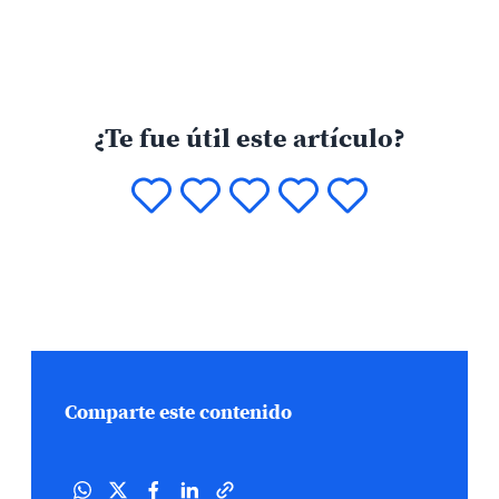
¿Te fue útil este artículo?
Comparte este contenido