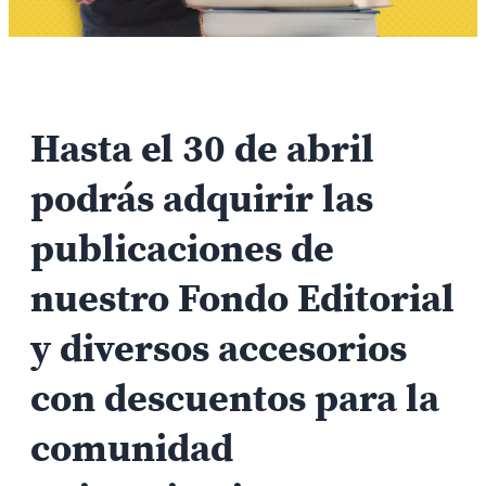
Hasta el 30 de abril
podrás adquirir las
publicaciones de
nuestro Fondo Editorial
y diversos accesorios
con descuentos para la
comunidad