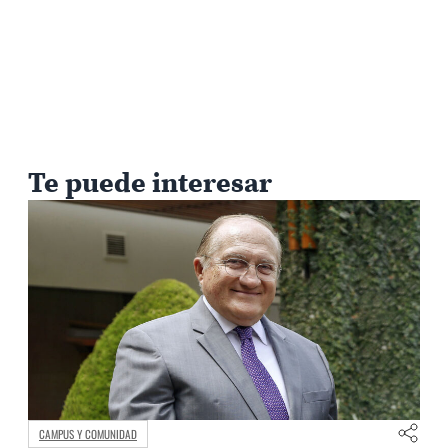
Te puede interesar
CAMPUS Y COMUNIDAD