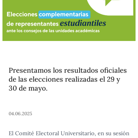
Presentamos los resultados oficiales
de las elecciones realizadas el 29 y
30 de mayo.
04.06.2025
El Comité Electoral Universitario, en su sesión