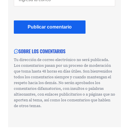
SOBRE LOS COMENTARIOS
Tu dirección de correo electrónico no será publicada.
Los comentarios pasan por un proceso de moderación
que toma hasta 48 horas en días útiles. Son bienvenidos
todos los comentarios siempre y cuando mantengan el
respeto hacia los demás. No serán aprobados los
comentarios difamatorios, con insultos o palabras
altisonantes, con enlaces publicitarios o a páginas que no
aporten al tema, así como los comentarios que hablen
de otros temas.