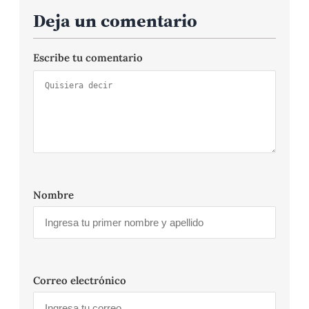
Deja un comentario
Escribe tu comentario
Nombre
Correo electrónico