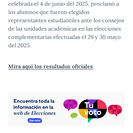
celebrada el 4 de junio del 2025, proclamó a
los alumnos que fueron elegidos
representantes estudiantiles ante los consejos
de las unidades académicas en las elecciones
complementarias efectuadas el 29 y 30 mayo
del 2025.
Mira aquí los resultados oficiales
.