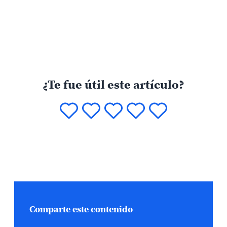
¿Te fue útil este artículo?
Comparte este contenido