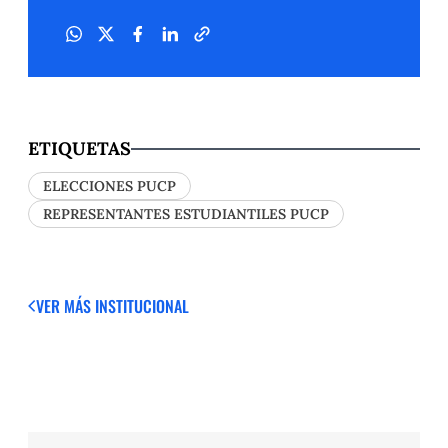
ETIQUETAS
ELECCIONES PUCP
REPRESENTANTES ESTUDIANTILES PUCP
VER MÁS
INSTITUCIONAL