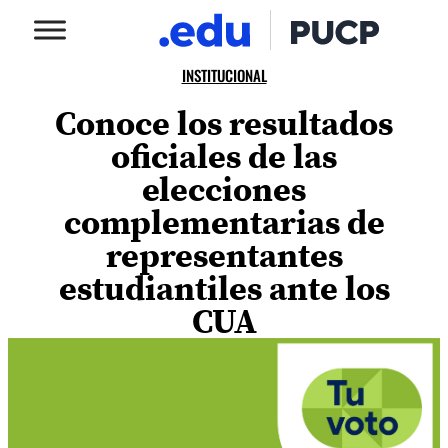
INSTITUCIONAL
Conoce los resultados
oficiales de las
elecciones
complementarias de
representantes
estudiantiles ante los
CUA