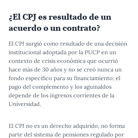
¿El CPJ es resultado de un
acuerdo o un contrato?
El CPJ surgió como resultado de una decisión
institucional adoptada por la PUCP en un
contexto de crisis económica que ocurrió
hace más de 30 años y no se creó nunca un
fondo específico para su financiamiento; el
pago del complemento y los aguinaldos
depende de los ingresos corrientes de la
Universidad.
El CPJ no es un derecho adquirido, no forma
parte del sistema de pensiones regulado por