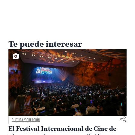
Te puede interesar
CAMPUS Y COMUNIDAD
Avances en el diálogo con los