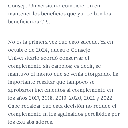
Consejo Universitario coincidieron en
mantener los beneficios que ya reciben los
beneficiarios CPJ.
No es la primera vez que esto sucede. Ya en
octubre de 2024, nuestro Consejo
Universitario acordó conservar el
complemento sin cambios; es decir, se
mantuvo el monto que se venía otorgando. Es
importante resaltar que tampoco se
aprobaron incrementos al complemento en
los años 2017, 2018, 2019, 2020, 2021 y 2022.
Cabe recalcar que esta decisión no reduce el
complemento ni los aguinaldos percibidos por
los extrabajadores.