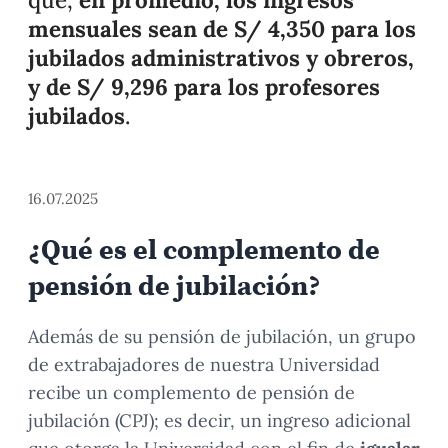
mensuales sean de S/ 4,350 para los
jubilados administrativos y obreros,
y de S/ 9,296 para los profesores
jubilados
.
16.07.2025
¿Qué es el complemento de
pensión de jubilación?
Además de su pensión de jubilación, un grupo
de extrabajadores de nuestra Universidad
recibe un complemento de pensión de
jubilación (CPJ); es decir, un ingreso adicional