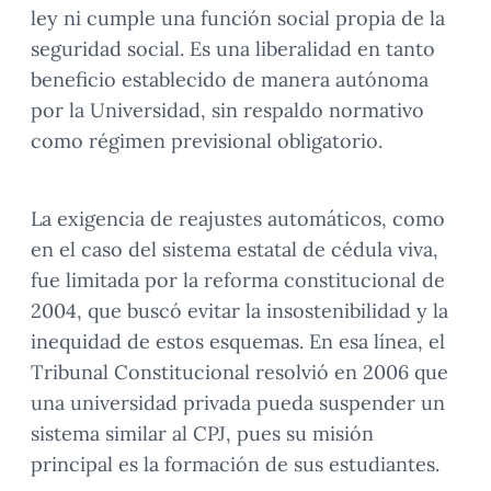
ley ni cumple una función social propia de la
seguridad social. Es una liberalidad en tanto
beneficio establecido de manera autónoma
por la Universidad, sin respaldo normativo
como régimen previsional obligatorio.
La exigencia de reajustes automáticos, como
en el caso del sistema estatal de cédula viva,
fue limitada por la reforma constitucional de
2004, que buscó evitar la insostenibilidad y la
inequidad de estos esquemas. En esa línea, el
Tribunal Constitucional resolvió en 2006 que
una universidad privada pueda suspender un
sistema similar al CPJ, pues su misión
principal es la formación de sus estudiantes.