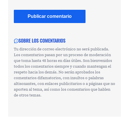
SOBRE LOS COMENTARIOS
Tu dirección de correo electrónico no será publicada.
Los comentarios pasan por un proceso de moderación
que toma hasta 48 horas en días útiles. Son bienvenidos
todos los comentarios siempre y cuando mantengan el
respeto hacia los demás. No serán aprobados los
comentarios difamatorios, con insultos o palabras
altisonantes, con enlaces publicitarios o a páginas que no
aporten al tema, así como los comentarios que hablen
de otros temas.