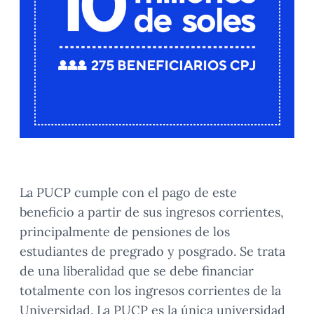
La PUCP cumple con el pago de este
beneficio a partir de sus ingresos corrientes,
principalmente de pensiones de los
estudiantes de pregrado y posgrado. Se trata
de una liberalidad que se debe financiar
totalmente con los ingresos corrientes de la
Universidad. La PUCP es la única universidad