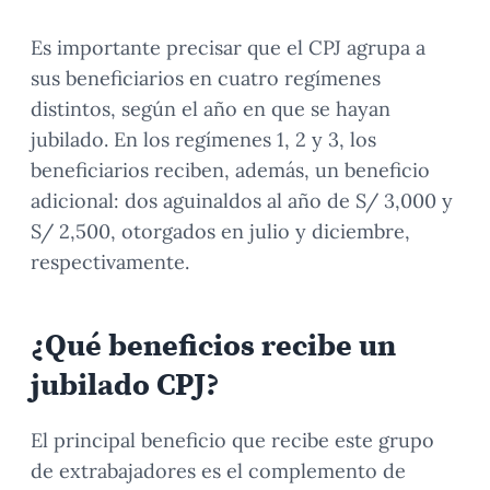
Es importante precisar que el CPJ agrupa a
sus beneficiarios en cuatro regímenes
distintos, según el año en que se hayan
jubilado. En los regímenes 1, 2 y 3, los
beneficiarios reciben, además, un beneficio
adicional: dos aguinaldos al año de S/ 3,000 y
S/ 2,500, otorgados en julio y diciembre,
respectivamente.
¿Qué beneficios recibe un
jubilado CPJ?
El principal beneficio que recibe este grupo
de extrabajadores es el complemento de