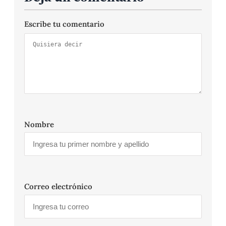
Escribe tu comentario
Nombre
Correo electrónico