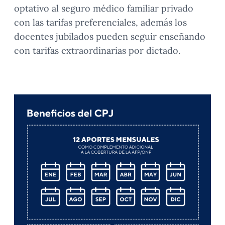
optativo al seguro médico familiar privado
con las tarifas preferenciales, además los
docentes jubilados pueden seguir enseñando
con tarifas extraordinarias por dictado.