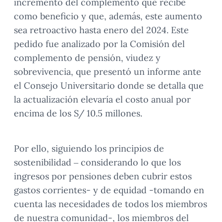
incremento del complemento que recibe
como beneficio y que, además, este aumento
sea retroactivo hasta enero del 2024. Este
pedido fue analizado por la Comisión del
complemento de pensión, viudez y
sobrevivencia, que presentó un informe ante
el Consejo Universitario donde se detalla que
la actualización elevaría el costo anual por
encima de los S/ 10.5 millones.
Por ello, siguiendo los principios de
sostenibilidad – considerando lo que los
ingresos por pensiones deben cubrir estos
gastos corrientes- y de equidad -tomando en
cuenta las necesidades de todos los miembros
de nuestra comunidad-, los miembros del