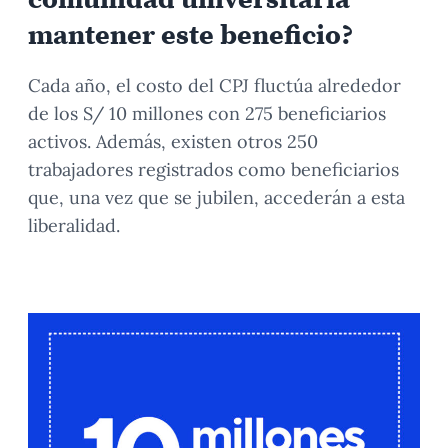
mantener este beneficio?
Cada año, el costo del CPJ fluctúa alrededor
de los S/ 10 millones con 275 beneficiarios
activos. Además, existen otros 250
trabajadores registrados como beneficiarios
que, una vez que se jubilen, accederán a esta
liberalidad.