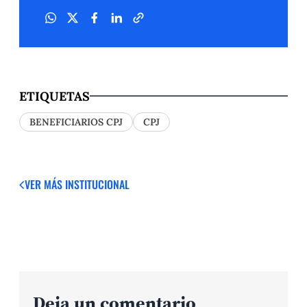
ETIQUETAS
BENEFICIARIOS CPJ
CPJ
VER MÁS
INSTITUCIONAL
Deja un comentario