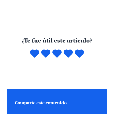
¿Te fue útil este artículo?
Comparte este contenido