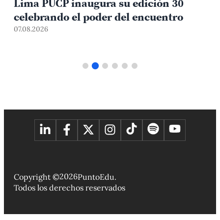
representantes estudiantiles
07.08.2026
2026
Copyright ©
PuntoEdu.
Todos los derechos reservados