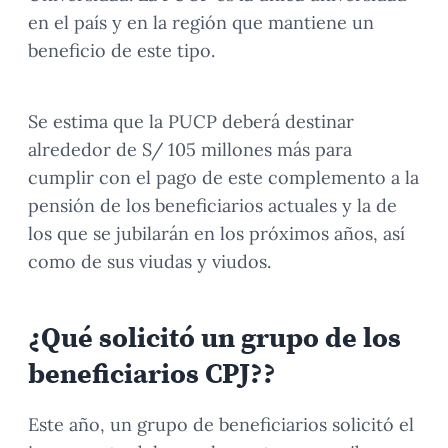
en el país y en la región que mantiene un
beneficio de este tipo.
Se estima que la PUCP deberá destinar
alrededor de S/ 105 millones más para
cumplir con el pago de este complemento a la
pensión de los beneficiarios actuales y la de
los que se jubilarán en los próximos años, así
como de sus viudas y viudos.
¿Qué solicitó un grupo de los
beneficiarios CPJ??
Este año, un grupo de beneficiarios solicitó el