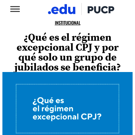
INSTITUCIONAL
¿Qué es el régimen
excepcional CPJ y por
qué solo un grupo de
jubilados se beneficia?