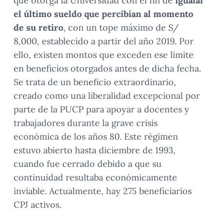
que otorga la Universidad con el fin de
igualar
el último sueldo que percibían al momento
de su retiro
, con un tope máximo de S/
8,000, establecido a partir del año 2019. Por
ello, existen montos que exceden ese límite
en beneficios otorgados antes de dicha fecha.
Se trata de un beneficio extraordinario,
creado como una liberalidad excepcional por
parte de la PUCP para apoyar a docentes y
trabajadores durante la grave crisis
económica de los años 80. Este régimen
estuvo abierto hasta diciembre de 1993,
cuando fue cerrado debido a que su
continuidad resultaba económicamente
inviable. Actualmente, hay 275 beneficiarios
CPJ activos.