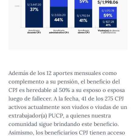
Además de los 12 aportes mensuales como
complemento a su pensión, el beneficio del
CPJ es heredable al 50% a su esposo o esposa
luego de fallecer. A la fecha, 41 de los 275 CPJ
activos actualmente son viudos o viudas de un
extrabajador(a) PUCP, a quienes nuestra
comunidad sigue brindando este beneficio.
Asimismo, los beneficiarios CPJ tienen acceso