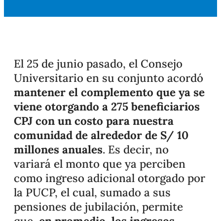
El 25 de junio pasado, el Consejo
Universitario en su conjunto acordó
mantener el complemento que ya se
viene otorgando a 275 beneficiarios
CPJ con un costo para nuestra
comunidad de alrededor de S/ 10
millones anuales
. Es decir, no
variará el monto que ya perciben
como ingreso adicional otorgado por
la PUCP, el cual, sumado a sus
pensiones de jubilación, permite
que,
en promedio, los ingresos