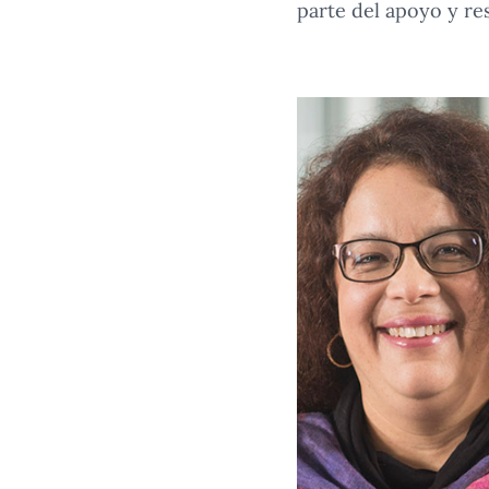
parte del apoyo y re