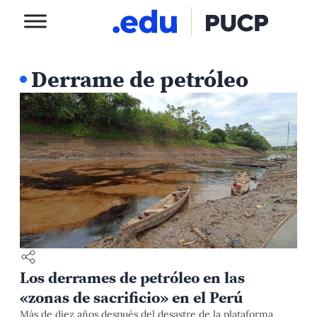
Derrame de petróleo
Los derrames de petróleo en las
«zonas de sacrificio» en el Perú
Más de diez años después del desastre de la plataforma