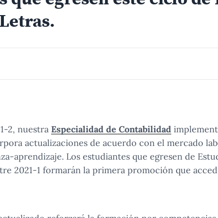
Letras.
21-2, nuestra
Especialidad de Contabilidad
implementa
rpora actualizaciones de acuerdo con el mercado lab
za-aprendizaje. Los estudiantes que egresen de Estu
stre 2021-1 formarán la primera promoción que acced