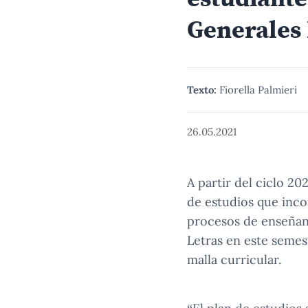
Generales 
Texto:
Fiorella Palmieri
26.05.2021
A partir del ciclo 20
de estudios que inco
procesos de enseñan
Letras en este seme
malla curricular.