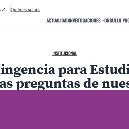
a
Quiénes somos
ACTUALIDAD
INVESTIGACIONES
ORGULLO PU
INSTITUCIONAL
ingencia para Estudi
as preguntas de nues