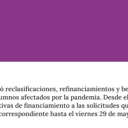
ó reclasificaciones, refinanciamientos y b
umnos afectados por la pandemia. Desde e
tivas de financiamiento a las solicitudes qu
orrespondiente hasta el viernes 29 de ma