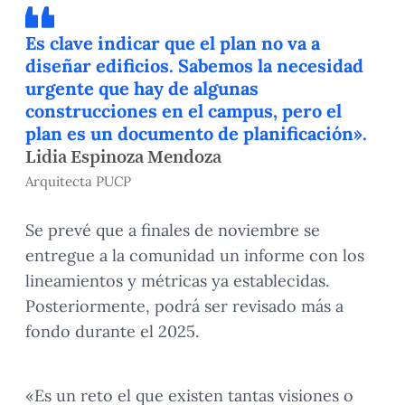
Es clave indicar que el plan no va a
diseñar edificios. Sabemos la necesidad
urgente que hay de algunas
construcciones en el campus, pero el
plan es un documento de planificación».
Lidia Espinoza Mendoza
Arquitecta PUCP
Se prevé que a finales de noviembre se
entregue a la comunidad un informe con los
lineamientos y métricas ya establecidas.
Posteriormente, podrá ser revisado más a
fondo durante el 2025.
«Es un reto el que existen tantas visiones o