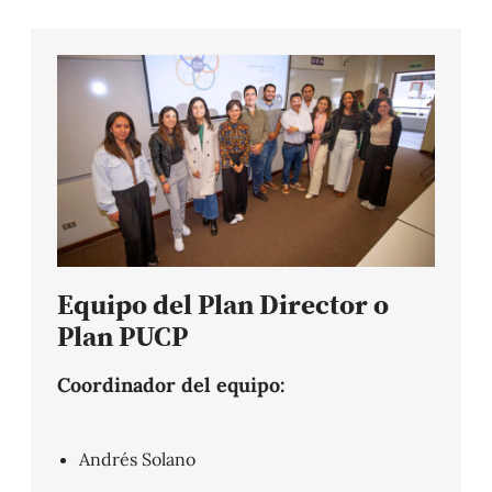
Equipo del Plan Director o
Plan PUCP
Coordinador del equipo:
Andrés Solano