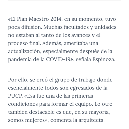
«El Plan Maestro 2014, en su momento, tuvo
poca difusión. Muchas facultades y unidades
no estaban al tanto de los avances y el
proceso final. Además, ameritaba una
actualización, especialmente después de la
pandemia de la COVID-19», señala Espinoza.
Por ello, se creó el grupo de trabajo donde
esencialmente todos son egresados de la
PUCP. «Esa fue una de las primeras
condiciones para formar el equipo. Lo otro
también destacable es que, en su mayoría,
somos mujeres», comenta la arquitecta.