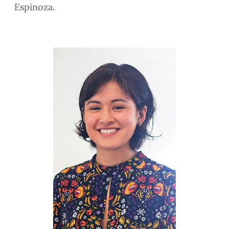
Espinoza.