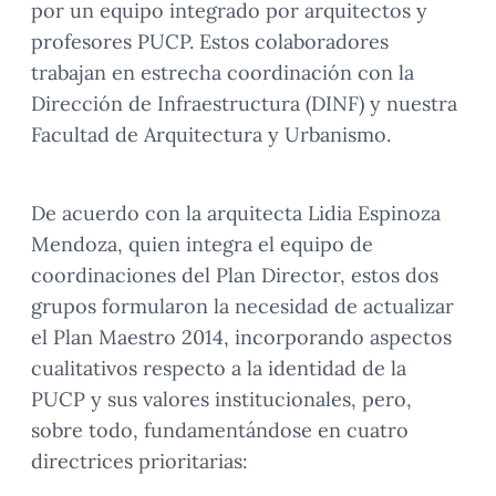
por un equipo integrado por arquitectos y
profesores PUCP. Estos colaboradores
trabajan en estrecha coordinación con la
Dirección de Infraestructura (DINF) y nuestra
Facultad de Arquitectura y Urbanismo.
De acuerdo con la arquitecta Lidia Espinoza
Mendoza, quien integra el equipo de
coordinaciones del Plan Director, estos dos
grupos formularon la necesidad de actualizar
el Plan Maestro 2014, incorporando aspectos
cualitativos respecto a la identidad de la
PUCP y sus valores institucionales, pero,
sobre todo, fundamentándose en cuatro
directrices prioritarias: