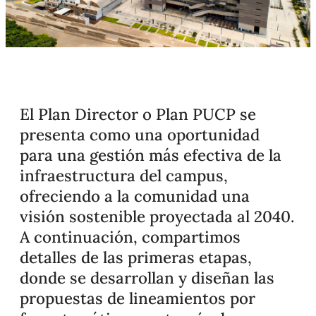
El Plan Director o Plan PUCP se
presenta como una oportunidad
para una gestión más efectiva de la
infraestructura del campus,
ofreciendo a la comunidad una
visión sostenible proyectada al 2040.
A continuación, compartimos
detalles de las primeras etapas,
donde se desarrollan y diseñan las
propuestas de lineamientos por