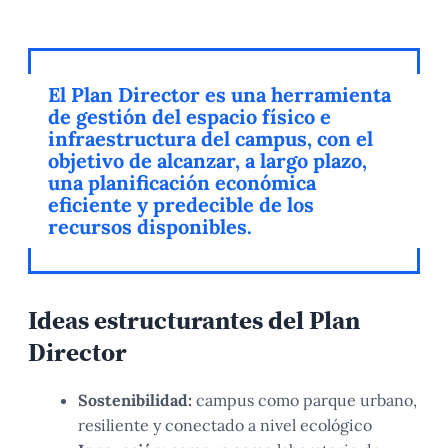
El Plan Director es una herramienta
de gestión del espacio físico e
infraestructura del campus, con el
objetivo de alcanzar, a largo plazo,
una planificación económica
eficiente y predecible de los
recursos disponibles.
Ideas estructurantes del Plan
Director
Sostenibilidad:
campus como parque urbano,
resiliente y conectado a nivel ecológico