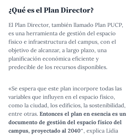
¿Qué es el Plan Director?
El Plan Director, también llamado Plan PUCP,
es una herramienta de gestión del espacio
físico e infraestructura del campus, con el
objetivo de alcanzar, a largo plazo, una
planificación económica eficiente y
predecible de los recursos disponibles.
«Se espera que este plan incorpore todas las
variables que influyen en el espacio físico,
como la ciudad, los edificios, la sostenibilidad,
entre otras.
Entonces el plan en esencia es un
documento de gestión del espacio físico del
campus, proyectado al 2040″
, explica Lidia