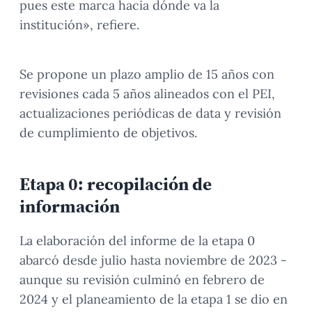
pues este marca hacia dónde va la
institución», refiere.
Se propone un plazo amplio de 15 años con
revisiones cada 5 años alineados con el PEI,
actualizaciones periódicas de data y revisión
de cumplimiento de objetivos.
Etapa 0: recopilación de
información
La elaboración del informe de la etapa 0
abarcó desde julio hasta noviembre de 2023 -
aunque su revisión culminó en febrero de
2024 y el planeamiento de la etapa 1 se dio en