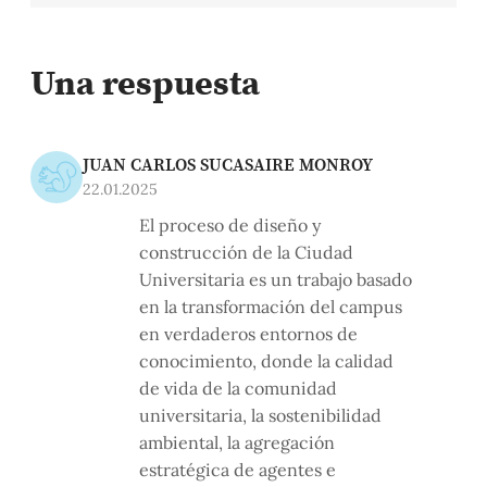
Una respuesta
JUAN CARLOS SUCASAIRE MONROY
22.01.2025
El proceso de diseño y
construcción de la Ciudad
Universitaria es un trabajo basado
en la transformación del campus
en verdaderos entornos de
conocimiento, donde la calidad
de vida de la comunidad
universitaria, la sostenibilidad
ambiental, la agregación
estratégica de agentes e