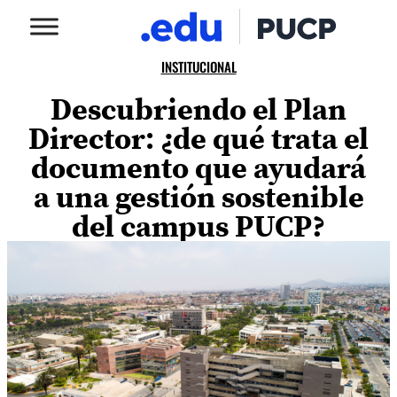
INSTITUCIONAL
Descubriendo el Plan
Director: ¿de qué trata el
documento que ayudará
a una gestión sostenible
del campus PUCP?