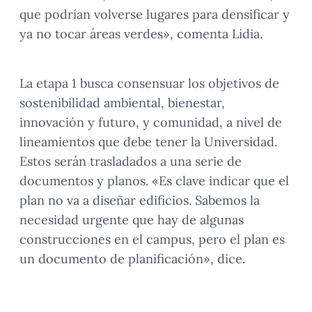
que podrían volverse lugares para densificar y
ya no tocar áreas verdes», comenta Lidia.
La etapa 1 busca consensuar los objetivos de
sostenibilidad ambiental, bienestar,
innovación y futuro, y comunidad, a nivel de
lineamientos que debe tener la Universidad.
Estos serán trasladados a una serie de
documentos y planos. «Es clave indicar que el
plan no va a diseñar edificios. Sabemos la
necesidad urgente que hay de algunas
construcciones en el campus, pero el plan es
un documento de planificación», dice.