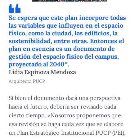
Se espera que este plan incorpore todas
las variables que influyen en el espacio
físico, como la ciudad, los edificios, la
sostenibilidad, entre otras. Entonces el
plan en esencia es un documento de
gestión del espacio físico del campus,
proyectado al 2040″.
Lidia Espinoza Mendoza
Arquitecta PUCP
Si bien el documento dará una perspectiva
hacia el futuro, debería ser revisado cada
cierto tiempo. «Nosotros proponemos que
esa revisión se haga cada vez que se elabore
un Plan Estratégico Institucional PUCP (PEI),