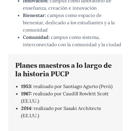
Innovación:
campus como laboratorio de
enseñanza, creación e innovación
Bienestar:
campus como espacio de
bienestar, dedicado a los estudiantes y a la
comunidad
Comunidad:
campus como sistema,
interconectado con la comunidad y la ciudad
Planes maestros a lo largo de
la historia PUCP
1953:
realizado por Santiago Agurto (Perú)
1967:
realizado por Caudill Rowlett Scott
(EE.UU.)
2014:
realizado por Sasaki Architects
(EE.UU.)