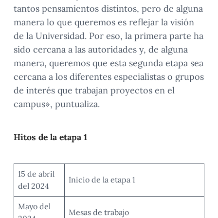
tantos pensamientos distintos, pero de alguna
manera lo que queremos es reflejar la visión
de la Universidad. Por eso, la primera parte ha
sido cercana a las autoridades y, de alguna
manera, queremos que esta segunda etapa sea
cercana a los diferentes especialistas o grupos
de interés que trabajan proyectos en el
campus», puntualiza.
Hitos de la etapa 1
15 de abril
Inicio de la etapa 1
del 2024
Mayo del
Mesas de trabajo