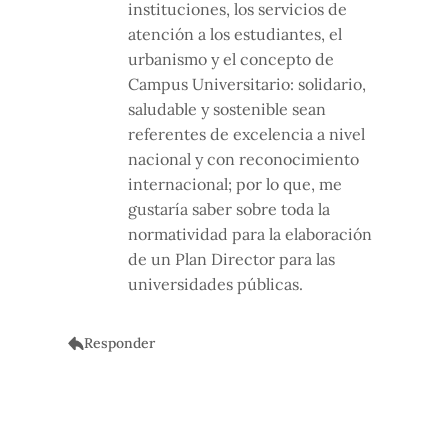
instituciones, los servicios de
atención a los estudiantes, el
urbanismo y el concepto de
Campus Universitario: solidario,
saludable y sostenible sean
referentes de excelencia a nivel
nacional y con reconocimiento
internacional; por lo que, me
gustaría saber sobre toda la
normatividad para la elaboración
de un Plan Director para las
universidades públicas.
Responder