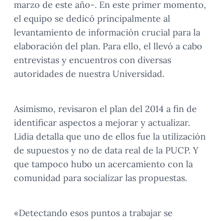
marzo de este año-. En este primer momento,
el equipo se dedicó principalmente al
levantamiento de información crucial para la
elaboración del plan. Para ello, el llevó a cabo
entrevistas y encuentros con diversas
autoridades de nuestra Universidad.
Asimismo, revisaron el plan del 2014 a fin de
identificar aspectos a mejorar y actualizar.
Lidia detalla que uno de ellos fue la utilización
de supuestos y no de data real de la PUCP. Y
que tampoco hubo un acercamiento con la
comunidad para socializar las propuestas.
«Detectando esos puntos a trabajar se