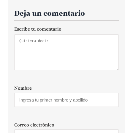
Deja un comentario
Escribe tu comentario
Nombre
Correo electrónico