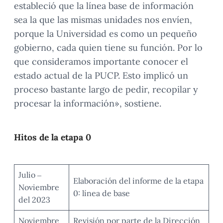
estableció que la línea base de información
sea la que las mismas unidades nos envíen,
porque la Universidad es como un pequeño
gobierno, cada quien tiene su función. Por lo
que consideramos importante conocer el
estado actual de la PUCP. Esto implicó un
proceso bastante largo de pedir, recopilar y
procesar la información», sostiene.
Hitos de la etapa 0
Julio –
Elaboración del informe de la etapa
Noviembre
0: línea de base
del 2023
Noviembre
Revisión por parte de la Dirección