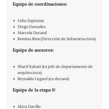
Equipo de coordinaciones:
Lidia Espinoza
Diego Gonzales
Marcela Durand
Romina Ríos (Dirección de Infraestructura)
Equipo de asesores:
Sharif Kahatt (ex jefe de departamento de
arquitectura)
Reynaldo Legard (ex decano)
Equipo de la etapa 0:
Akira Dacillo