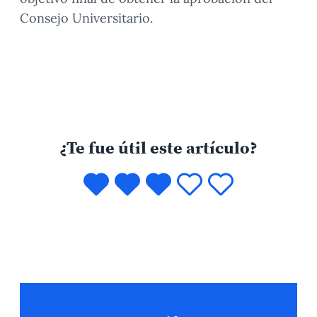
Consejo Universitario.
¿Te fue útil este artículo?