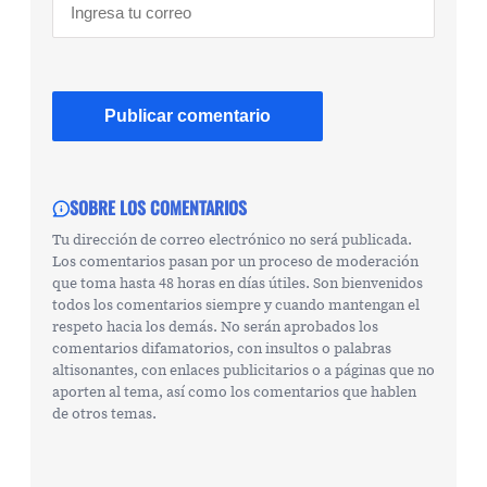
SOBRE LOS COMENTARIOS
Tu dirección de correo electrónico no será publicada.
Los comentarios pasan por un proceso de moderación
que toma hasta 48 horas en días útiles. Son bienvenidos
todos los comentarios siempre y cuando mantengan el
respeto hacia los demás. No serán aprobados los
comentarios difamatorios, con insultos o palabras
altisonantes, con enlaces publicitarios o a páginas que no
aporten al tema, así como los comentarios que hablen
de otros temas.