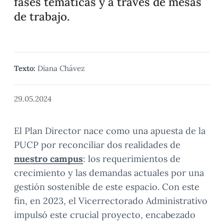
fases temáticas y a través de mesas
de trabajo.
Texto:
Diana Chávez
29.05.2024
El Plan Director nace como una apuesta de la
PUCP por reconciliar dos realidades de
nuestro campus
: los requerimientos de
crecimiento y las demandas actuales por una
gestión sostenible de este espacio. Con este
fin, en 2023, el Vicerrectorado Administrativo
impulsó este crucial proyecto, encabezado