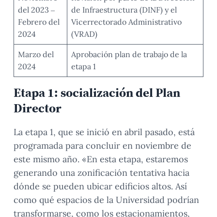
del 2023 –
de Infraestructura (DINF) y el
Febrero del
Vicerrectorado Administrativo
2024
(VRAD)
Marzo del
Aprobación plan de trabajo de la
2024
etapa 1
Etapa 1: socialización del Plan
Director
La etapa 1, que se inició en abril pasado, está
programada para concluir en noviembre de
este mismo año. «En esta etapa, estaremos
generando una zonificación tentativa hacia
dónde se pueden ubicar edificios altos. Así
como qué espacios de la Universidad podrían
transformarse, como los estacionamientos,