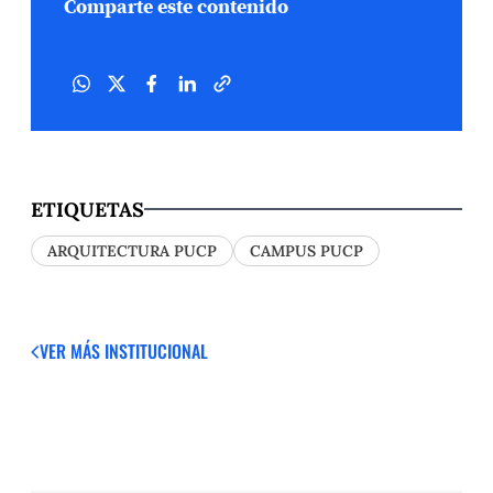
Comparte este contenido
ETIQUETAS
ARQUITECTURA PUCP
CAMPUS PUCP
VER MÁS
INSTITUCIONAL