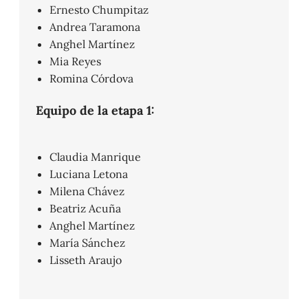
Ernesto Chumpitaz
Andrea Taramona
Anghel Martínez
Mia Reyes
Romina Córdova
Equipo de la etapa 1:
Claudia Manrique
Luciana Letona
Milena Chávez
Beatriz Acuña
Anghel Martínez
María Sánchez
Lisseth Araujo