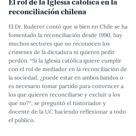
El rol de la Iglesia católica en la
reconciliación chilena
El Dr. Ruderer contó que si bien en Chile se ha
fomentado la reconciliación desde 1990, hay
muchos sectores que no reconocen los
crímenes de la dictadura ni quieren pedir
perdón. “Si la Iglesia católica quiere cumplir
con el rol de mediador en la reconciliación de
la sociedad, ¿puede estar en ambos bandos o
es necesario tomar partido para convencer a
los que quieren reconciliarse y excluir a los
que no?”, se preguntó el historiador y
docente de la UC haciendo reflexionar a todo
el público.