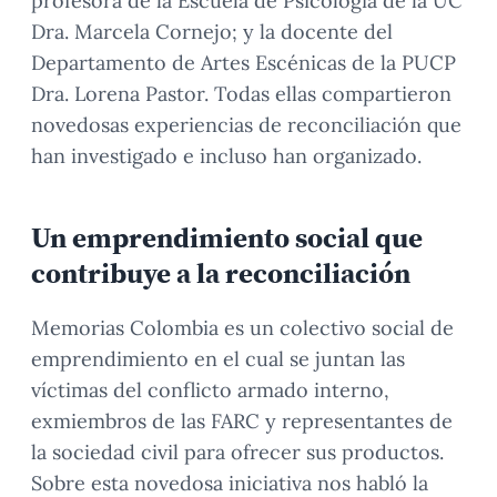
profesora de la Escuela de Psicología de la UC
Dra. Marcela Cornejo; y la docente del
Departamento de Artes Escénicas de la PUCP
Dra. Lorena Pastor. Todas ellas compartieron
novedosas experiencias de reconciliación que
han investigado e incluso han organizado.
Un emprendimiento social que
contribuye a la reconciliación
Memorias Colombia es un colectivo social de
emprendimiento en el cual se juntan las
víctimas del conflicto armado interno,
exmiembros de las FARC y representantes de
la sociedad civil para ofrecer sus productos.
Sobre esta novedosa iniciativa nos habló la