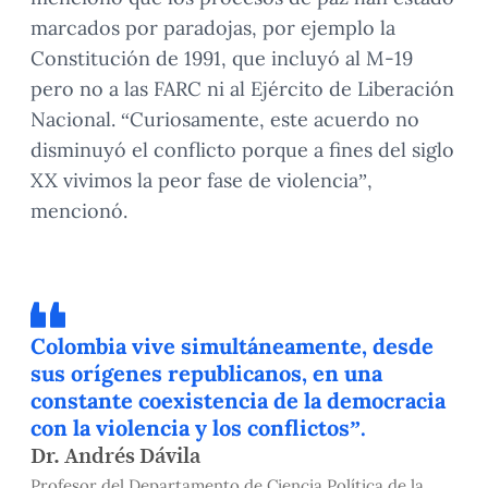
marcados por paradojas, por ejemplo la
Constitución de 1991, que incluyó al M-19
pero no a las FARC ni al Ejército de Liberación
Nacional. “Curiosamente, este acuerdo no
disminuyó el conflicto porque a fines del siglo
XX vivimos la peor fase de violencia”,
mencionó.
Colombia vive simultáneamente, desde
sus orígenes republicanos, en una
constante coexistencia de la democracia
con la violencia y los conflictos”.
Dr. Andrés Dávila
Profesor del Departamento de Ciencia Política de la