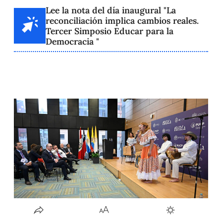
Lee la nota del día inaugural "La
reconciliación implica cambios reales.
Tercer Simposio Educar para la
Democracia "