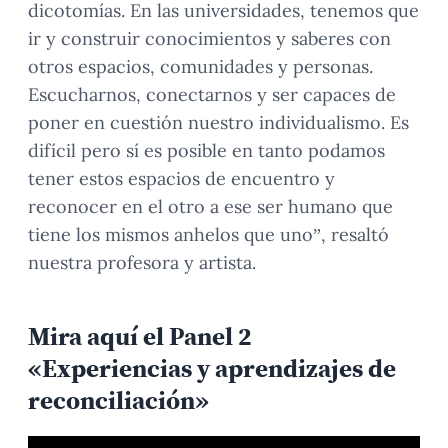
dicotomías. En las universidades, tenemos que
ir y construir conocimientos y saberes con
otros espacios, comunidades y personas.
Escucharnos, conectarnos y ser capaces de
poner en cuestión nuestro individualismo. Es
difícil pero sí es posible en tanto podamos
tener estos espacios de encuentro y
reconocer en el otro a ese ser humano que
tiene los mismos anhelos que uno”, resaltó
nuestra profesora y artista.
Mira aquí el Panel 2
«Experiencias y aprendizajes de
reconciliación»