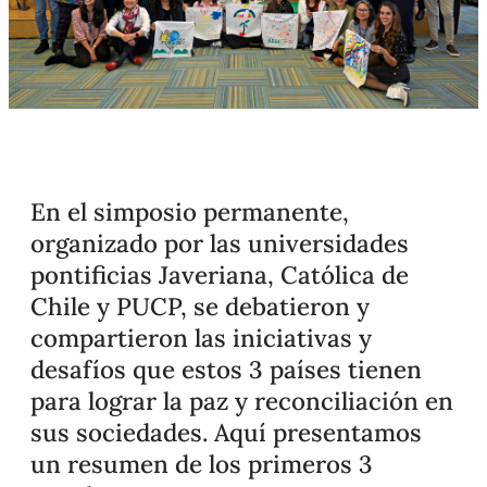
En el simposio permanente,
organizado por las universidades
pontificias Javeriana, Católica de
Chile y PUCP, se debatieron y
compartieron las iniciativas y
desafíos que estos 3 países tienen
para lograr la paz y reconciliación en
sus sociedades. Aquí presentamos
un resumen de los primeros 3