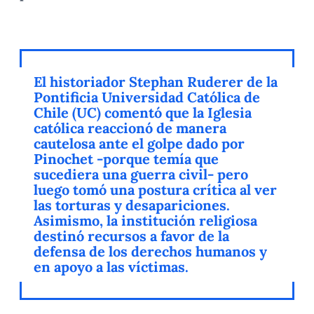
El historiador Stephan Ruderer de la
Pontificia Universidad Católica de
Chile (UC) comentó que la Iglesia
católica reaccionó de manera
cautelosa ante el golpe dado por
Pinochet -porque temía que
sucediera una guerra civil- pero
luego tomó una postura crítica al ver
las torturas y desapariciones.
Asimismo, la institución religiosa
destinó recursos a favor de la
defensa de los derechos humanos y
en apoyo a las víctimas.