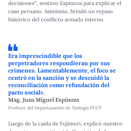
decisiones”, sostuvo Espinoza para explicar el
caso peruano. Asimismo, brindó un repaso
histórico del conflicto armado interno.
Era imprescindible que los
perpetradores respondieran por sus
crímenes. Lamentablemente, el foco se
centró en la sanción y se descuidó la
reconciliación como refundación del
pacto social».
Mag. Juan Miguel Espinoza
Profesor del Departamento de Teología PUCP
Luego de la caída de Fujimori, explicó nuestro