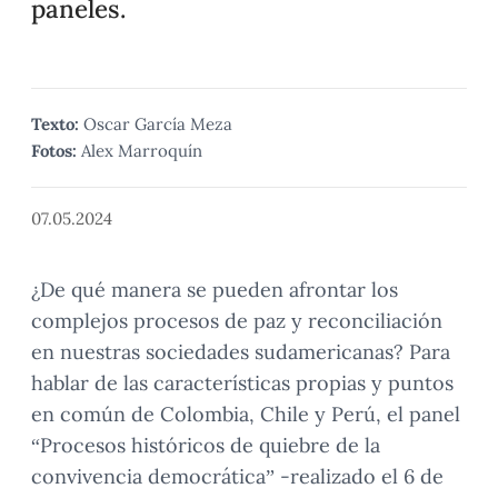
paneles.
Texto:
Oscar García Meza
Fotos:
Alex Marroquín
07.05.2024
¿De qué manera se pueden afrontar los
complejos procesos de paz y reconciliación
en nuestras sociedades sudamericanas? Para
hablar de las características propias y puntos
en común de Colombia, Chile y Perú, el panel
“Procesos históricos de quiebre de la
convivencia democrática” -realizado el 6 de