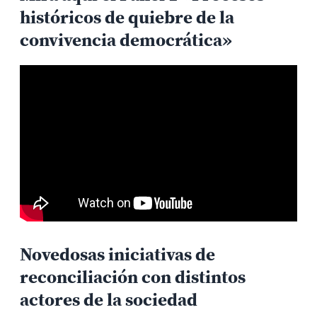
históricos de quiebre de la
convivencia democrática»
Novedosas iniciativas de
reconciliación con distintos
actores de la sociedad