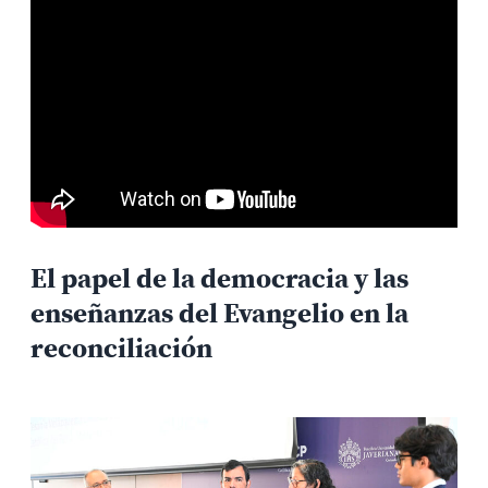
El papel de la democracia y las
enseñanzas del Evangelio en la
reconciliación