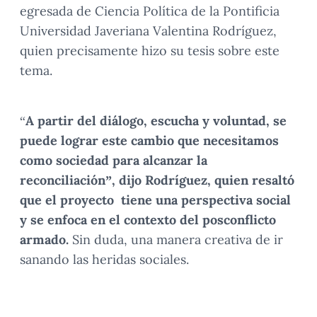
egresada de Ciencia Política de la Pontificia
Universidad Javeriana Valentina Rodríguez,
quien precisamente hizo su tesis sobre este
tema.
“
A partir del diálogo, escucha y voluntad, se
puede lograr este cambio que necesitamos
como sociedad para alcanzar la
reconciliación”, dijo Rodríguez, quien resaltó
que el proyecto tiene una perspectiva social
y se enfoca en el contexto del posconflicto
armado.
Sin duda, una manera creativa de ir
sanando las heridas sociales.