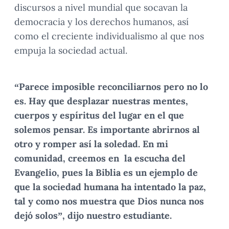
discursos a nivel mundial que socavan la
democracia y los derechos humanos, así
como el creciente individualismo al que nos
empuja la sociedad actual.
“Parece imposible reconciliarnos pero no lo
es. Hay que desplazar nuestras mentes,
cuerpos y espíritus del lugar en el que
solemos pensar. Es importante abrirnos al
otro y romper así la soledad. En mi
comunidad, creemos en la escucha del
Evangelio, pues la Biblia es un ejemplo de
que la sociedad humana ha intentado la paz,
tal y como nos muestra que Dios nunca nos
dejó solos”, dijo nuestro estudiante.