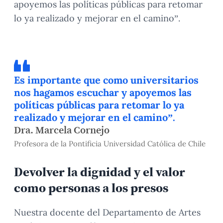
apoyemos las políticas públicas para retomar
lo ya realizado y mejorar en el camino”.
Es importante que como universitarios
nos hagamos escuchar y apoyemos las
políticas públicas para retomar lo ya
realizado y mejorar en el camino”.
Dra. Marcela Cornejo
Profesora de la Pontificia Universidad Católica de Chile
Devolver la dignidad y el valor
como personas a los presos
Nuestra docente del Departamento de Artes