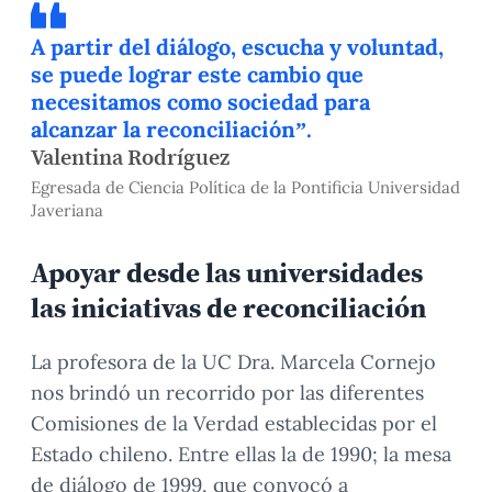
A partir del diálogo, escucha y voluntad,
se puede lograr este cambio que
necesitamos como sociedad para
alcanzar la reconciliación”.
Valentina Rodríguez
Egresada de Ciencia Política de la Pontificia Universidad
Javeriana
Apoyar desde las universidades
las iniciativas de reconciliación
La profesora de la UC Dra. Marcela Cornejo
nos brindó un recorrido por las diferentes
Comisiones de la Verdad establecidas por el
Estado chileno. Entre ellas la de 1990; la mesa
de diálogo de 1999, que convocó a