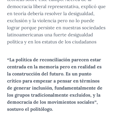
democracia liberal representativa, explicó que
en teoría debería resolver la desigualdad,
exclusión y la violencia pero no lo puede
lograr porque persiste en nuestras sociedades
latinoamericanas una fuerte desigualdad
política y en los estatus de los ciudadanos
“La política de reconciliación parecen estar
centrada en la memoria pero en realidad es
la construcción del futuro. Es un punto
crítico para empezar a pensar en términos
de generar inclusión, fundamentalmente de
los grupos tradicionalmente excluidos, y la
democracia de los movimientos sociales”,
sostuvo el politólogo.