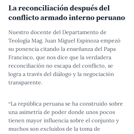
La reconciliación después del
conflicto armado interno peruano
Nuestro docente del Departamento de
Teología Mag. Juan Miguel Espinoza empezó
su ponencia citando la enseñanza del Papa
Francisco, que nos dice que la verdadera
reconciliación no escapa del conflicto, se
logra a través del diálogo y la negociación
transparente.
“La república peruana se ha construido sobre
una asimetría de poder donde unos pocos
tienen mayor influencia sobre el conjunto y
muchos son excluidos de la toma de