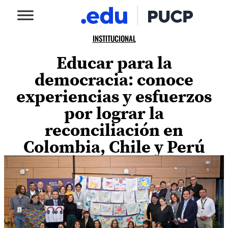
INSTITUCIONAL
Educar para la
democracia: conoce
experiencias y esfuerzos
por lograr la
reconciliación en
Colombia, Chile y Perú