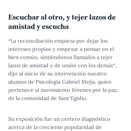
Escuchar al otro, y tejer lazos de
amistad y escucha
“La reconciliación empieza por dejar los
intereses propios y empezar a pensar en el
bien común, sintiéndonos llamados a tejer
lazos de amistad y de unión con los demás”,
dijo al inicio de su intervención nuestro
alumno de Psicología Gabriel Mejía, quien
pertenece al movimiento Jóvenes por la paz,
de la comunidad de Sant’Egidio.
Su exposición fue un certero diagnóstico
acerca de la creciente popularidad de