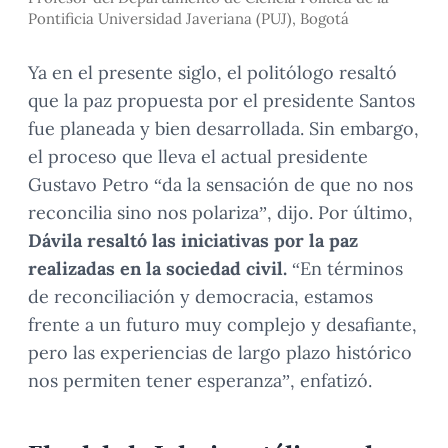
Pontificia Universidad Javeriana (PUJ), Bogotá
Ya en el presente siglo, el politólogo resaltó
que la paz propuesta por el presidente Santos
fue planeada y bien desarrollada. Sin embargo,
el proceso que lleva el actual presidente
Gustavo Petro “da la sensación de que no nos
reconcilia sino nos polariza”, dijo. Por último,
Dávila resaltó las iniciativas por la paz
realizadas en la sociedad civil.
“En términos
de reconciliación y democracia, estamos
frente a un futuro muy complejo y desafiante,
pero las experiencias de largo plazo histórico
nos permiten tener esperanza”, enfatizó.