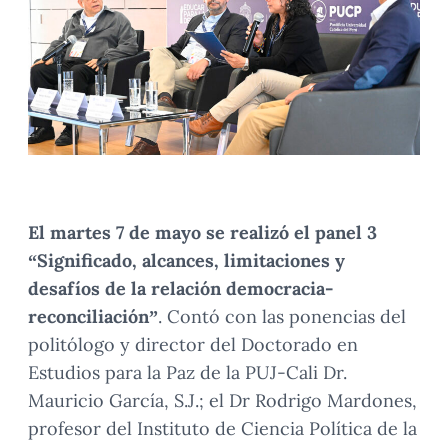
El martes 7 de mayo se realizó el panel 3
“Significado, alcances, limitaciones y
desafíos de la relación democracia-
reconciliación”
. Contó con las ponencias del
politólogo y director del Doctorado en
Estudios para la Paz de la PUJ-Cali Dr.
Mauricio García, S.J.; el Dr Rodrigo Mardones,
profesor del Instituto de Ciencia Política de la