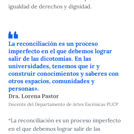
igualdad de derechos y dignidad.
La reconciliación es un proceso
imperfecto en el que debemos lograr
salir de las dicotomías. En las
universidades, tenemos que ir y
construir conocimientos y saberes con
otros espacios, comunidades y
personas».
Dra. Lorena Pastor
Docente del Departamento de Artes Escénicas PUCP
“La reconciliación es un proceso imperfecto
en el que debemos lograr salir de las