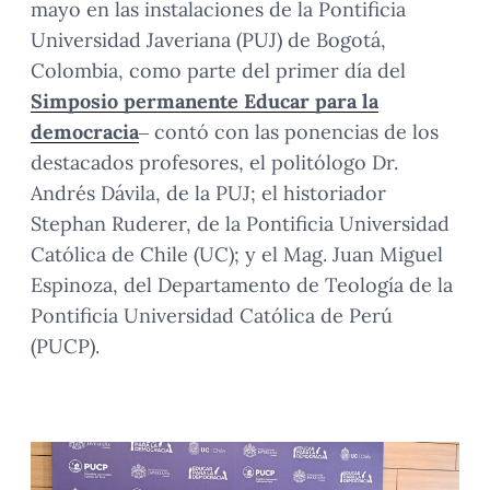
mayo en las instalaciones de la Pontificia
Universidad Javeriana (PUJ) de Bogotá,
Colombia, como parte del primer día del
Simposio permanente Educar para la
democracia
– contó con las ponencias de los
destacados profesores, el politólogo Dr.
Andrés Dávila, de la PUJ; el historiador
Stephan Ruderer, de la Pontificia Universidad
Católica de Chile (UC); y el Mag. Juan Miguel
Espinoza, del Departamento de Teología de la
Pontificia Universidad Católica de Perú
(PUCP).