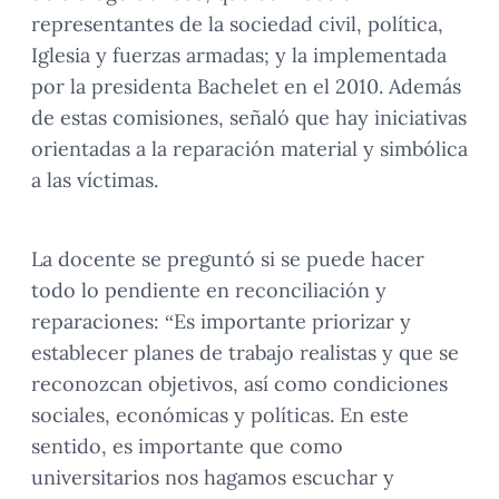
representantes de la sociedad civil, política,
Iglesia y fuerzas armadas; y la implementada
por la presidenta Bachelet en el 2010. Además
de estas comisiones, señaló que hay iniciativas
orientadas a la reparación material y simbólica
a las víctimas.
La docente se preguntó si se puede hacer
todo lo pendiente en reconciliación y
reparaciones: “Es importante priorizar y
establecer planes de trabajo realistas y que se
reconozcan objetivos, así como condiciones
sociales, económicas y políticas. En este
sentido, es importante que como
universitarios nos hagamos escuchar y