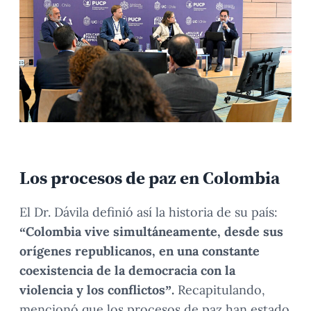
Los procesos de paz en Colombia
El Dr. Dávila definió así la historia de su país:
“Colombia vive simultáneamente, desde sus
orígenes republicanos, en una constante
coexistencia de la democracia con la
violencia y los conflictos”.
Recapitulando,
mencionó que los procesos de paz han estado