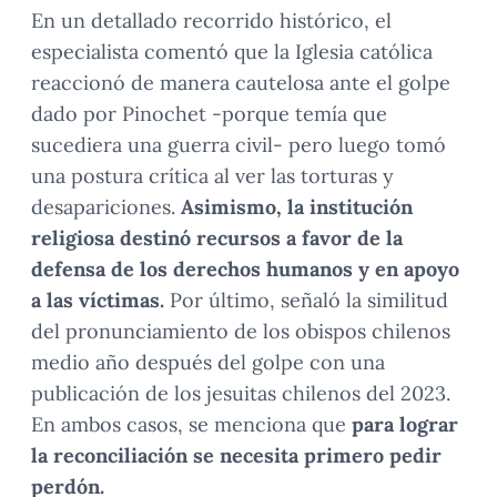
En un detallado recorrido histórico, el
especialista comentó que la Iglesia católica
reaccionó de manera cautelosa ante el golpe
dado por Pinochet -porque temía que
sucediera una guerra civil- pero luego tomó
una postura crítica al ver las torturas y
desapariciones.
Asimismo, la institución
religiosa destinó recursos a favor de la
defensa de los derechos humanos y en apoyo
a las víctimas.
Por último, señaló la similitud
del pronunciamiento de los obispos chilenos
medio año después del golpe con una
publicación de los jesuitas chilenos del 2023.
En ambos casos, se menciona que
para lograr
la reconciliación se necesita primero pedir
perdón.