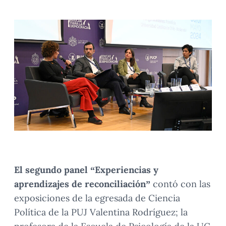
El segundo panel “Experiencias y
aprendizajes de reconciliación”
contó con las
exposiciones de la egresada de Ciencia
Política de la PUJ Valentina Rodríguez; la