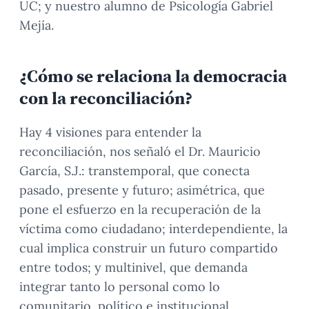
UC; y nuestro alumno de Psicología Gabriel
Mejía.
¿Cómo se relaciona la democracia
con la reconciliación?
Hay 4 visiones para entender la
reconciliación, nos señaló el Dr. Mauricio
García, S.J.: transtemporal, que conecta
pasado, presente y futuro; asimétrica, que
pone el esfuerzo en la recuperación de la
víctima como ciudadano; interdependiente, la
cual implica construir un futuro compartido
entre todos; y multinivel, que demanda
integrar tanto lo personal como lo
comunitario, político e institucional.