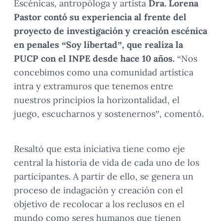
Escénicas, antropóloga y artista
Dra. Lorena
Pastor contó su experiencia al frente del
proyecto de investigación y creación escénica
en penales “Soy libertad”, que realiza la
PUCP con el INPE desde hace 10 años.
“Nos
concebimos como una comunidad artística
intra y extramuros que tenemos entre
nuestros principios la horizontalidad, el
juego, escucharnos y sostenernos”, comentó.
Resaltó que esta iniciativa tiene como eje
central la historia de vida de cada uno de los
participantes. A partir de ello, se genera un
proceso de indagación y creación con el
objetivo de recolocar a los reclusos en el
mundo como seres humanos que tienen