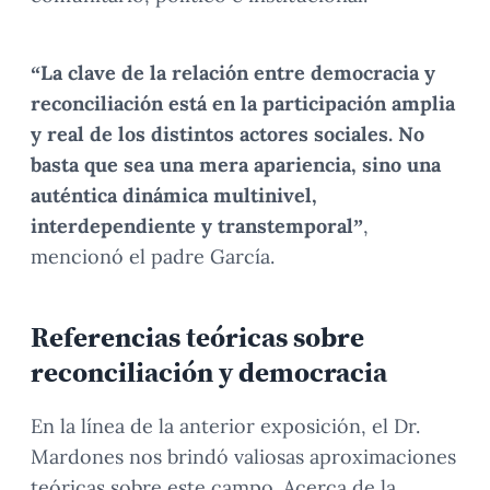
“La clave de la relación entre democracia y
reconciliación está en la participación amplia
y real de los distintos actores sociales. No
basta que sea una mera apariencia, sino una
auténtica dinámica multinivel,
interdependiente y transtemporal”
,
mencionó el padre García.
Referencias teóricas sobre
reconciliación y democracia
En la línea de la anterior exposición, el Dr.
Mardones nos brindó valiosas aproximaciones
teóricas sobre este campo. Acerca de la