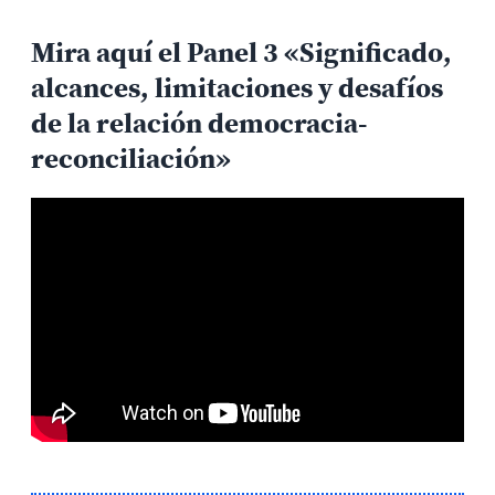
Mira aquí el Panel 3 «Significado,
alcances, limitaciones y desafíos
de la relación democracia-
reconciliación»