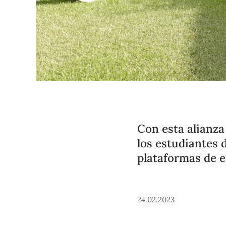
Con esta alianza
los estudiantes 
plataformas de e
24.02.2023