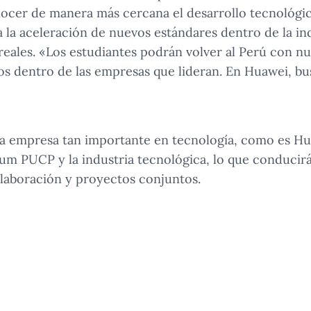
nocer de manera más cercana el desarrollo tecnológic
a la aceleración de nuevos estándares dentro de la in
reales. «Los estudiantes podrán volver al Perú con nu
s dentro de las empresas que lideran. En Huawei, b
a empresa tan importante en tecnología, como es Hua
um PUCP y la industria tecnológica, lo que conducirá
laboración y proyectos conjuntos.