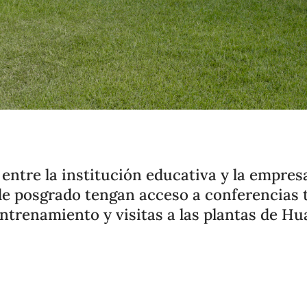
 entre la institución educativa y la empres
de posgrado tengan acceso a conferencias 
ntrenamiento y visitas a las plantas de Hu