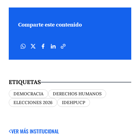
Comparte este contenido
ETIQUETAS
DEMOCRACIA
DERECHOS HUMANOS
ELECCIONES 2026
IDEHPUCP
VER MÁS
INSTITUCIONAL