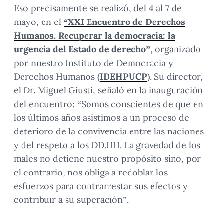
Eso precisamente se realizó, del 4 al 7 de
mayo, en el
“XXI Encuentro de Derechos
Humanos. Recuperar la democracia: la
urgencia del Estado de derecho”
, organizado
por nuestro Instituto de Democracia y
Derechos Humanos (
IDEHPUCP
). Su director,
el Dr. Miguel Giusti, señaló en la inauguración
del encuentro: “Somos conscientes de que en
los últimos años asistimos a un proceso de
deterioro de la convivencia entre las naciones
y del respeto a los DD.HH. La gravedad de los
males no detiene nuestro propósito sino, por
el contrario, nos obliga a redoblar los
esfuerzos para contrarrestar sus efectos y
contribuir a su superación”.