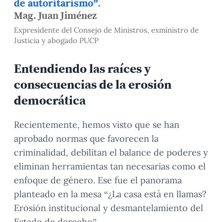
de autoritarismo”.
Mag. Juan Jiménez
Expresidente del Consejo de Ministros, exministro de
Justicia y abogado PUCP
Entendiendo las raíces y
consecuencias de la erosión
democrática
Recientemente, hemos visto que se han
aprobado normas que favorecen la
criminalidad, debilitan el balance de poderes y
eliminan herramientas tan necesarias como el
enfoque de género. Ese fue el panorama
planteado en la mesa “¿La casa está en llamas?
Erosión institucional y desmantelamiento del
Estado de derecho”.