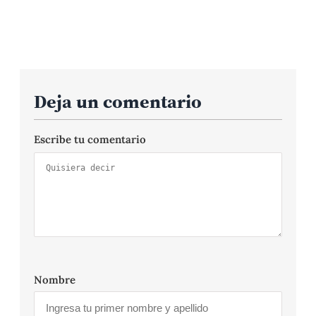
Deja un comentario
Escribe tu comentario
Nombre