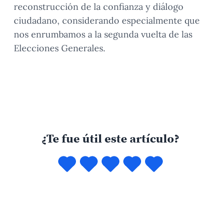
reconstrucción de la confianza y diálogo
ciudadano, considerando especialmente que
nos enrumbamos a la segunda vuelta de las
Elecciones Generales.
¿Te fue útil este artículo?