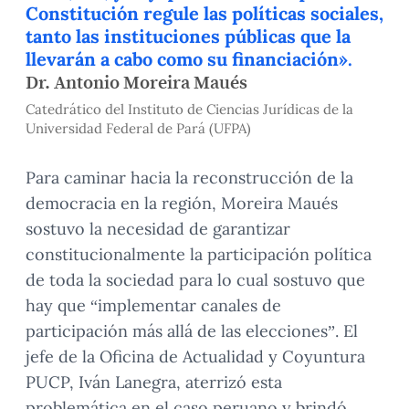
Constitución regule las políticas sociales,
tanto las instituciones públicas que la
llevarán a cabo como su financiación».
Dr. Antonio Moreira Maués
Catedrático del Instituto de Ciencias Jurídicas de la
Universidad Federal de Pará (UFPA)
Para caminar hacia la reconstrucción de la
democracia en la región, Moreira Maués
sostuvo la necesidad de garantizar
constitucionalmente la participación política
de toda la sociedad para lo cual sostuvo que
hay que “implementar canales de
participación más allá de las elecciones”. El
jefe de la Oficina de Actualidad y Coyuntura
PUCP, Iván Lanegra, aterrizó esta
problemática en el caso peruano y brindó