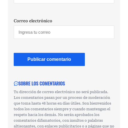
Correo electrónico
SOBRE LOS COMENTARIOS
Tu dirección de correo electrónico no será publicada.
Los comentarios pasan por un proceso de moderación
que toma hasta 48 horas en días útiles. Son bienvenidos
todos los comentarios siempre y cuando mantengan el
respeto hacia los demás. No serán aprobados los
comentarios difamatorios, con insultos o palabras
altisonantes, con enlaces publicitarios o a páginas que no