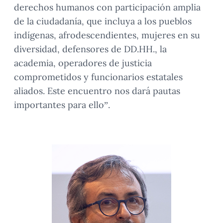
derechos humanos con participación amplia
de la ciudadanía, que incluya a los pueblos
indígenas, afrodescendientes, mujeres en su
diversidad, defensores de DD.HH., la
academia, operadores de justicia
comprometidos y funcionarios estatales
aliados. Este encuentro nos dará pautas
importantes para ello”.