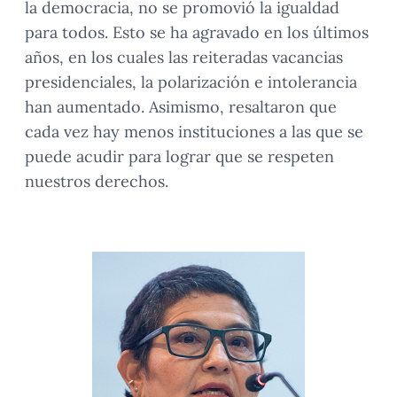
la democracia, no se promovió la igualdad
para todos. Esto se ha agravado en los últimos
años, en los cuales las reiteradas vacancias
presidenciales, la polarización e intolerancia
han aumentado. Asimismo, resaltaron que
cada vez hay menos instituciones a las que se
puede acudir para lograr que se respeten
nuestros derechos.