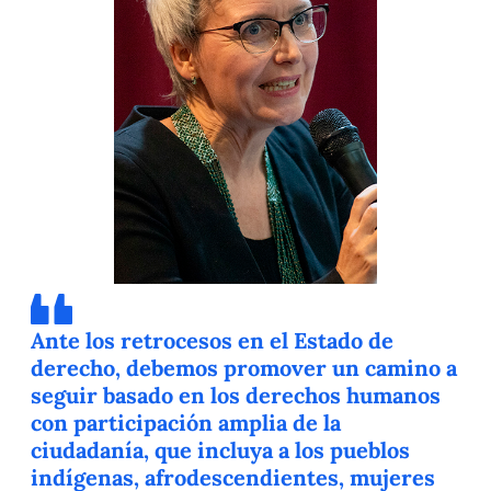
Ante los retrocesos en el Estado de
derecho, debemos promover un camino a
seguir basado en los derechos humanos
con participación amplia de la
ciudadanía, que incluya a los pueblos
indígenas, afrodescendientes, mujeres