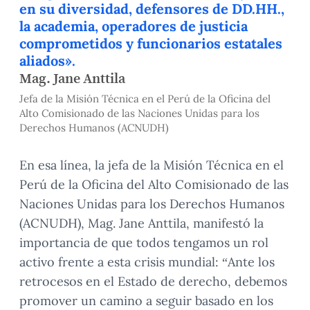
en su diversidad, defensores de DD.HH.,
la academia, operadores de justicia
comprometidos y funcionarios estatales
aliados».
Mag. Jane Anttila
Jefa de la Misión Técnica en el Perú de la Oficina del
Alto Comisionado de las Naciones Unidas para los
Derechos Humanos (ACNUDH)
En esa línea, la jefa de la Misión Técnica en el
Perú de la Oficina del Alto Comisionado de las
Naciones Unidas para los Derechos Humanos
(ACNUDH), Mag. Jane Anttila, manifestó la
importancia de que todos tengamos un rol
activo frente a esta crisis mundial: “Ante los
retrocesos en el Estado de derecho, debemos
promover un camino a seguir basado en los