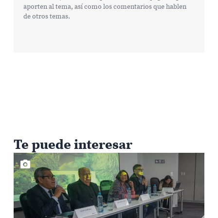
aporten al tema, así como los comentarios que hablen
de otros temas.
Te puede interesar