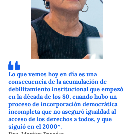
Lo que vemos hoy en día es una
consecuencia de la acumulación de
debilitamiento institucional que empezó
en la década de los 80, cuando hubo un
proceso de incorporación democrática
incompleta que no aseguró igualdad al
acceso de los derechos a todos, y que
siguió en el 2000”.