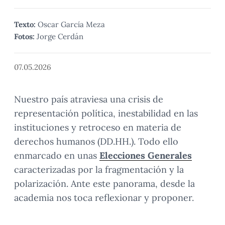
Texto:
Oscar García Meza
Fotos:
Jorge Cerdán
07.05.2026
Nuestro país atraviesa una crisis de
representación política, inestabilidad en las
instituciones y retroceso en materia de
derechos humanos (DD.HH.). Todo ello
enmarcado en unas
Elecciones Generales
caracterizadas por la fragmentación y la
polarización. Ante este panorama, desde la
academia nos toca reflexionar y proponer.