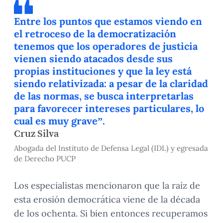
Entre los puntos que estamos viendo en
el retroceso de la democratización
tenemos que los operadores de justicia
vienen siendo atacados desde sus
propias instituciones y que la ley está
siendo relativizada: a pesar de la claridad
de las normas, se busca interpretarlas
para favorecer intereses particulares, lo
cual es muy grave”.
Cruz Silva
Abogada del Instituto de Defensa Legal (IDL) y egresada
de Derecho PUCP
Los especialistas mencionaron que la raíz de
esta erosión democrática viene de la década
de los ochenta. Si bien entonces recuperamos