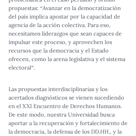
propuestas: “Avanzar en la democratización
del país implica apostar por la capacidad de
agencia de la acción colectiva. Para eso,
necesitamos liderazgos que sean capaces de
impulsar este proceso, y aprovechen los
recursos que la democracia y el Estado
ofrecen, como la arena legislativa y el sistema
electoral”.
Las propuestas interdisciplinarias y los
acertados diagnósticos se vienen sucediendo
en el XXI Encuentro de Derechos Humanos.
De este modo, nuestra Universidad busca
aportar a la recuperación y fortalecimiento de
la democracia, la defensa de los DD.HH., y la