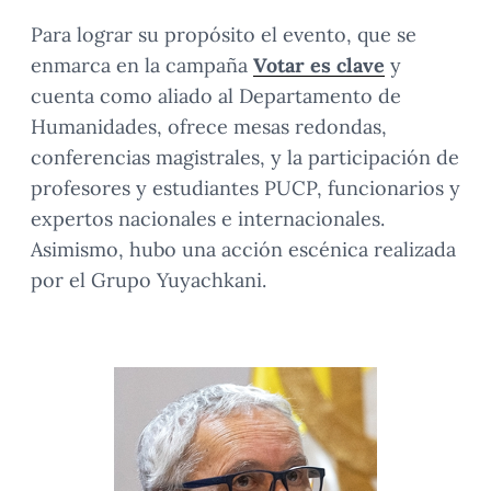
Para lograr su propósito el evento, que se
enmarca en la campaña
Votar es clave
y
cuenta como aliado al Departamento de
Humanidades, ofrece mesas redondas,
conferencias magistrales, y la participación de
profesores y estudiantes PUCP, funcionarios y
expertos nacionales e internacionales.
Asimismo, hubo una acción escénica realizada
por el Grupo Yuyachkani.