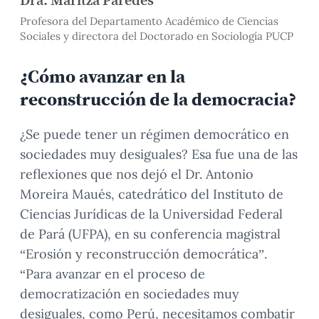
Dra. Maritza Paredes
Profesora del Departamento Académico de Ciencias
Sociales y directora del Doctorado en Sociología PUCP
¿Cómo avanzar en la
reconstrucción de la democracia?
¿Se puede tener un régimen democrático en
sociedades muy desiguales? Esa fue una de las
reflexiones que nos dejó el Dr. Antonio
Moreira Maués, catedrático del Instituto de
Ciencias Jurídicas de la Universidad Federal
de Pará (UFPA), en su conferencia magistral
“Erosión y reconstrucción democrática”.
“Para avanzar en el proceso de
democratización en sociedades muy
desiguales, como Perú, necesitamos combatir