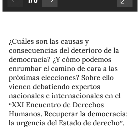
¿Cuáles son las causas y
consecuencias del deterioro de la
democracia? ¿Y cómo podemos
enrumbar el camino de cara a las
próximas elecciones? Sobre ello
vienen debatiendo expertos
nacionales e internacionales en el
“XXI Encuentro de Derechos
Humanos. Recuperar la democracia:
la urgencia del Estado de derecho”.