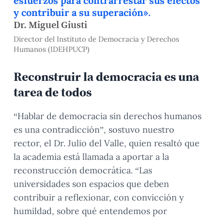
esfuerzos para contrarrestar sus efectos
y contribuir a su superación».
Dr. Miguel Giusti
Director del Instituto de Democracia y Derechos
Humanos (IDEHPUCP)
Reconstruir la democracia es una
tarea de todos
“Hablar de democracia sin derechos humanos
es una contradicción”, sostuvo nuestro
rector, el Dr. Julio del Valle, quien resaltó que
la academia está llamada a aportar a la
reconstrucción democrática. “Las
universidades son espacios que deben
contribuir a reflexionar, con convicción y
humildad, sobre qué entendemos por