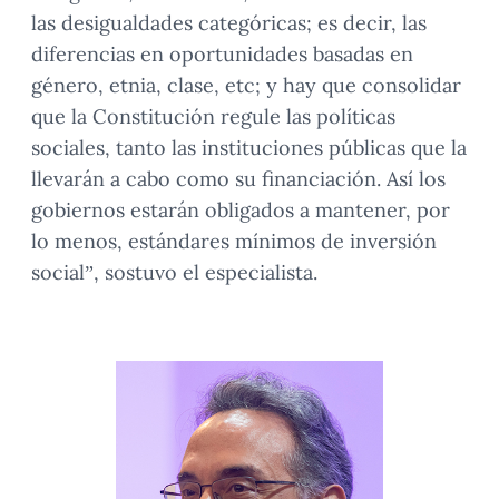
las desigualdades categóricas; es decir, las
diferencias en oportunidades basadas en
género, etnia, clase, etc; y hay que consolidar
que la Constitución regule las políticas
sociales, tanto las instituciones públicas que la
llevarán a cabo como su financiación. Así los
gobiernos estarán obligados a mantener, por
lo menos, estándares mínimos de inversión
social”, sostuvo el especialista.