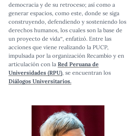
democracia y de su retroceso; así como a
generar espacios, como este, donde se siga
construyendo, defendiendo y sosteniendo los
derechos humanos, los cuales son la base de
un proyecto de vida”, enfatizó. Entre las
acciones que viene realizando la PUCP,
impulsada por la organización Recambio y en
articulación con la
Red Peruana de
Universidades (RPU)
, se encuentran los
Diálogos Universitarios.