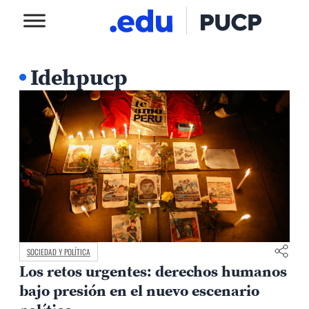
Idehpucp
SOCIEDAD Y POLÍTICA
Los retos urgentes: derechos humanos
bajo presión en el nuevo escenario