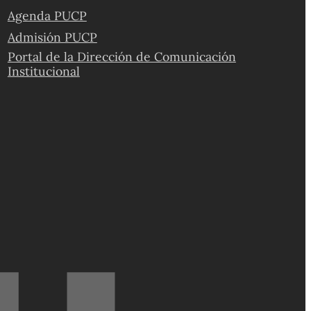
Agenda PUCP
Admisión PUCP
Portal de la Dirección de Comunicación
Institucional