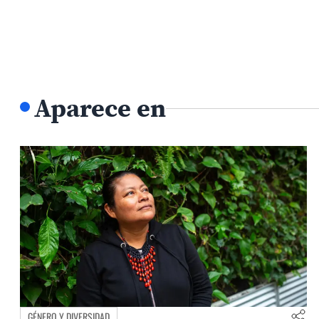
Aparece en
GÉNERO Y DIVERSIDAD