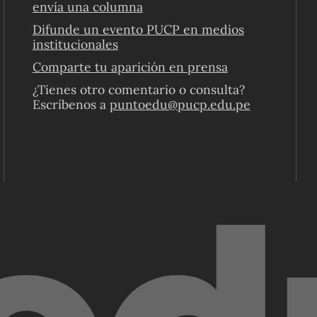
envía una columna
Difunde un evento PUCP en medios
institucionales
Comparte tu aparición en prensa
¿Tienes otro comentario o consulta?
Escríbenos a
puntoedu@pucp.edu.pe