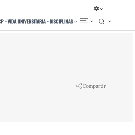
CP
VIDA UNIVERSITARIA
DISCIPLINAS
Compartir