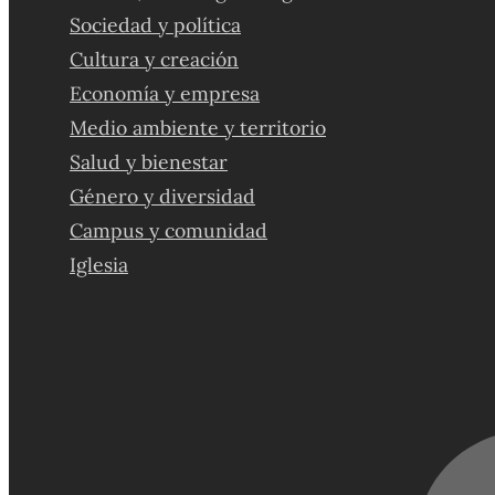
Sociedad y política
Cultura y creación
Economía y empresa
Medio ambiente y territorio
Salud y bienestar
Género y diversidad
Campus y comunidad
Iglesia