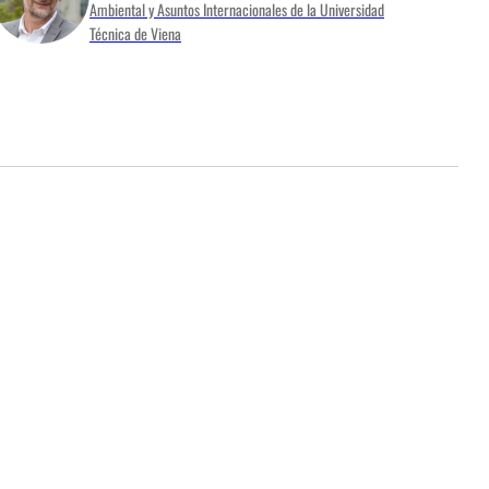
Ambiental y Asuntos Internacionales de la Universidad
Técnica de Viena