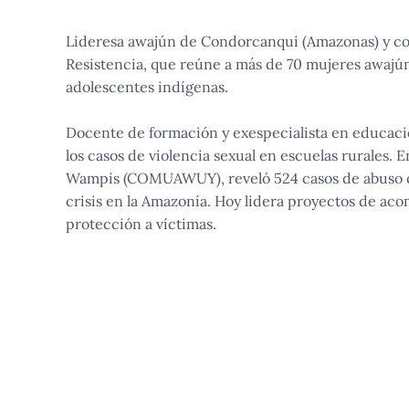
Lideresa awajún de Condorcanqui (Amazonas) y co
Resistencia, que reúne a más de 70 mujeres awajú
adolescentes indígenas.
Docente de formación y exespecialista en educació
los casos de violencia sexual en escuelas rurales.
Wampis (COMUAWUY), reveló 524 casos de abuso co
crisis en la Amazonía. Hoy lidera proyectos de 
protección a víctimas.