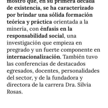
mostró que, en su primera década
de existencia, se ha caracterizado
por brindar una sólida formación
teórica y práctica
orientada a la
minería, con
énfasis en la
responsabilidad social
, una
investigación que empieza en
pregrado y un fuerte componente en
internacionalización
. También tuvo
las conferencias de destacados
egresados, docentes, personalidades
del sector, y de la fundadora y
directora de la carrera Dra. Silvia
Rosas.