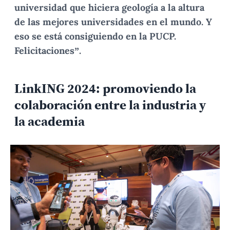
universidad que hiciera geología a la altura
de las mejores universidades en el mundo. Y
eso se está consiguiendo en la PUCP.
Felicitaciones”.
LinkING 2024: promoviendo la
colaboración entre la industria y
la academia