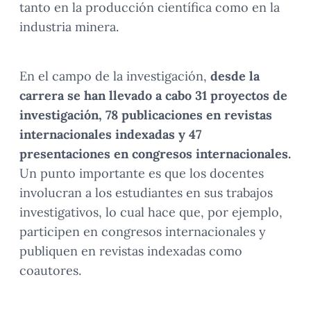
tanto en la producción científica como en la
industria minera.
En el campo de la investigación,
desde la
carrera se han llevado a cabo 31 proyectos de
investigación, 78 publicaciones en revistas
internacionales indexadas y 47
presentaciones en congresos internacionales.
Un punto importante es que los docentes
involucran a los estudiantes en sus trabajos
investigativos, lo cual hace que, por ejemplo,
participen en congresos internacionales y
publiquen en revistas indexadas como
coautores.