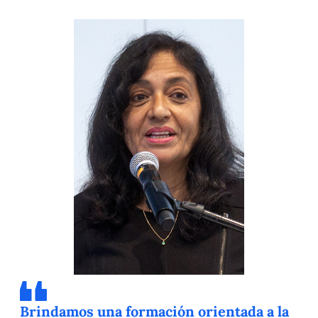
Brindamos una formación orientada a la