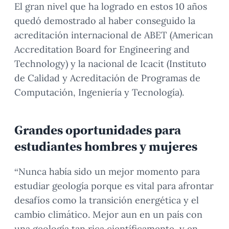
El gran nivel que ha logrado en estos 10 años
quedó demostrado al haber conseguido la
acreditación internacional de ABET (American
Accreditation Board for Engineering and
Technology) y la nacional de Icacit (Instituto
de Calidad y Acreditación de Programas de
Computación, Ingeniería y Tecnología).
Grandes oportunidades para
estudiantes hombres y mujeres
“Nunca había sido un mejor momento para
estudiar geología porque es vital para afrontar
desafíos como la transición energética y el
cambio climático. Mejor aun en un país con
una geología tan rica científicamente, y en