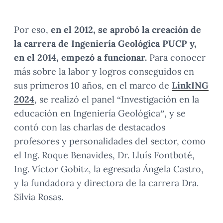
Por eso,
en el 2012, se aprobó la creación de
la carrera de Ingeniería Geológica PUCP y,
en el 2014, empezó a funcionar.
Para conocer
más sobre la labor y logros conseguidos en
sus primeros 10 años, en el marco de
LinkING
2024
, se realizó el panel “Investigación en la
educación en Ingeniería Geológica”, y se
contó con las charlas de destacados
profesores y personalidades del sector, como
el Ing. Roque Benavides, Dr. Lluís Fontboté,
Ing. Víctor Gobitz, la egresada Ángela Castro,
y la fundadora y directora de la carrera Dra.
Silvia Rosas.