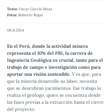
Texto:
Oscar García Meza
Fotos:
Roberto Rojas
08.11.2024
En el Perú, donde la actividad minera
representa el 10% del PBI, la carrera de
Ingeniería Geológica es crucial, tanto para el
trabajo de campo e investigación como para
aportar una visión sostenible.
Y es que, para
que la minería desarrolle su labor, necesita
que se descubran yacimientos. Ese trabajo lo
realiza el geólogo, quien se encuentra desde
las fases previas a la extracción hasta el cierre
del proyecto.