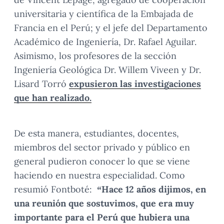
universitaria y científica de la Embajada de
Francia en el Perú; y el jefe del Departamento
Académico de Ingeniería, Dr. Rafael Aguilar.
Asimismo, los profesores de la sección
Ingeniería Geológica Dr. Willem Viveen y Dr.
Lisard Torró
expusieron las investigaciones
que han realizado.
De esta manera, estudiantes, docentes,
miembros del sector privado y público en
general pudieron conocer lo que se viene
haciendo en nuestra especialidad. Como
resumió Fontboté:
“Hace 12 años dijimos, en
una reunión que sostuvimos, que era muy
importante para el Perú que hubiera una