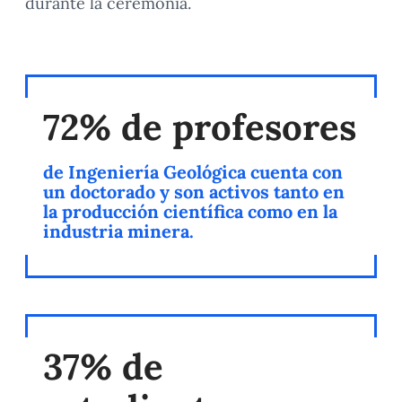
durante la ceremonia.
72% de profesores
de Ingeniería Geológica cuenta con
un doctorado y son activos tanto en
la producción científica como en la
industria minera.
37% de