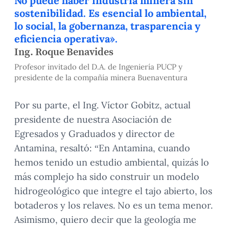
No puede haber industria minera sin
sostenibilidad. Es esencial lo ambiental,
lo social, la gobernanza, trasparencia y
eficiencia operativa».
Ing. Roque Benavides
Profesor invitado del D.A. de Ingeniería PUCP y
presidente de la compañía minera Buenaventura
Por su parte, el Ing. Víctor Gobitz, actual
presidente de nuestra Asociación de
Egresados y Graduados y director de
Antamina, resaltó: “En Antamina, cuando
hemos tenido un estudio ambiental, quizás lo
más complejo ha sido construir un modelo
hidrogeológico que integre el tajo abierto, los
botaderos y los relaves. No es un tema menor.
Asimismo, quiero decir que la geología me