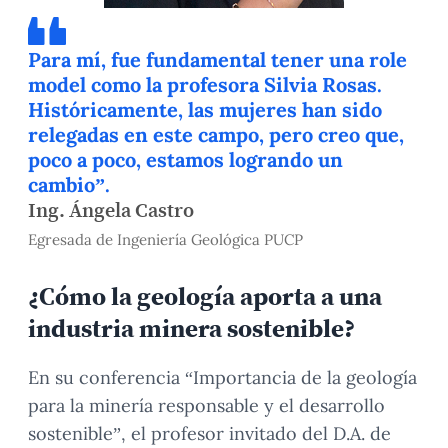
Para mí, fue fundamental tener una role
model como la profesora Silvia Rosas.
Históricamente, las mujeres han sido
relegadas en este campo, pero creo que,
poco a poco, estamos logrando un
cambio”.
Ing. Ángela Castro
Egresada de Ingeniería Geológica PUCP
¿Cómo la geología aporta a una
industria minera sostenible?
En su conferencia “Importancia de la geología
para la minería responsable y el desarrollo
sostenible”, el profesor invitado del D.A. de