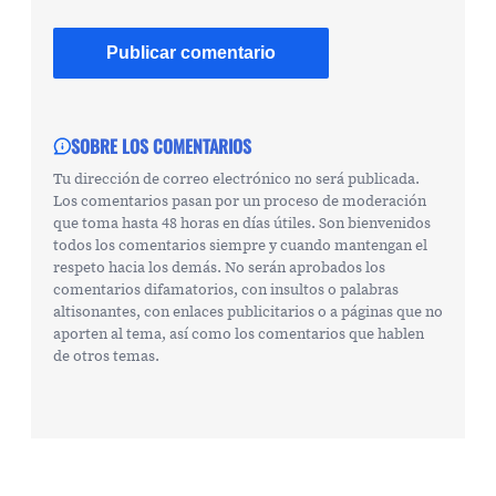
SOBRE LOS COMENTARIOS
Tu dirección de correo electrónico no será publicada.
Los comentarios pasan por un proceso de moderación
que toma hasta 48 horas en días útiles. Son bienvenidos
todos los comentarios siempre y cuando mantengan el
respeto hacia los demás. No serán aprobados los
comentarios difamatorios, con insultos o palabras
altisonantes, con enlaces publicitarios o a páginas que no
aporten al tema, así como los comentarios que hablen
de otros temas.