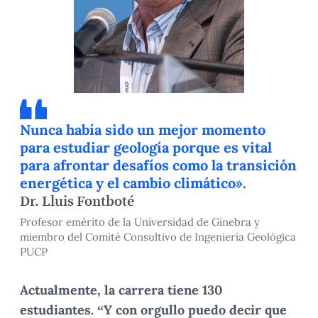
Nunca había sido un mejor momento
para estudiar geología porque es vital
para afrontar desafíos como la transición
energética y el cambio climático».
Dr. Lluis Fontboté
Profesor emérito de la Universidad de Ginebra y
miembro del Comité Consultivo de Ingeniería Geológica
PUCP
Actualmente, la carrera tiene 130
estudiantes. “Y con orgullo puedo decir que