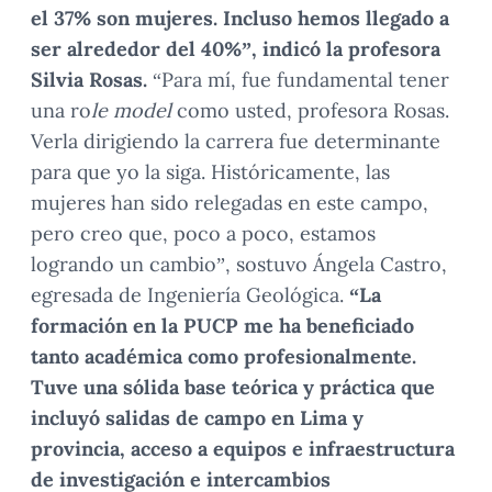
el 37% son mujeres. Incluso hemos llegado a
ser alrededor del 40%”, indicó la profesora
Silvia Rosas.
“Para mí, fue fundamental tener
una ro
le model
como usted, profesora Rosas.
Verla dirigiendo la carrera fue determinante
para que yo la siga. Históricamente, las
mujeres han sido relegadas en este campo,
pero creo que, poco a poco, estamos
logrando un cambio”, sostuvo Ángela Castro,
egresada de Ingeniería Geológica.
“La
formación en la PUCP me ha beneficiado
tanto académica como profesionalmente.
Tuve una sólida base teórica y práctica que
incluyó salidas de campo en Lima y
provincia, acceso a equipos e infraestructura
de investigación e intercambios