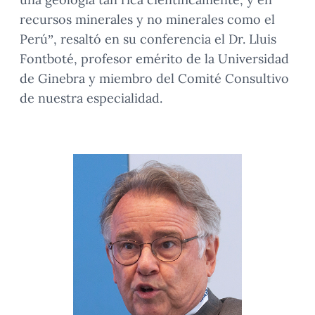
recursos minerales y no minerales como el
Perú”, resaltó en su conferencia el Dr. Lluis
Fontboté, profesor emérito de la Universidad
de Ginebra y miembro del Comité Consultivo
de nuestra especialidad.