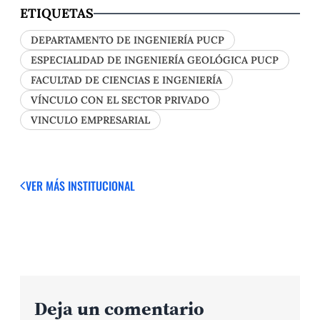
ETIQUETAS
DEPARTAMENTO DE INGENIERÍA PUCP
ESPECIALIDAD DE INGENIERÍA GEOLÓGICA PUCP
FACULTAD DE CIENCIAS E INGENIERÍA
VÍNCULO CON EL SECTOR PRIVADO
VINCULO EMPRESARIAL
VER MÁS
INSTITUCIONAL
Deja un comentario