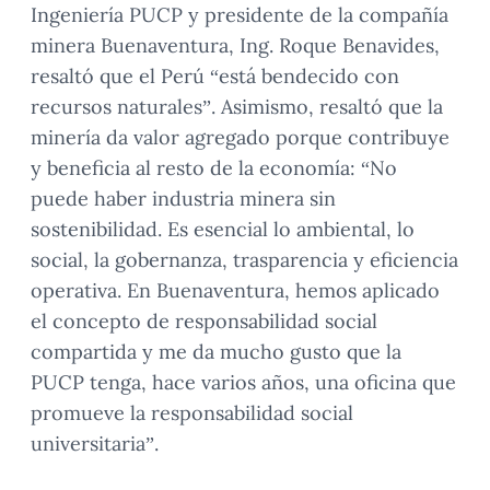
Ingeniería PUCP y presidente de la compañía
minera Buenaventura, Ing. Roque Benavides,
resaltó que el Perú “está bendecido con
recursos naturales”. Asimismo, resaltó que la
minería da valor agregado porque contribuye
y beneficia al resto de la economía: “No
puede haber industria minera sin
sostenibilidad. Es esencial lo ambiental, lo
social, la gobernanza, trasparencia y eficiencia
operativa. En Buenaventura, hemos aplicado
el concepto de responsabilidad social
compartida y me da mucho gusto que la
PUCP tenga, hace varios años, una oficina que
promueve la responsabilidad social
universitaria”.