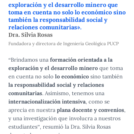
exploración y el desarrollo minero que
toma en cuenta no solo lo económico sino
también la responsabilidad social y
relaciones comunitarias».
Dra. Silvia Rosas
Fundadora y directora de Ingeniería Geológica PUCP
“Brindamos una
formación orientada a la
exploración y el desarrollo minero
que toma
en cuenta no solo
lo económico
sino también
la responsabilidad social y relaciones
comunitarias
. Asimismo, tenemos una
internacionalización intensiva
, como se
aprecia en nuestra
plana docente y convenios
,
y una investigación que involucra a nuestros
estudiantes”, resumió la Dra. Silvia Rosas