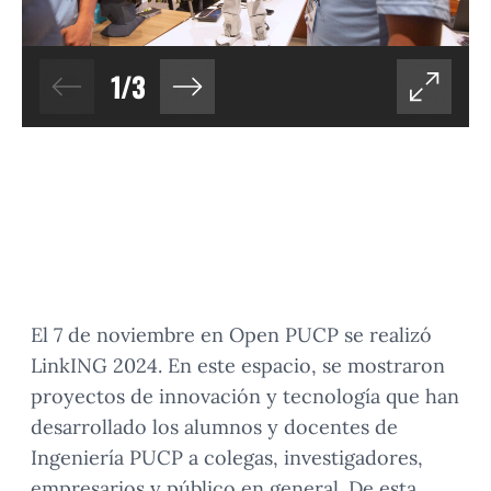
1
/
3
El 7 de noviembre en Open PUCP se realizó
LinkING 2024. En este espacio, se mostraron
proyectos de innovación y tecnología que han
desarrollado los alumnos y docentes de
Ingeniería PUCP a colegas, investigadores,
empresarios y público en general. De esta