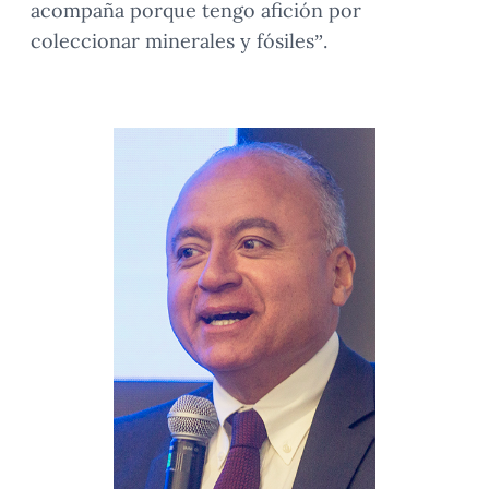
acompaña porque tengo afición por
coleccionar minerales y fósiles”.