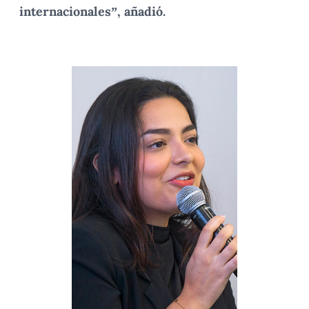
internacionales”, añadió.