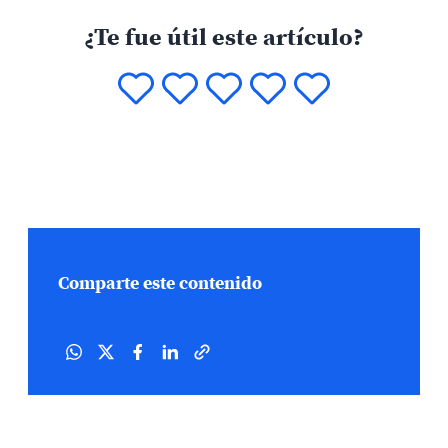
¿Te fue útil este artículo?
Comparte este contenido