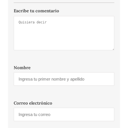
Escribe tu comentario
Nombre
Correo electrónico