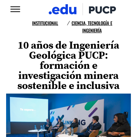
INSTITUCIONAL
CIENCIA, TECNOLOGÍA E
/
INGENIERÍA
10 años de Ingeniería
Geológica PUCP:
formación e
investigación minera
sostenible e inclusiva