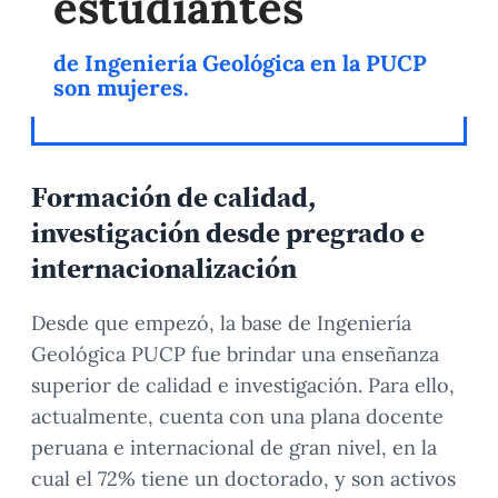
estudiantes
de Ingeniería Geológica en la PUCP
son mujeres.
Formación de calidad,
investigación desde pregrado e
internacionalización
Desde que empezó, la base de Ingeniería
Geológica PUCP fue brindar una enseñanza
superior de calidad e investigación. Para ello,
actualmente, cuenta con una plana docente
peruana e internacional de gran nivel, en la
cual el 72% tiene un doctorado, y son activos