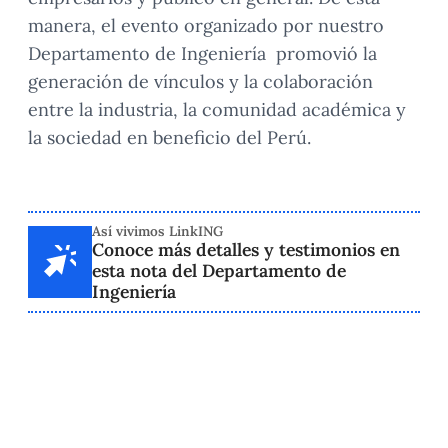
manera, el evento organizado por nuestro
Departamento de Ingeniería promovió la
generación de vínculos y la colaboración
entre la industria, la comunidad académica y
la sociedad en beneficio del Perú.
Así vivimos LinkING
Conoce más detalles y testimonios en
esta nota del Departamento de
Ingeniería