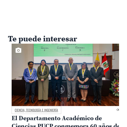
Te puede interesar
CIENCIA, TECNOLOGÍA E INGENIERÍA
El Departamento Académico de
Ciencias PUCP conmemora 60 años de