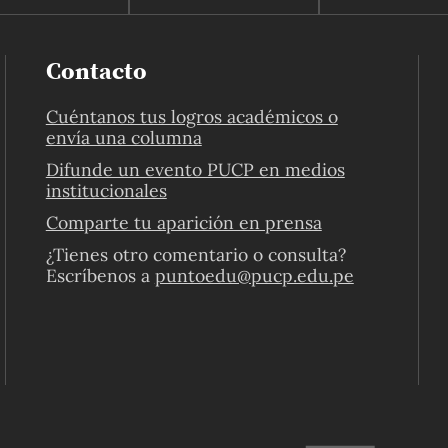
Contacto
Cuéntanos tus logros académicos o
envía una columna
Difunde un evento PUCP en medios
institucionales
Comparte tu aparición en prensa
¿Tienes otro comentario o consulta?
Escríbenos a
puntoedu@pucp.edu.pe