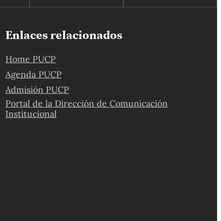
Enlaces relacionados
Home PUCP
Agenda PUCP
Admisión PUCP
Portal de la Dirección de Comunicación
Institucional