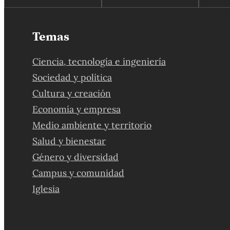
Temas
Ciencia, tecnología e ingeniería
Sociedad y política
Cultura y creación
Economía y empresa
Medio ambiente y territorio
Salud y bienestar
Género y diversidad
Campus y comunidad
Iglesia