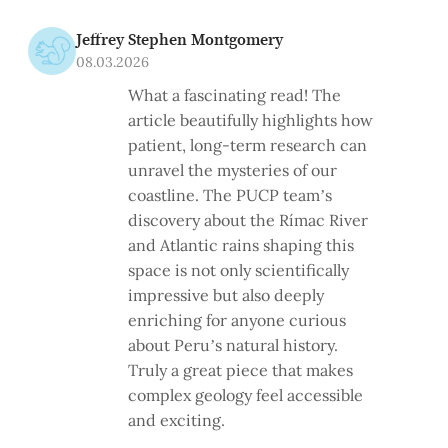
Jeffrey Stephen Montgomery
08.03.2026
What a fascinating read! The
article beautifully highlights how
patient, long-term research can
unravel the mysteries of our
coastline. The PUCP team’s
discovery about the Rímac River
and Atlantic rains shaping this
space is not only scientifically
impressive but also deeply
enriching for anyone curious
about Peru’s natural history.
Truly a great piece that makes
complex geology feel accessible
and exciting.