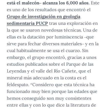
está el malecón– alcanza los 6,000 años.
Este
es uno de los resultados que encontró el
Grupo de investigación en geología
sedimentaria PUCP
tras una exploración en
la que se usaron novedosas técnicas. Una de
ellas es la datación por luminiscencia –que
sirve para fechar diversos materiales– y en la
cual habitualmente se usa el cuarzo. Sin
embargo, el grupo encontró, gracias a unos
estudios publicados sobre el Parque de las
Leyendas y el valle del Río Cañete, que el
mineral más adecuado en la costa es el
feldespato. “Considero que esta técnica ha
funcionado muy bien porque las edades que
hemos conseguido son muy consistentes
entre ellas y con lo que dice la literatura de