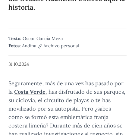
historia.
Texto:
Oscar García Meza
Fotos:
Andina // Archivo personal
31.10.2024
Seguramente, más de una vez has pasado por
la
Costa Verde
, has disfrutado de sus parques,
su ciclovía, el circuito de playas o te has
movilizado por su autopista. Pero ¿sabes
cómo se formó esta emblemática franja
costera limeña? Durante más de cien años se
han realizado investigaciones al respecto, sin