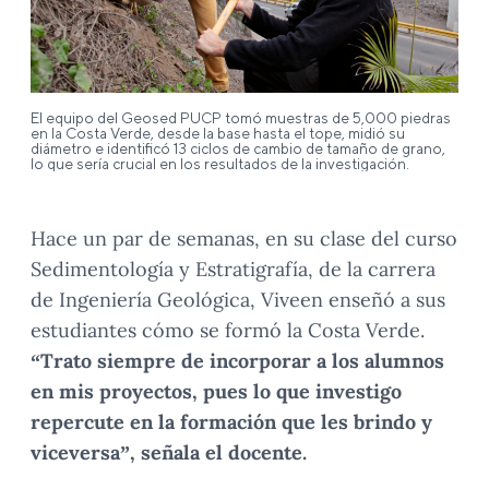
El equipo del Geosed PUCP tomó muestras de 5,000 piedras
en la Costa Verde, desde la base hasta el tope, midió su
diámetro e identificó 13 ciclos de cambio de tamaño de grano,
lo que sería crucial en los resultados de la investigación.
Hace un par de semanas, en su clase del curso
Sedimentología y Estratigrafía, de la carrera
de Ingeniería Geológica, Viveen enseñó a sus
estudiantes cómo se formó la Costa Verde.
“Trato siempre de incorporar a los alumnos
en mis proyectos, pues lo que investigo
repercute en la formación que les brindo y
viceversa”, señala el docente.