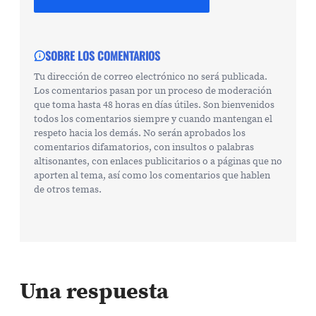
SOBRE LOS COMENTARIOS
Tu dirección de correo electrónico no será publicada.
Los comentarios pasan por un proceso de moderación
que toma hasta 48 horas en días útiles. Son bienvenidos
todos los comentarios siempre y cuando mantengan el
respeto hacia los demás. No serán aprobados los
comentarios difamatorios, con insultos o palabras
altisonantes, con enlaces publicitarios o a páginas que no
aporten al tema, así como los comentarios que hablen
de otros temas.
Una respuesta