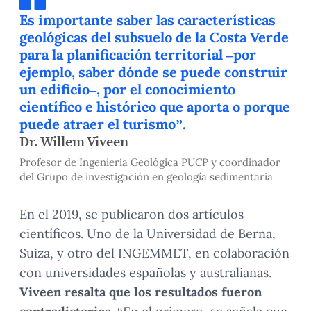
Es importante saber las características
geológicas del subsuelo de la Costa Verde
para la planificación territorial –por
ejemplo, saber dónde se puede construir
un edificio–, por el conocimiento
científico e histórico que aporta o porque
puede atraer el turismo”.
Dr. Willem Viveen
Profesor de Ingeniería Geológica PUCP y coordinador
del Grupo de investigación en geología sedimentaria
En el 2019, se publicaron dos artículos
científicos. Uno de la Universidad de Berna,
Suiza, y otro del INGEMMET, en colaboración
con universidades españolas y australianas.
Viveen resalta que los resultados fueron