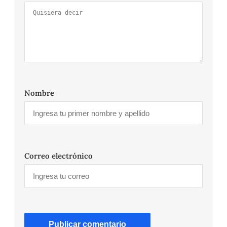
Nombre
Correo electrónico