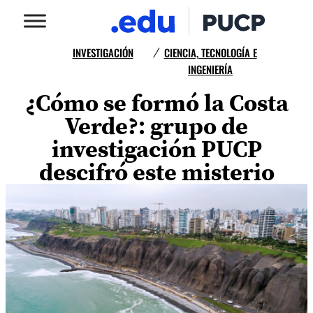
INVESTIGACIÓN
CIENCIA, TECNOLOGÍA E
/
INGENIERÍA
¿Cómo se formó la Costa
Verde?: grupo de
investigación PUCP
descifró este misterio