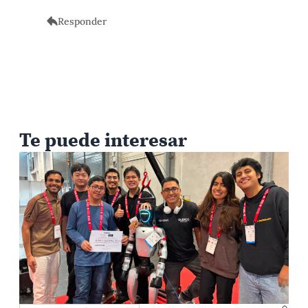
Responder
Te puede interesar