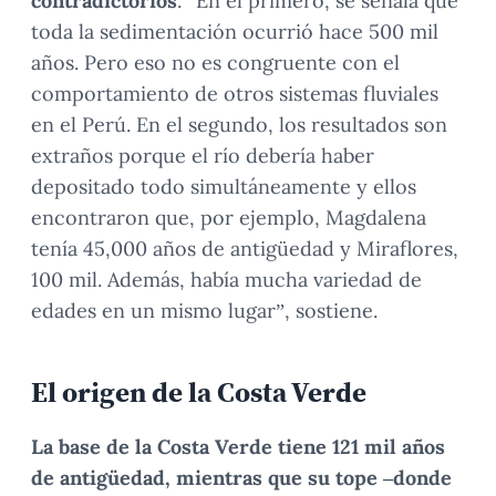
contradictorios
.
“En el primero, se señala que
toda la sedimentación ocurrió hace 500 mil
años. Pero eso no es congruente con el
comportamiento de otros sistemas fluviales
en el Perú. En el segundo, los resultados son
extraños porque el río debería haber
depositado todo simultáneamente y ellos
encontraron que, por ejemplo, Magdalena
tenía 45,000 años de antigüedad y Miraflores,
100 mil. Además, había mucha variedad de
edades en un mismo lugar”, sostiene.
El origen de la Costa Verde
La base de la Costa Verde tiene 121 mil años
de antigüedad, mientras que su tope –donde