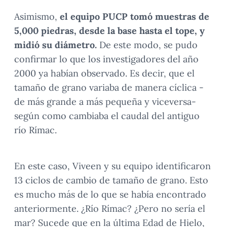
Asimismo,
el equipo PUCP tomó muestras de
5,000 piedras, desde la base hasta el tope, y
midió su diámetro.
De este modo, se pudo
confirmar lo que los investigadores del año
2000 ya habían observado. Es decir, que el
tamaño de grano variaba de manera cíclica -
de más grande a más pequeña y viceversa-
según como cambiaba el caudal del antiguo
río Rímac.
En este caso, Viveen y su equipo identificaron
13 ciclos de cambio de tamaño de grano. Esto
es mucho más de lo que se había encontrado
anteriormente. ¿Río Rímac? ¿Pero no sería el
mar? Sucede que en la última Edad de Hielo,