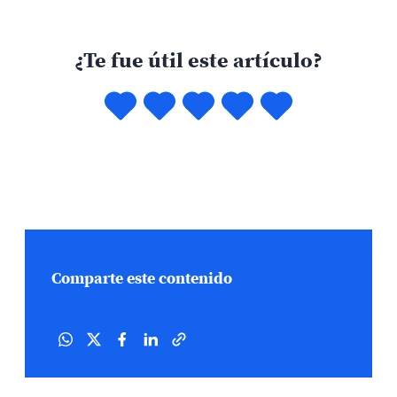
¿Te fue útil este artículo?
Comparte este contenido