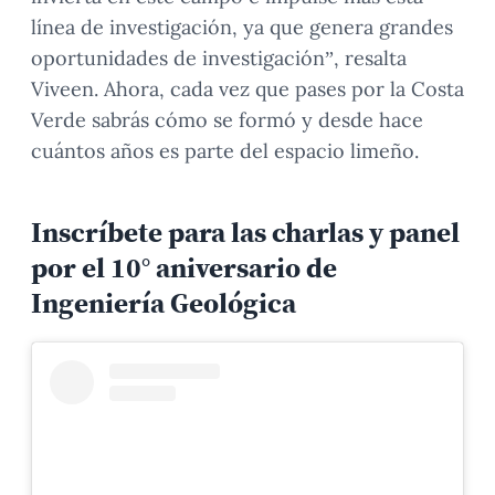
línea de investigación, ya que genera grandes
oportunidades de investigación”, resalta
Viveen. Ahora, cada vez que pases por la Costa
Verde sabrás cómo se formó y desde hace
cuántos años es parte del espacio limeño.
Inscríbete para las charlas y panel
por el 10° aniversario de
Ingeniería Geológica