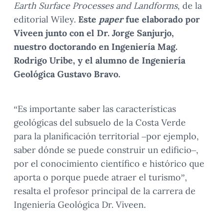
Earth Surface Processes and Landforms
, de la
editorial Wiley.
Este
paper
fue elaborado por
Viveen junto con el Dr. Jorge Sanjurjo,
nuestro doctorando en Ingeniería Mag.
Rodrigo Uribe, y el alumno de Ingeniería
Geológica Gustavo Bravo.
“Es importante saber las características
geológicas del subsuelo de la Costa Verde
para la planificación territorial –por ejemplo,
saber dónde se puede construir un edificio–,
por el conocimiento científico e histórico que
aporta o porque puede atraer el turismo”,
resalta el profesor principal de la carrera de
Ingeniería Geológica Dr. Viveen.