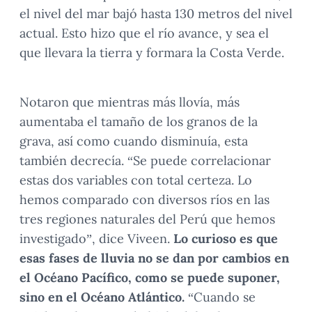
el nivel del mar bajó hasta 130 metros del nivel
actual. Esto hizo que el río avance, y sea el
que llevara la tierra y formara la Costa Verde.
Notaron que mientras más llovía, más
aumentaba el tamaño de los granos de la
grava, así como cuando disminuía, esta
también decrecía. “Se puede correlacionar
estas dos variables con total certeza. Lo
hemos comparado con diversos ríos en las
tres regiones naturales del Perú que hemos
investigado”, dice Viveen.
Lo curioso es que
esas fases de lluvia no se dan por cambios en
el Océano Pacífico, como se puede suponer,
sino en el Océano Atlántico.
“Cuando se