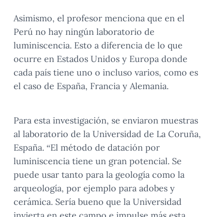
Asimismo, el profesor menciona que en el
Perú no hay ningún laboratorio de
luminiscencia. Esto a diferencia de lo que
ocurre en Estados Unidos y Europa donde
cada país tiene uno o incluso varios, como es
el caso de España, Francia y Alemania.
Para esta investigación, se enviaron muestras
al laboratorio de la Universidad de La Coruña,
España. “El método de datación por
luminiscencia tiene un gran potencial. Se
puede usar tanto para la geología como la
arqueología, por ejemplo para adobes y
cerámica. Sería bueno que la Universidad
invierta en este campo e impulse más esta