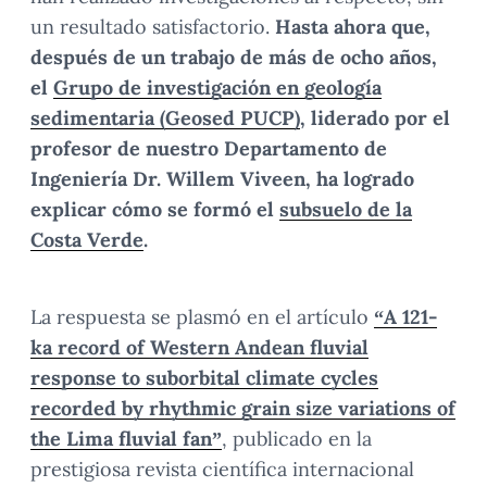
un resultado satisfactorio.
Hasta ahora que,
después de un trabajo de más de ocho años,
el
Grupo de investigación en geología
sedimentaria (Geosed PUCP)
, liderado por el
profesor de nuestro Departamento de
Ingeniería Dr. Willem Viveen, ha logrado
explicar cómo se formó el
subsuelo de la
Costa Verde
.
La respuesta se plasmó en el artículo
“A 121-
ka record of Western Andean fluvial
response to suborbital climate cycles
recorded by rhythmic grain size variations of
the Lima fluvial fan”
, publicado en la
prestigiosa revista científica internacional