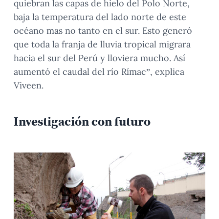
quiebran las capas de hielo del Polo Norte,
baja la temperatura del lado norte de este
océano mas no tanto en el sur. Esto generó
que toda la franja de lluvia tropical migrara
hacia el sur del Perú y lloviera mucho. Así
aumentó el caudal del río Rímac”, explica
Viveen.
Investigación con futuro