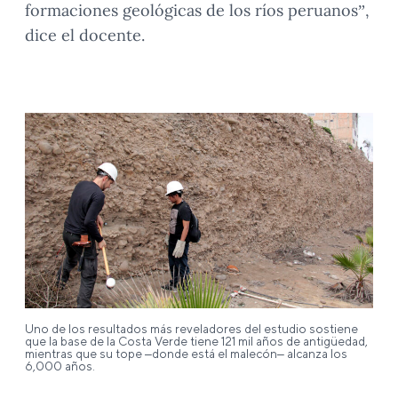
formaciones geológicas de los ríos peruanos”,
dice el docente.
Uno de los resultados más reveladores del estudio sostiene
que la base de la Costa Verde tiene 121 mil años de antigüedad,
mientras que su tope –donde está el malecón– alcanza los
6,000 años.