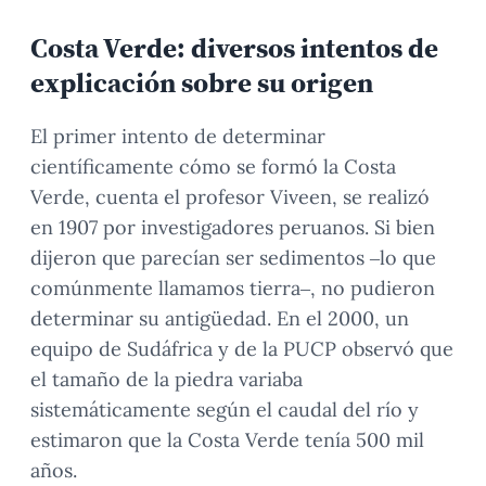
Costa Verde: diversos intentos de
explicación sobre su origen
El primer intento de determinar
científicamente cómo se formó la Costa
Verde, cuenta el profesor Viveen, se realizó
en 1907 por investigadores peruanos. Si bien
dijeron que parecían ser sedimentos –lo que
comúnmente llamamos tierra–, no pudieron
determinar su antigüedad. En el 2000, un
equipo de Sudáfrica y de la PUCP observó que
el tamaño de la piedra variaba
sistemáticamente según el caudal del río y
estimaron que la Costa Verde tenía 500 mil
años.