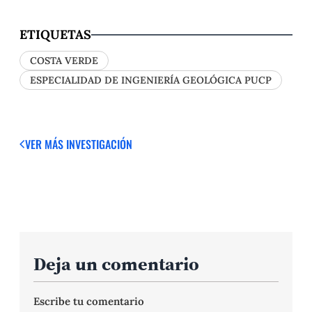
ETIQUETAS
COSTA VERDE
ESPECIALIDAD DE INGENIERÍA GEOLÓGICA PUCP
VER MÁS
INVESTIGACIÓN
Deja un comentario
Escribe tu comentario