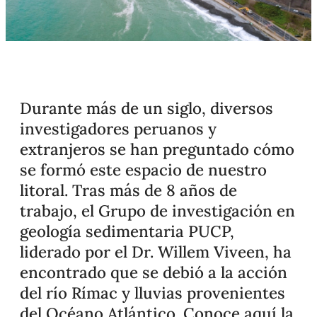
Durante más de un siglo, diversos
investigadores peruanos y
extranjeros se han preguntado cómo
se formó este espacio de nuestro
litoral. Tras más de 8 años de
trabajo, el Grupo de investigación en
geología sedimentaria PUCP,
liderado por el Dr. Willem Viveen, ha
encontrado que se debió a la acción
del río Rímac y lluvias provenientes
del Océano Atlántico. Conoce aquí la