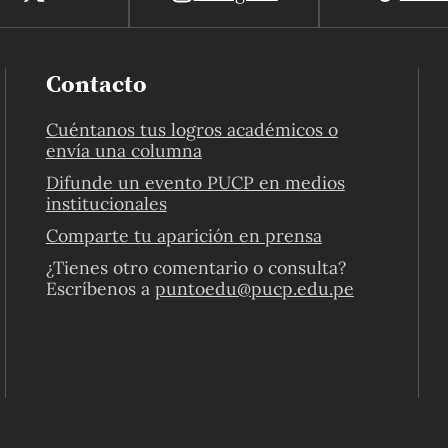
Contacto
Cuéntanos tus logros académicos o
envía una columna
Difunde un evento PUCP en medios
institucionales
Comparte tu aparición en prensa
¿Tienes otro comentario o consulta?
Escríbenos a
puntoedu@pucp.edu.pe