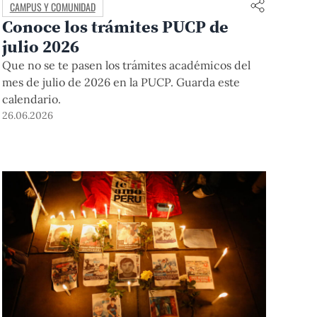
CAMPUS Y COMUNIDAD
Conoce los trámites PUCP de
julio 2026
Que no se te pasen los trámites académicos del
mes de julio de 2026 en la PUCP. Guarda este
calendario.
26.06.2026