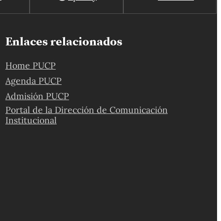
Enlaces relacionados
Home PUCP
Agenda PUCP
Admisión PUCP
Portal de la Dirección de Comunicación
Institucional