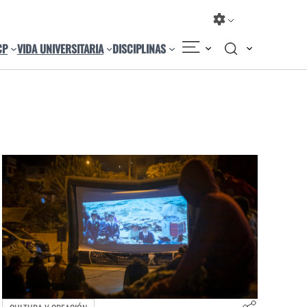
CP
VIDA UNIVERSITARIA
DISCIPLINAS