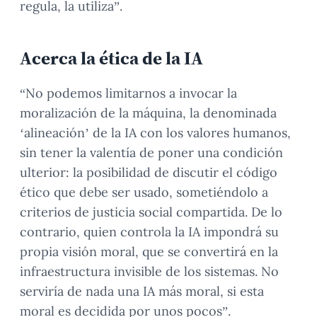
regula, la utiliza”.
Acerca la ética de la IA
“No podemos limitarnos a invocar la
moralización de la máquina, la denominada
‘alineación’ de la IA con los valores humanos,
sin tener la valentía de poner una condición
ulterior: la posibilidad de discutir el código
ético que debe ser usado, sometiéndolo a
criterios de justicia social compartida. De lo
contrario, quien controla la IA impondrá su
propia visión moral, que se convertirá en la
infraestructura invisible de los sistemas. No
serviría de nada una IA más moral, si esta
moral es decidida por unos pocos”.