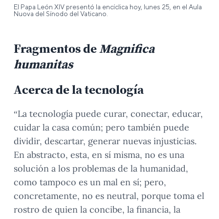
El Papa León XIV presentó la encíclica hoy, lunes 25, en el Aula
Nuova del Sínodo del Vaticano.
Fragmentos de
Magnifica
humanitas
Acerca de la tecnología
“La tecnología puede curar, conectar, educar,
cuidar la casa común; pero también puede
dividir, descartar, generar nuevas injusticias.
En abstracto, esta, en sí misma, no es una
solución a los problemas de la humanidad,
como tampoco es un mal en sí; pero,
concretamente, no es neutral, porque toma el
rostro de quien la concibe, la financia, la