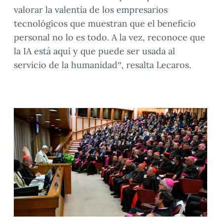
valorar la valentía de los empresarios
tecnológicos que muestran que el beneficio
personal no lo es todo. A la vez, reconoce que
la IA está aquí y que puede ser usada al
servicio de la humanidad”, resalta Lecaros.