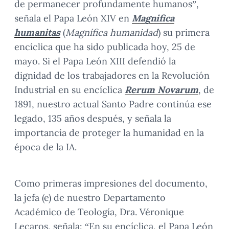
de permanecer profundamente humanos”,
señala el Papa León XIV en
Magnifica
humanitas
(
Magnífica humanidad
) su primera
encíclica que ha sido publicada hoy, 25 de
mayo. Si el Papa León XIII defendió la
dignidad de los trabajadores en la Revolución
Industrial en su encíclica
Rerum Novarum
, de
1891, nuestro actual Santo Padre continúa ese
legado, 135 años después, y señala la
importancia de proteger la humanidad en la
época de la IA.
Como primeras impresiones del documento,
la jefa (e) de nuestro Departamento
Académico de Teología, Dra. Véronique
Lecaros, señala: “En su encíclica, el Papa León