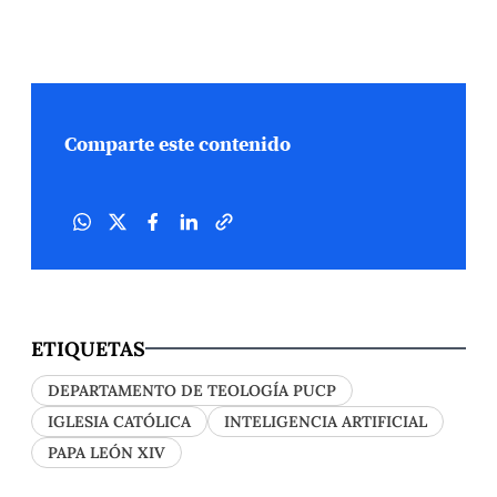
Comparte este contenido
ETIQUETAS
DEPARTAMENTO DE TEOLOGÍA PUCP
IGLESIA CATÓLICA
INTELIGENCIA ARTIFICIAL
PAPA LEÓN XIV