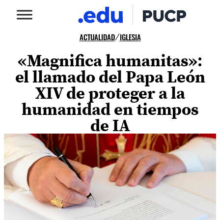
ACTUALIDAD
IGLESIA
/
«Magnifica humanitas»:
el llamado del Papa León
XIV de proteger a la
humanidad en tiempos
de IA