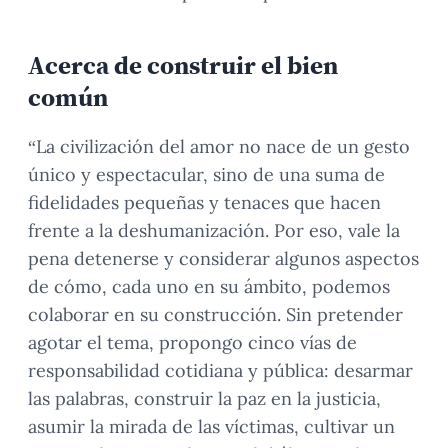
Acerca de construir el bien
común
“La civilización del amor no nace de un gesto
único y espectacular, sino de una suma de
fidelidades pequeñas y tenaces que hacen
frente a la deshumanización. Por eso, vale la
pena detenerse y considerar algunos aspectos
de cómo, cada uno en su ámbito, podemos
colaborar en su construcción. Sin pretender
agotar el tema, propongo cinco vías de
responsabilidad cotidiana y pública: desarmar
las palabras, construir la paz en la justicia,
asumir la mirada de las víctimas, cultivar un