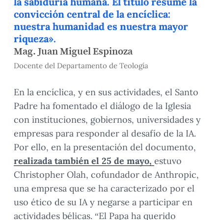
la sabiduría humana. El título resume la
convicción central de la encíclica:
nuestra humanidad es nuestra mayor
riqueza».
Mag. Juan Miguel Espinoza
Docente del Departamento de Teología
En la encíclica, y en sus actividades, el Santo
Padre ha fomentado el diálogo de la Iglesia
con instituciones, gobiernos, universidades y
empresas para responder al desafío de la IA.
Por ello, en la presentación del documento,
realizada también el 25 de mayo,
estuvo
Christopher Olah, cofundador de Anthropic,
una empresa que se ha caracterizado por el
uso ético de su IA y negarse a participar en
actividades bélicas. “El Papa ha querido