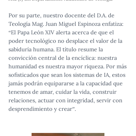
Por su parte, nuestro docente del D.A. de
Teología Mag. Juan Miguel Espinoza enfatiza:
“El Papa León XIV alerta acerca de que el
poder tecnológico no desplace el valor de la
sabiduría humana. El título resume la
convicción central de la encíclica: nuestra
humanidad es nuestra mayor riqueza. Por más
sofisticados que sean los sistemas de IA, estos
jamás podrán equipararse a la capacidad que
tenemos de amar, cuidar la vida, construir
relaciones, actuar con integridad, servir con
desprendimiento y crear”.