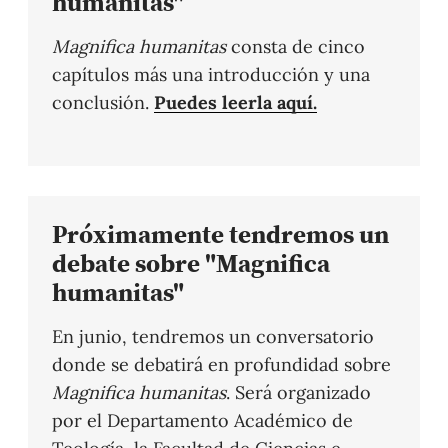
humanitas"
Magnifica humanitas
consta de cinco
capítulos más una introducción y una
conclusión.
Puedes leerla aquí.
Próximamente tendremos un
debate sobre "Magnifica
humanitas"
En junio, tendremos un conversatorio
donde se debatirá en profundidad sobre
Magnifica humanitas
. Será organizado
por el Departamento Académico de