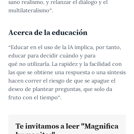
sano realismo, y relanzar el diálogo y el
multilateralismo”.
Acerca de la educación
“Educar en el uso de la IA implica, por tanto,
educar para decidir cuándo y para
qué no utilizarla. La rapidez y la facilidad con
las que se obtiene una respuesta o una síntesis
hacen correr el riesgo de que se apague el
deseo de plantear preguntas, que solo da
fruto con el tiempo”.
Te invitamos a leer "Magnifica