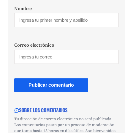
Nombre
Correo electrónico
SOBRE LOS COMENTARIOS
Tu dirección de correo electrónico no será publicada.
Los comentarios pasan por un proceso de moderación
que toma hasta 48 horas en días útiles. Son bienvenidos