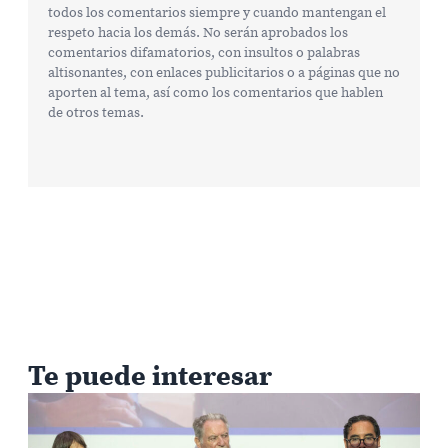
todos los comentarios siempre y cuando mantengan el
respeto hacia los demás. No serán aprobados los
comentarios difamatorios, con insultos o palabras
altisonantes, con enlaces publicitarios o a páginas que no
aporten al tema, así como los comentarios que hablen
de otros temas.
Te puede interesar