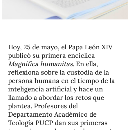
Hoy, 25 de mayo, el Papa León XIV
publicó su primera encíclica
Magnifica humanitas
. En ella,
reflexiona sobre la custodia de la
persona humana en el tiempo de la
inteligencia artificial y hace un
llamado a abordar los retos que
plantea. Profesores del
Departamento Académico de
Teología PUCP dan sus primeras