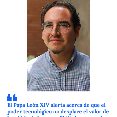
El Papa León XIV alerta acerca de que el
poder tecnológico no desplace el valor de