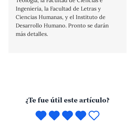
Teología, la Facultad de Ciencias e
Ingeniería, la Facultad de Letras y
Ciencias Humanas, y el Instituto de
Desarrollo Humano. Pronto se darán
más detalles.
¿Te fue útil este artículo?