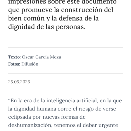
impresiones sobre este documento
que promueve la construcción del
bien común y la defensa de la
dignidad de las personas.
Texto:
Oscar García Meza
Fotos:
Difusión
25.05.2026
“En la era de la inteligencia artificial, en la que
la dignidad humana corre el riesgo de verse
eclipsada por nuevas formas de
deshumanización, tenemos el deber urgente