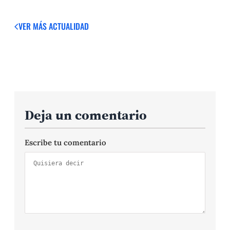
VER MÁS
ACTUALIDAD
Deja un comentario
Escribe tu comentario