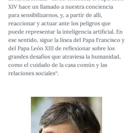
XIV hace un llamado a nuestra conciencia
para sensibilizarnos, y, a partir de allí,
reaccionar y actuar ante los peligros que
puede representar la inteligencia artificial. En
ese sentido, sigue la línea del Papa Francisco y
del Papa León XIII de reflexionar sobre los
grandes desafíos que atraviesa la humanidad,
como el cuidado de la casa común y las
relaciones sociales”.