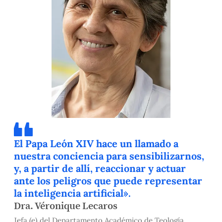
El Papa León XIV hace un llamado a
nuestra conciencia para sensibilizarnos,
y, a partir de allí, reaccionar y actuar
ante los peligros que puede representar
la inteligencia artificial».
Dra. Véronique Lecaros
Jefa (e) del Departamento Académico de Teología