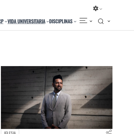
CP
VIDA UNIVERSITARIA
DISCIPLINAS
IGLESIA