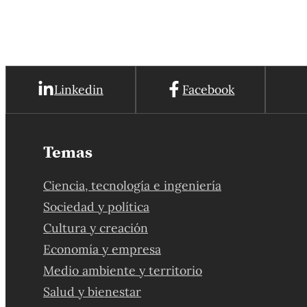
Linkedin
Facebook
Temas
Ciencia, tecnología e ingeniería
Sociedad y política
Cultura y creación
Economía y empresa
Medio ambiente y territorio
Salud y bienestar