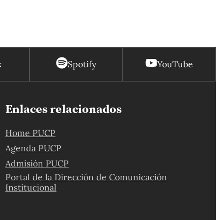
k
Spotify
YouTube
Enlaces relacionados
Home PUCP
Agenda PUCP
Admisión PUCP
Portal de la Dirección de Comunicación
Institucional