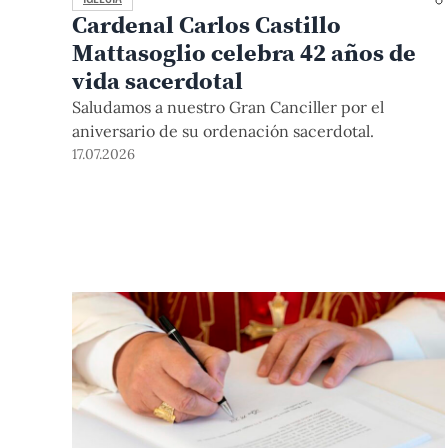
Cardenal Carlos Castillo
Mattasoglio celebra 42 años de
vida sacerdotal
Saludamos a nuestro Gran Canciller por el
aniversario de su ordenación sacerdotal.
17.07.2026