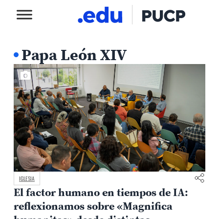
Papa León XIV
IGLESIA
El factor humano en tiempos de IA:
reflexionamos sobre «Magnifica