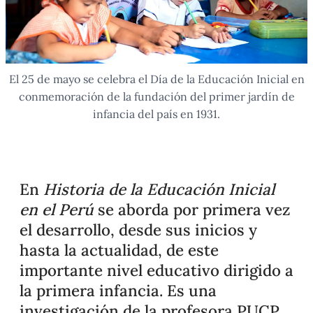
El 25 de mayo se celebra el Día de la Educación Inicial en
conmemoración de la fundación del primer jardín de
infancia del país en 1931.
En
Historia de la Educación Inicial
en el Perú
se aborda por primera vez
el desarrollo, desde sus inicios y
hasta la actualidad, de este
importante nivel educativo dirigido a
la primera infancia. Es una
investigación de la profesora PUCP