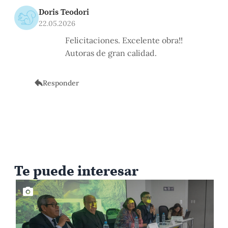
Doris Teodori
22.05.2026
Felicitaciones. Excelente obra!!
Autoras de gran calidad.
Responder
Te puede interesar