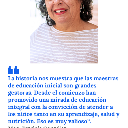
La historia nos muestra que las maestras
de educación inicial son grandes
gestoras. Desde el comienzo han
promovido una mirada de educación
integral con la convicción de atender a
los niños tanto en su aprendizaje, salud y
nutrición. Eso es muy valioso”.