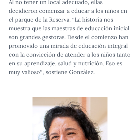
Al no tener un local adecuado, ellas
decidieron comenzar a educar a los niños en
el parque de la Reserva. “La historia nos
muestra que las maestras de educación inicial
son grandes gestoras. Desde el comienzo han
promovido una mirada de educación integral
con la convicción de atender a los niños tanto
en su aprendizaje, salud y nutrición. Eso es
muy valioso”, sostiene González.