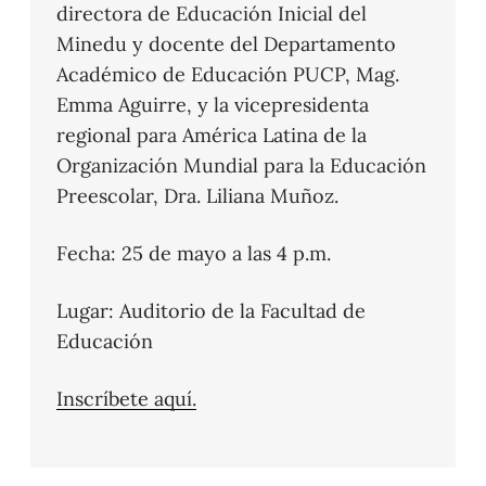
directora de Educación Inicial del
Minedu y docente del Departamento
Académico de Educación PUCP, Mag.
Emma Aguirre, y la vicepresidenta
regional para América Latina de la
Organización Mundial para la Educación
Preescolar, Dra. Liliana Muñoz.
Fecha: 25 de mayo a las 4 p.m.
Lugar: Auditorio de la Facultad de
Educación
Inscríbete aquí.