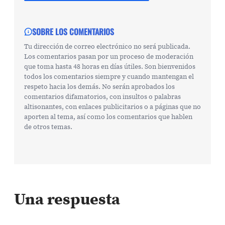
SOBRE LOS COMENTARIOS
Tu dirección de correo electrónico no será publicada.
Los comentarios pasan por un proceso de moderación
que toma hasta 48 horas en días útiles. Son bienvenidos
todos los comentarios siempre y cuando mantengan el
respeto hacia los demás. No serán aprobados los
comentarios difamatorios, con insultos o palabras
altisonantes, con enlaces publicitarios o a páginas que no
aporten al tema, así como los comentarios que hablen
de otros temas.
Una respuesta