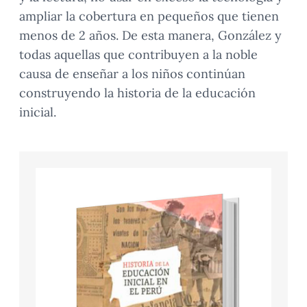
ampliar la cobertura en pequeños que tienen
menos de 2 años. De esta manera, González y
todas aquellas que contribuyen a la noble
causa de enseñar a los niños continúan
construyendo la historia de la educación
inicial.