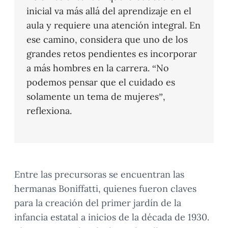
inicial va más allá del aprendizaje en el
aula y requiere una atención integral. En
ese camino, considera que uno de los
grandes retos pendientes es incorporar
a más hombres en la carrera. “No
podemos pensar que el cuidado es
solamente un tema de mujeres”,
reflexiona.
Entre las precursoras se encuentran las
hermanas Boniffatti, quienes fueron claves
para la creación del primer jardín de la
infancia estatal a inicios de la década de 1930.