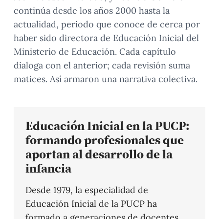
continúa desde los años 2000 hasta la
actualidad, periodo que conoce de cerca por
haber sido directora de Educación Inicial del
Ministerio de Educación. Cada capítulo
dialoga con el anterior; cada revisión suma
matices. Así armaron una narrativa colectiva.
Educación Inicial en la PUCP:
formando profesionales que
aportan al desarrollo de la
infancia
Desde 1979, la especialidad de
Educación Inicial de la PUCP ha
formado a generaciones de docentes