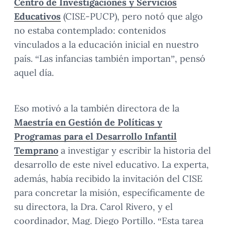
Centro de Investigaciones y Servicios
Educativos
(CISE-PUCP), pero notó que algo
no estaba contemplado: contenidos
vinculados a la educación inicial en nuestro
país. “Las infancias también importan”, pensó
aquel día.
Eso motivó a la también directora de la
Maestría en Gestión de Políticas y
Programas para el Desarrollo Infantil
Temprano
a investigar y escribir la historia del
desarrollo de este nivel educativo. La experta,
además, había recibido la invitación del CISE
para concretar la misión, específicamente de
su directora, la Dra. Carol Rivero, y el
coordinador, Mag. Diego Portillo. “Esta tarea