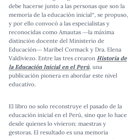
debe hacerse junto a las personas que son la
memoria de la educación inicial”, se propuso,
y por ello convocó a las especialistas y
reconocidas como Amautas —la máxima
distinción docente del Ministerio de
Educación— Maribel Cormack y Dra. Elena
Valdiviezo. Entre las tres crearon
Historia de
la Educación Inicial en el Perú
, una
publicación pionera en abordar este nivel
educativo.
El libro no solo reconstruye el pasado de la
educación inicial en el Perú, sino que lo hace
desde quienes lo vivieron: maestras y
gestoras. El resultado es una memoria