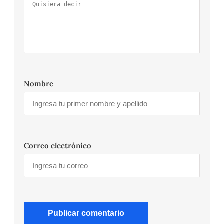
Nombre
Correo electrónico