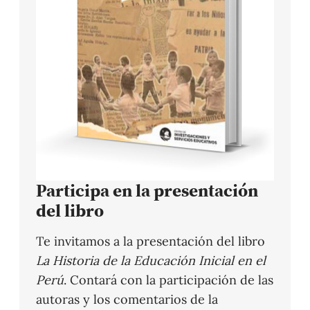
Participa en la presentación
del libro
Te invitamos a la presentación del libro
La Historia de la Educación Inicial en el
Perú
. Contará con la participación de las
autoras y los comentarios de la