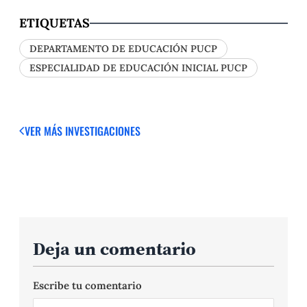
ETIQUETAS
DEPARTAMENTO DE EDUCACIÓN PUCP
ESPECIALIDAD DE EDUCACIÓN INICIAL PUCP
VER MÁS
INVESTIGACIONES
Deja un comentario
Escribe tu comentario