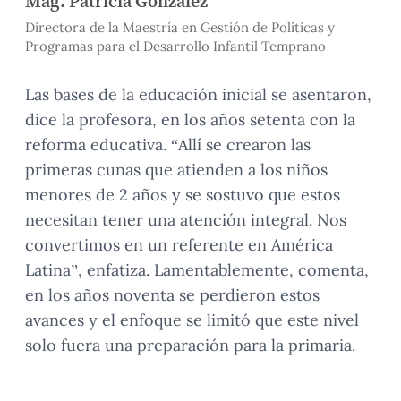
Mag. Patricia González
Directora de la Maestría en Gestión de Políticas y
Programas para el Desarrollo Infantil Temprano
Las bases de la educación inicial se asentaron,
dice la profesora, en los años setenta con la
reforma educativa. “Allí se crearon las
primeras cunas que atienden a los niños
menores de 2 años y se sostuvo que estos
necesitan tener una atención integral. Nos
convertimos en un referente en América
Latina”, enfatiza. Lamentablemente, comenta,
en los años noventa se perdieron estos
avances y el enfoque se limitó que este nivel
solo fuera una preparación para la primaria.