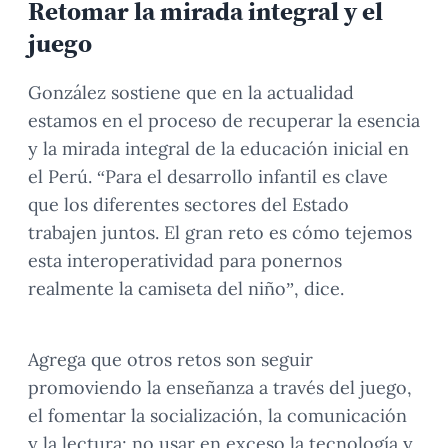
Retomar la mirada integral y el
juego
González sostiene que en la actualidad
estamos en el proceso de recuperar la esencia
y la mirada integral de la educación inicial en
el Perú. “Para el desarrollo infantil es clave
que los diferentes sectores del Estado
trabajen juntos. El gran reto es cómo tejemos
esta interoperatividad para ponernos
realmente la camiseta del niño”, dice.
Agrega que otros retos son seguir
promoviendo la enseñanza a través del juego,
el fomentar la socialización, la comunicación
y la lectura; no usar en exceso la tecnología y