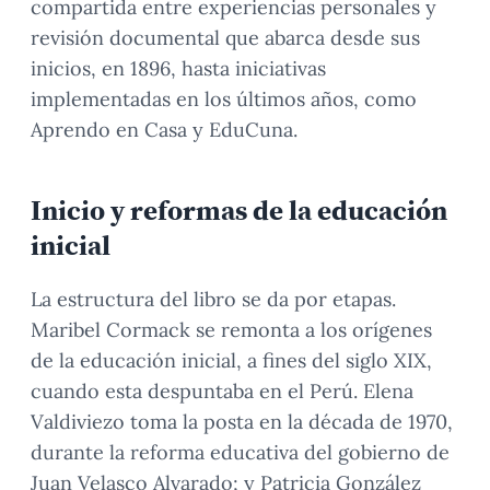
compartida entre experiencias personales y
revisión documental que abarca desde sus
inicios, en 1896, hasta iniciativas
implementadas en los últimos años, como
Aprendo en Casa y EduCuna.
Inicio y reformas de la educación
inicial
La estructura del libro se da por etapas.
Maribel Cormack se remonta a los orígenes
de la educación inicial, a fines del siglo XIX,
cuando esta despuntaba en el Perú. Elena
Valdiviezo toma la posta en la década de 1970,
durante la reforma educativa del gobierno de
Juan Velasco Alvarado; y Patricia González