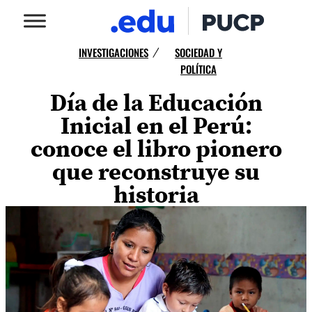
INVESTIGACIONES
SOCIEDAD Y
/
POLÍTICA
Día de la Educación
Inicial en el Perú:
conoce el libro pionero
que reconstruye su
historia