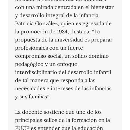
con una mirada centrada en el bienestar
y desarrollo integral de la infancia.
Patricia González, quien es egresada de
la promoción de 1984, destaca: “La
propuesta de la universidad es preparar
profesionales con un fuerte
compromiso social, un sólido dominio
pedagógico y un enfoque
interdisciplinario del desarrollo infantil
de tal manera que responda a las
necesidades e intereses de las infancias
y sus familias”.
La docente sostiene que uno de los
principales sellos de la formación en la
PUCP es entender que la educación