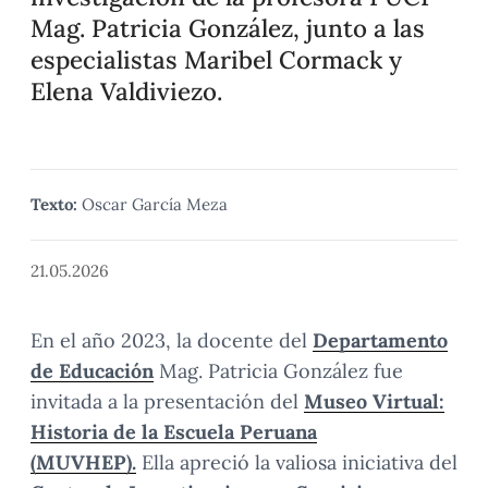
Mag. Patricia González, junto a las
especialistas Maribel Cormack y
Elena Valdiviezo.
Texto:
Oscar García Meza
21.05.2026
En el año 2023, la docente del
Departamento
de Educación
Mag. Patricia González fue
invitada a la presentación del
Museo Virtual:
Historia de la Escuela Peruana
(MUVHEP).
Ella apreció la valiosa iniciativa del