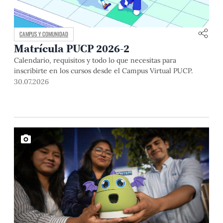
CAMPUS Y COMUNIDAD
Matrícula PUCP 2026-2
Calendario, requisitos y todo lo que necesitas para
inscribirte en los cursos desde el Campus Virtual PUCP.
30.07.2026