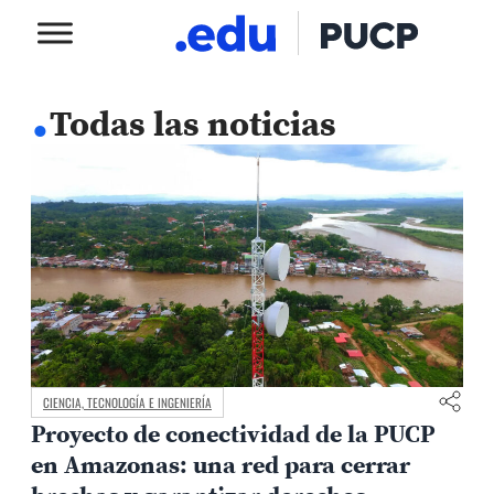
.
Todas las noticias
CIENCIA, TECNOLOGÍA E INGENIERÍA
Proyecto de conectividad de la PUCP
en Amazonas: una red para cerrar