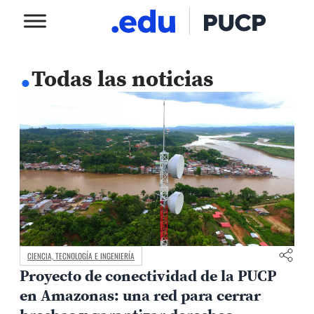
.
Todas las noticias
CIENCIA, TECNOLOGÍA E INGENIERÍA
Proyecto de conectividad de la PUCP
en Amazonas: una red para cerrar