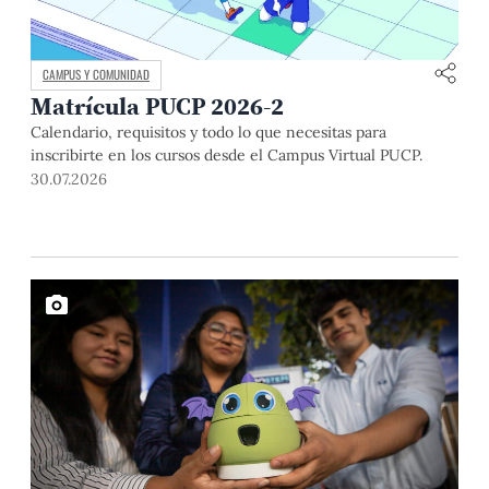
CAMPUS Y COMUNIDAD
Matrícula PUCP 2026-2
Calendario, requisitos y todo lo que necesitas para
inscribirte en los cursos desde el Campus Virtual PUCP.
30.07.2026