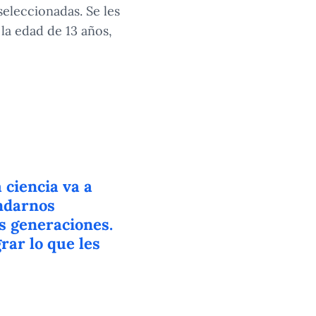
seleccionadas. Se les
 la edad de 13 años,
 ciencia va a
indarnos
s generaciones.
rar lo que les