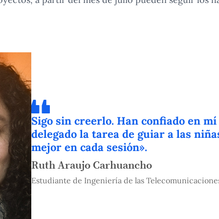
Sigo sin creerlo. Han confiado en m
delegado la tarea de guiar a las niñas
mejor en cada sesión».
Ruth Araujo Carhuancho
Estudiante de Ingeniería de las Telecomunicacione