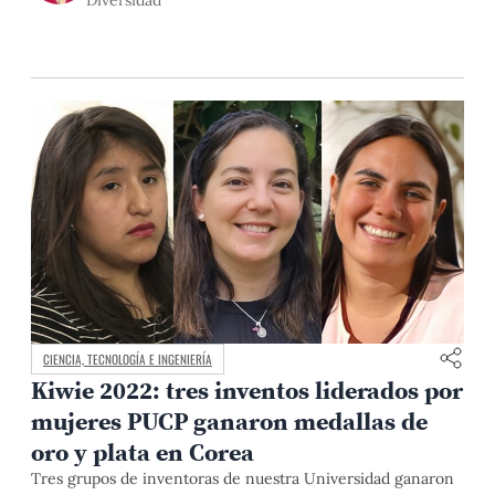
Diversidad
CIENCIA, TECNOLOGÍA E INGENIERÍA
Kiwie 2022: tres inventos liderados por
mujeres PUCP ganaron medallas de
oro y plata en Corea
Tres grupos de inventoras de nuestra Universidad ganaron