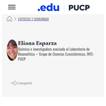
EXPERTOS Y COMUNIDAD
Eliana Esparza
Química e investigadora asociada al Laboratorio de
Bioanalítica – Grupo de Ciencias Ecosistémicas, INTE-
PUCP
Compartir