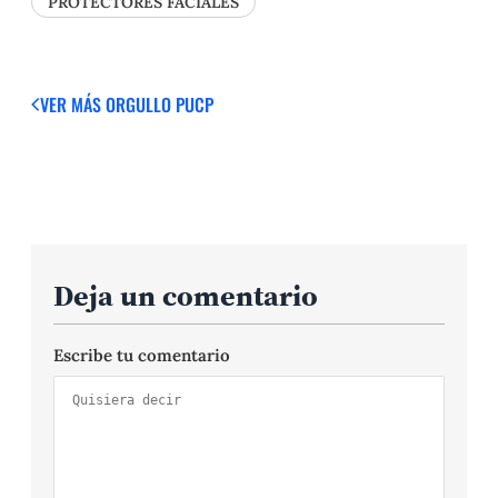
PROTECTORES FACIALES
VER MÁS
ORGULLO PUCP
Deja un comentario
Escribe tu comentario