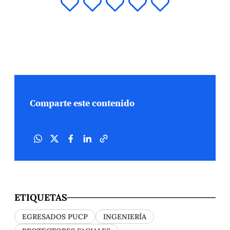
Comparte este contenido
ETIQUETAS
EGRESADOS PUCP
INGENIERÍA