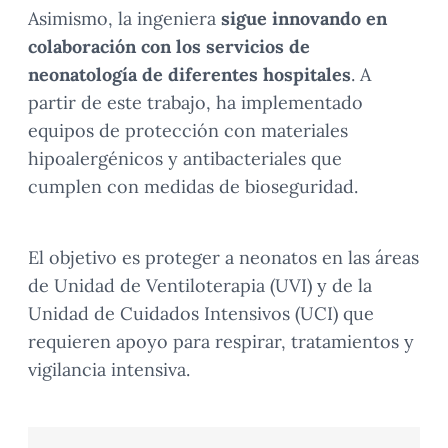
Asimismo, la ingeniera
sigue innovando en
colaboración con los servicios de
neonatología de diferentes hospitales
. A
partir de este trabajo, ha implementado
equipos de protección con materiales
hipoalergénicos y antibacteriales que
cumplen con medidas de bioseguridad.
El objetivo es proteger a neonatos en las áreas
de Unidad de Ventiloterapia (UVI) y de la
Unidad de Cuidados Intensivos (UCI) que
requieren apoyo para respirar, tratamientos y
vigilancia intensiva.