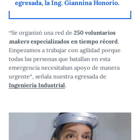
egresada, la Ing. Giannina Honorio.
“Se organizó una red de
250 voluntarios
makers
especializados en tiempo récord
.
Empezamos a trabajar con agilidad porque
todas las personas que batallan en esta
emergencia necesitaban apoyo de manera
urgente”, señala nuestra egresada de
Ingeniería Industrial
.