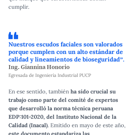
cumplir.
Nuestros escudos faciales son valorados
porque cumplen con un alto estándar de
calidad y lineamientos de bioseguridad”.
Ing. Giannina Honorio
Egresada de Ingeniería Industrial PUCP
En ese sentido, también
ha sido crucial su
trabajo como parte del comité de expertos
que desarrolló la norma técnica peruana
EDP:101-2020, del Instituto Nacional de la
Calidad (Inacal)
. Emitido en mayo de este año,
este documento
estandariza las