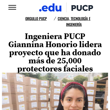
ORGULLO PUCP
CIENCIA, TECNOLOGÍA E
/
INGENIERÍA
Ingeniera PUCP
Giannina Honorio lidera
proyecto que ha donado
más de 25,000
protectores faciales