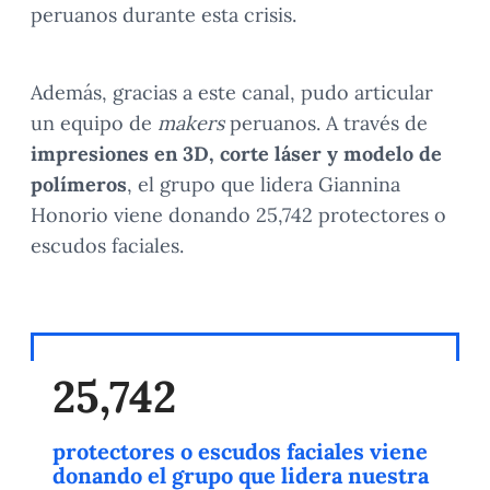
peruanos durante esta crisis.
Además, gracias a este canal, pudo articular
un equipo de
makers
peruanos. A través de
impresiones en 3D, corte láser y modelo de
polímeros
, el grupo que lidera Giannina
Honorio viene donando 25,742 protectores o
escudos faciales.
25,742
protectores o escudos faciales viene
donando el grupo que lidera nuestra