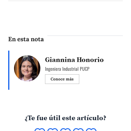
En esta nota
Giannina Honorio
Ingeniera Industrial PUCP
Conoce más
¿Te fue útil este artículo?