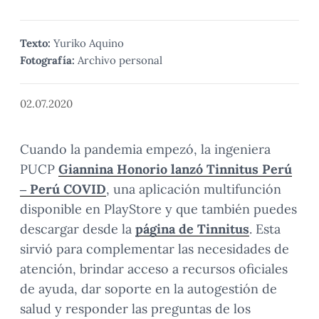
Texto:
Yuriko Aquino
Fotografía:
Archivo personal
02.07.2020
Cuando la pandemia empezó, la ingeniera
PUCP
Giannina Honorio lanzó Tinnitus Perú
– Perú COVID
, una aplicación multifunción
disponible en PlayStore y que también puedes
descargar desde la
página de Tinnitus
. Esta
sirvió para complementar las necesidades de
atención, brindar acceso a recursos oficiales
de ayuda, dar soporte en la autogestión de
salud y responder las preguntas de los