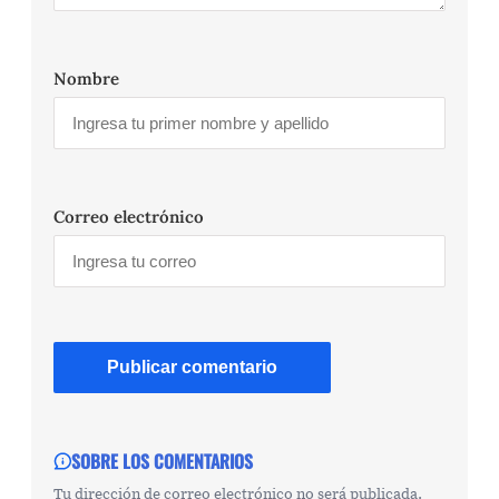
Nombre
Correo electrónico
SOBRE LOS COMENTARIOS
Tu dirección de correo electrónico no será publicada.