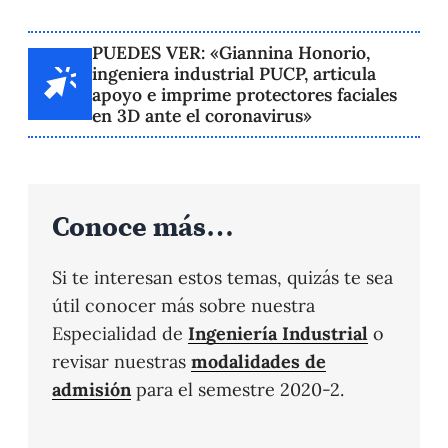
PUEDES VER: «Giannina Honorio,
ingeniera industrial PUCP, articula
apoyo e imprime protectores faciales
en 3D ante el coronavirus»
Conoce más…
Si te interesan estos temas, quizás te sea
útil conocer más sobre nuestra
Especialidad de
Ingeniería Industrial
o
revisar nuestras
modalidades de
admisión
para el semestre 2020-2.