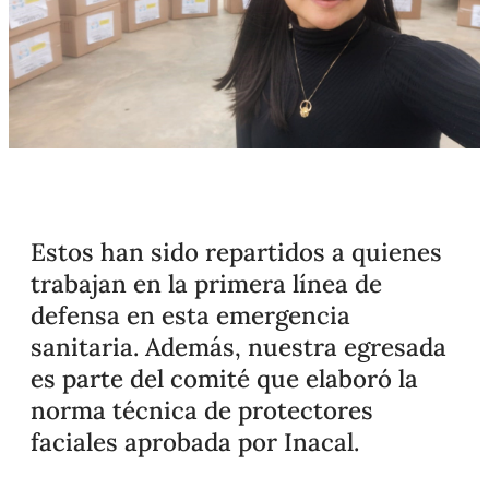
Estos han sido repartidos a quienes
trabajan en la primera línea de
defensa en esta emergencia
sanitaria. Además, nuestra egresada
es parte del comité que elaboró la
norma técnica de protectores
faciales aprobada por Inacal.