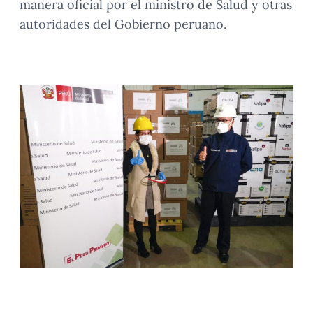
manera oficial por el ministro de Salud y otras
autoridades del Gobierno peruano.