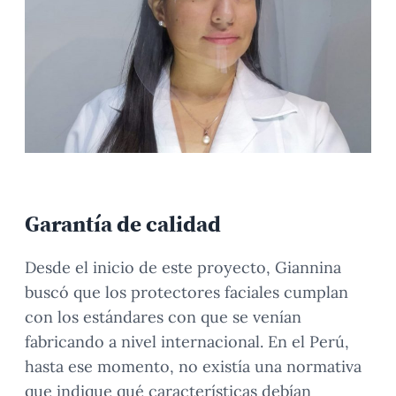
Garantía de calidad
Desde el inicio de este proyecto, Giannina
buscó que los protectores faciales cumplan
con los estándares con que se venían
fabricando a nivel internacional. En el Perú,
hasta ese momento, no existía una normativa
que indique qué características debían