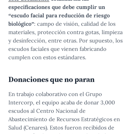
especificaciones que debe cumplir un
“escudo facial para reducción de riesgo
biológico”
: campo de visión, calidad de los
materiales, protección contra gotas, limpieza
y desinfección, entre otras. Por supuesto, los
escudos faciales que vienen fabricando
cumplen con estos estándares.
Donaciones que no paran
En trabajo colaborativo con el Grupo
Intercorp, el equipo acaba de donar 3,000
escudos al Centro Nacional de
Abastecimiento de Recursos Estratégicos en
Salud (Cenares). Estos fueron recibidos de