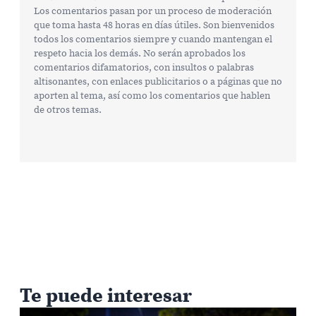
Los comentarios pasan por un proceso de moderación
que toma hasta 48 horas en días útiles. Son bienvenidos
todos los comentarios siempre y cuando mantengan el
respeto hacia los demás. No serán aprobados los
comentarios difamatorios, con insultos o palabras
altisonantes, con enlaces publicitarios o a páginas que no
aporten al tema, así como los comentarios que hablen
de otros temas.
Te puede interesar