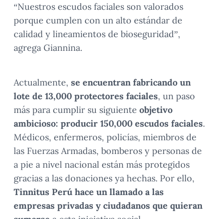
“Nuestros escudos faciales son valorados
porque cumplen con un alto estándar de
calidad y lineamientos de bioseguridad”,
agrega Giannina.
Actualmente,
se encuentran fabricando un
lote de 13,000 protectores faciales
, un paso
más para cumplir su siguiente
objetivo
ambicioso: producir 150,000 escudos faciales
.
Médicos, enfermeros, policías, miembros de
las Fuerzas Armadas, bomberos y personas de
a pie a nivel nacional están más protegidos
gracias a las donaciones ya hechas. Por ello,
Tinnitus Perú hace un llamado a las
empresas privadas y ciudadanos que quieran