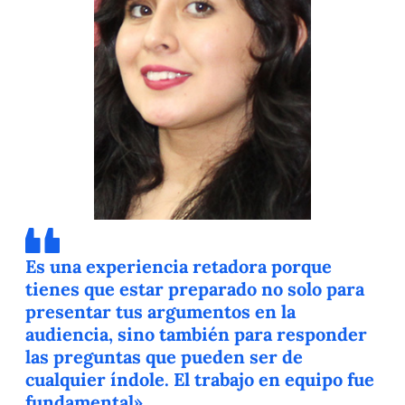
Es una experiencia retadora porque
tienes que estar preparado no solo para
presentar tus argumentos en la
audiencia, sino también para responder
las preguntas que pueden ser de
cualquier índole. El trabajo en equipo fue
fundamental».