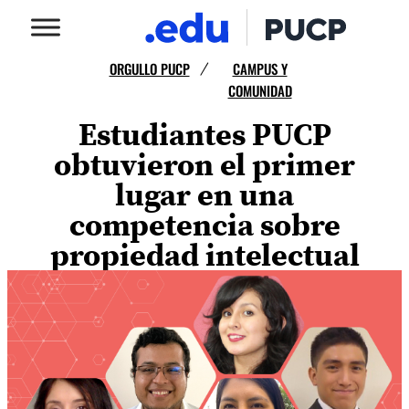
ORGULLO PUCP
CAMPUS Y
/
COMUNIDAD
Estudiantes PUCP
obtuvieron el primer
lugar en una
competencia sobre
propiedad intelectual