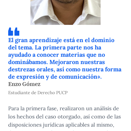
El gran aprendizaje está en el dominio
del tema. La primera parte nos ha
ayudado a conocer materias que no
dominábamos. Mejoraron nuestras
destrezas orales, así como nuestra forma
de expresión y de comunicación».
Enzo Gómez
Estudiante de Derecho PUCP
Para la primera fase, realizaron un análisis de
los hechos del caso otorgado, así como de las
disposiciones jurídicas aplicables al mismo,