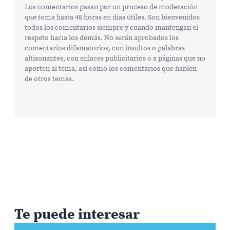
Los comentarios pasan por un proceso de moderación
que toma hasta 48 horas en días útiles. Son bienvenidos
todos los comentarios siempre y cuando mantengan el
respeto hacia los demás. No serán aprobados los
comentarios difamatorios, con insultos o palabras
altisonantes, con enlaces publicitarios o a páginas que no
aporten al tema, así como los comentarios que hablen
de otros temas.
Te puede interesar