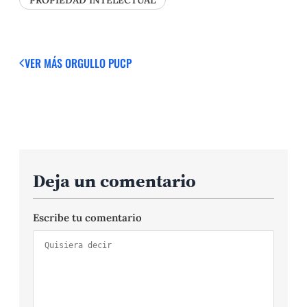
PROPIEDAD INTELECTUAL
VER MÁS
ORGULLO PUCP
Deja un comentario
Escribe tu comentario