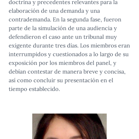
doctrina y precedentes relevantes para la
elaboración de una demanda y una
contrademanda. En la segunda fase, fueron
parte de la simulación de una audiencia y
defendieron el caso ante un tribunal muy
exigente durante tres días. Los miembros eran
interrumpidos y cuestionados a lo largo de su
exposición por los miembros del panel, y
debían contestar de manera breve y concisa,
así como concluir su presentación en el
tiempo establecido.