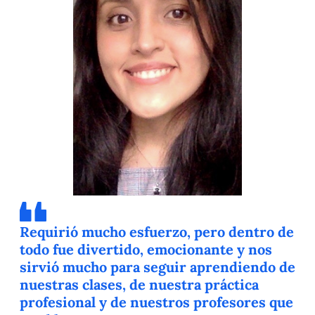
Requirió mucho esfuerzo, pero dentro de
todo fue divertido, emocionante y nos
sirvió mucho para seguir aprendiendo de
nuestras clases, de nuestra práctica
profesional y de nuestros profesores que