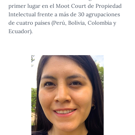
primer lugar en el Moot Court de Propiedad
Intelectual frente a más de 30 agrupaciones
de cuatro países (Perú, Bolivia, Colombia y
Ecuador).