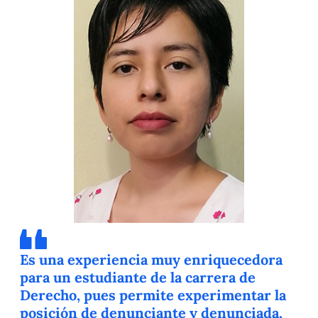
Es una experiencia muy enriquecedora
para un estudiante de la carrera de
Derecho, pues permite experimentar la
posición de denunciante y denunciada,