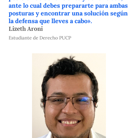
ante lo cual debes prepararte para ambas
posturas y encontrar una solución según
la defensa que lleves a cabo».
Lizeth Aroni
Estudiante de Derecho PUCP