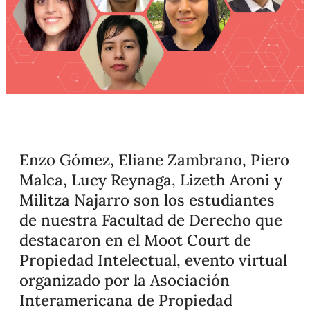
Enzo Gómez, Eliane Zambrano, Piero
Malca, Lucy Reynaga, Lizeth Aroni y
Militza Najarro son los estudiantes
de nuestra Facultad de Derecho que
destacaron en el Moot Court de
Propiedad Intelectual, evento virtual
organizado por la Asociación
Interamericana de Propiedad