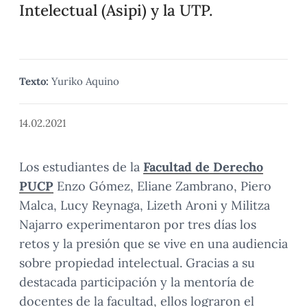
Intelectual (Asipi) y la UTP.
Texto:
Yuriko Aquino
14.02.2021
Los estudiantes de la
Facultad de Derecho
PUCP
Enzo Gómez, Eliane Zambrano, Piero
Malca, Lucy Reynaga, Lizeth Aroni y Militza
Najarro experimentaron por tres días los
retos y la presión que se vive en una audiencia
sobre propiedad intelectual. Gracias a su
destacada participación y la mentoría de
docentes de la facultad, ellos lograron el