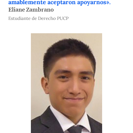
amablemente aceptaron apoyarnos».
Eliane Zambrano
Estudiante de Derecho PUCP