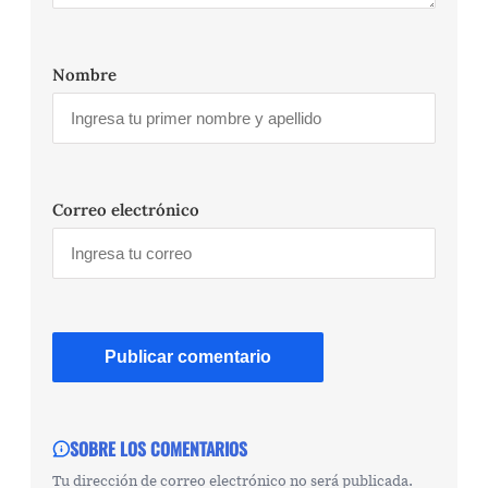
Nombre
Correo electrónico
SOBRE LOS COMENTARIOS
Tu dirección de correo electrónico no será publicada.