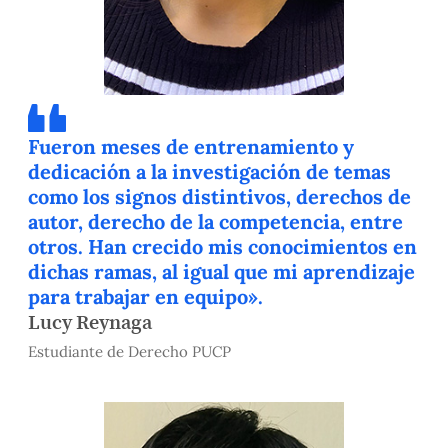
Fueron meses de entrenamiento y
dedicación a la investigación de temas
como los signos distintivos, derechos de
autor, derecho de la competencia, entre
otros. Han crecido mis conocimientos en
dichas ramas, al igual que mi aprendizaje
para trabajar en equipo».
Lucy Reynaga
Estudiante de Derecho PUCP