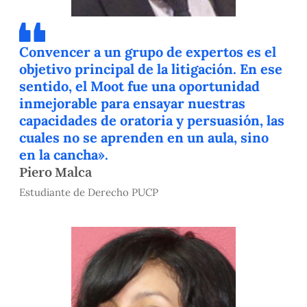
Convencer a un grupo de expertos es el
objetivo principal de la litigación. En ese
sentido, el Moot fue una oportunidad
inmejorable para ensayar nuestras
capacidades de oratoria y persuasión, las
cuales no se aprenden en un aula, sino
en la cancha».
Piero Malca
Estudiante de Derecho PUCP