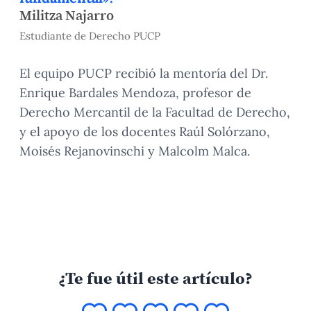
Militza Najarro
Estudiante de Derecho PUCP
El equipo PUCP recibió la mentoría del Dr.
Enrique Bardales Mendoza, profesor de
Derecho Mercantil de la Facultad de Derecho,
y el apoyo de los docentes Raúl Solórzano,
Moisés Rejanovinschi y Malcolm Malca.
¿Te fue útil este artículo?