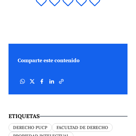
Comparte este contenido
ETIQUETAS
DERECHO PUCP
FACULTAD DE DERECHO