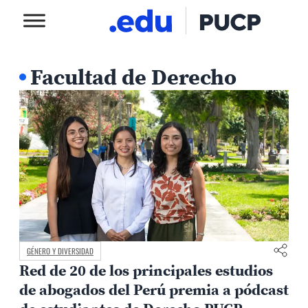
Facultad de Derecho
GÉNERO Y DIVERSIDAD
Red de 20 de los principales estudios
de abogados del Perú premia a pódcast