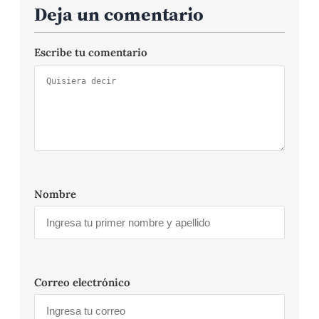
Deja un comentario
Escribe tu comentario
Nombre
Correo electrónico