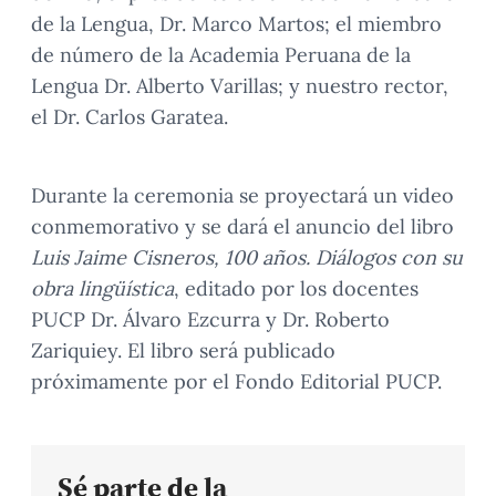
de la Lengua, Dr. Marco Martos; el miembro
de número de la Academia Peruana de la
Lengua Dr. Alberto Varillas; y nuestro rector,
el Dr. Carlos Garatea.
Durante la ceremonia se proyectará un video
conmemorativo y se dará el anuncio del libro
Luis Jaime Cisneros, 100 años. Diálogos con su
obra lingüística
, editado por los docentes
PUCP Dr. Álvaro Ezcurra y Dr. Roberto
Zariquiey. El libro será publicado
próximamente por el Fondo Editorial PUCP.
Sé parte de la