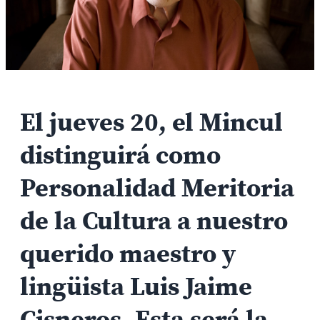
El jueves 20, el Mincul
distinguirá como
Personalidad Meritoria
de la Cultura a nuestro
querido maestro y
lingüista Luis Jaime
Cisneros. Esta será la