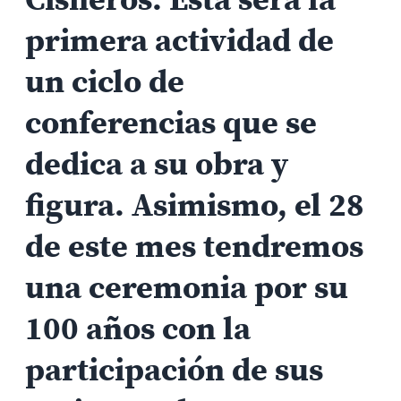
primera actividad de
un ciclo de
conferencias que se
dedica a su obra y
figura. Asimismo, el 28
de este mes tendremos
una ceremonia por su
100 años con la
participación de sus