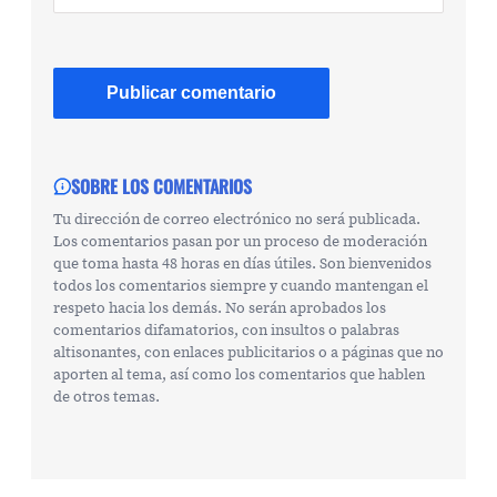
SOBRE LOS COMENTARIOS
Tu dirección de correo electrónico no será publicada.
Los comentarios pasan por un proceso de moderación
que toma hasta 48 horas en días útiles. Son bienvenidos
todos los comentarios siempre y cuando mantengan el
respeto hacia los demás. No serán aprobados los
comentarios difamatorios, con insultos o palabras
altisonantes, con enlaces publicitarios o a páginas que no
aporten al tema, así como los comentarios que hablen
de otros temas.