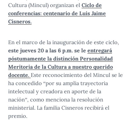
Cultura (Mincul) organizan el
Ciclo de
conferencias: centenario de Luis Jaime
Cisneros.
En el marco de la inauguración de este ciclo,
este jueves 20 a las 6 p.m. se le
entregará
póstumamente la distinción Personalidad
Meritoria de la Cultura a nuestro querido
docente.
Este reconocimiento del Mincul se le
ha concedido “por su amplia trayectoria
intelectual y creadora en aporte de la
nación”, como menciona la resolución
ministerial. La familia Cisneros recibirá el
premio.