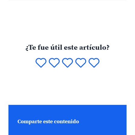
¿Te fue útil este artículo?
Comparte este contenido