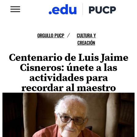
ORGULLO PUCP
CULTURA Y
/
CREACIÓN
Centenario de Luis Jaime
Cisneros: únete a las
actividades para
recordar al maestro