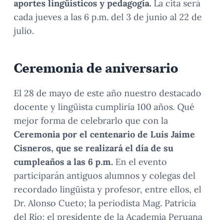
aportes lingüísticos y pedagogía.
La cita será
cada jueves a las 6 p.m. del 3 de junio al 22 de
julio.
Ceremonia de aniversario
El 28 de mayo de este año nuestro destacado
docente y lingüista cumpliría 100 años. Qué
mejor forma de celebrarlo que con la
Ceremonia por el centenario de Luis Jaime
Cisneros, que se realizará el día de su
cumpleaños a las 6 p.m.
En el evento
participarán antiguos alumnos y colegas del
recordado lingüista y profesor, entre ellos, el
Dr. Alonso Cueto; la periodista Mag. Patricia
del Río; el presidente de la Academia Peruana