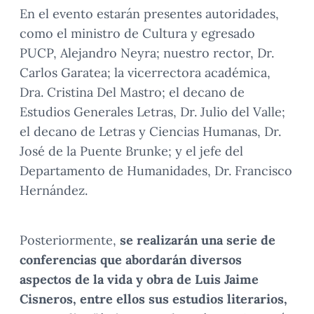
En el evento estarán presentes autoridades,
como el ministro de Cultura y egresado
PUCP, Alejandro Neyra; nuestro rector, Dr.
Carlos Garatea; la vicerrectora académica,
Dra. Cristina Del Mastro; el decano de
Estudios Generales Letras, Dr. Julio del Valle;
el decano de Letras y Ciencias Humanas, Dr.
José de la Puente Brunke; y el jefe del
Departamento de Humanidades, Dr. Francisco
Hernández.
Posteriormente,
se realizarán una serie de
conferencias que abordarán diversos
aspectos de la vida y obra de Luis Jaime
Cisneros, entre ellos sus estudios literarios,