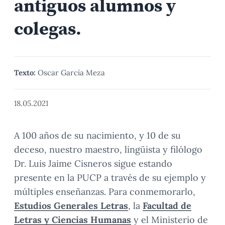
antiguos alumnos y
colegas.
Texto:
Oscar García Meza
18.05.2021
A 100 años de su nacimiento, y 10 de su
deceso, nuestro maestro, lingüista y filólogo
Dr. Luis Jaime Cisneros sigue estando
presente en la PUCP a través de su ejemplo y
múltiples enseñanzas. Para conmemorarlo,
Estudios Generales Letras
, la
Facultad de
Letras y Ciencias Humanas
y el Ministerio de