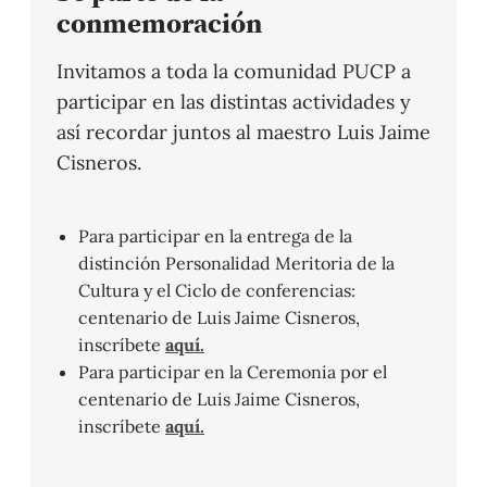
conmemoración
Invitamos a toda la comunidad PUCP a
participar en las distintas actividades y
así recordar juntos al maestro Luis Jaime
Cisneros.
Para participar en la entrega de la
distinción Personalidad Meritoria de la
Cultura y el Ciclo de conferencias:
centenario de Luis Jaime Cisneros,
inscríbete
aquí.
Para participar en la Ceremonia por el
centenario de Luis Jaime Cisneros,
inscríbete
aquí.