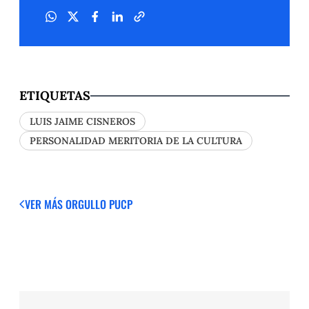
ETIQUETAS
LUIS JAIME CISNEROS
PERSONALIDAD MERITORIA DE LA CULTURA
VER MÁS
ORGULLO PUCP