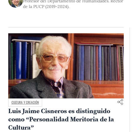
Profesor del Departamento de Humanidades. Rector
de la PUCP (2019-2024).
CULTURA Y CREACIÓN
Luis Jaime Cisneros es distinguido
como “Personalidad Meritoria de la
Cultura”