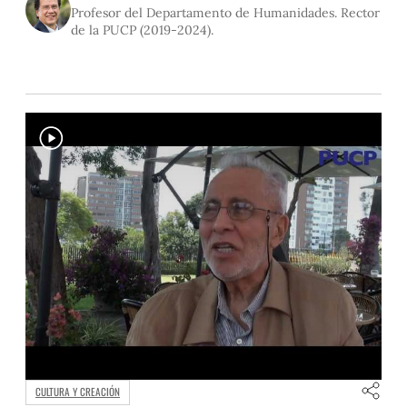
Luis Jaime
Profesor del Departamento de Humanidades. Rector
de la PUCP (2019-2024).
CULTURA Y CREACIÓN