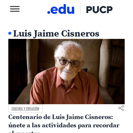
Luis Jaime Cisneros
CULTURA Y CREACIÓN
Centenario de Luis Jaime Cisneros:
únete a las actividades para recordar