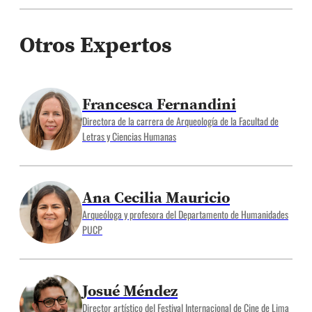
Otros Expertos
Francesca Fernandini
Directora de la carrera de Arqueología de la Facultad de
Letras y Ciencias Humanas
Ana Cecilia Mauricio
Arqueóloga y profesora del Departamento de Humanidades
PUCP
Josué Méndez
Director artístico del Festival Internacional de Cine de Lima