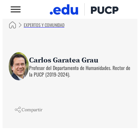
EXPERTOS Y COMUNIDAD
Carlos Garatea Grau
Profesor del Departamento de Humanidades. Rector de
la PUCP (2019-2024).
Compartir