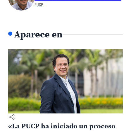
PUCP
Aparece en
«La PUCP ha iniciado un proceso