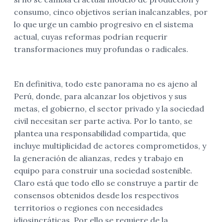
consumo, cinco objetivos serían inalcanzables, por
lo que urge un cambio progresivo en el sistema
actual, cuyas reformas podrían requerir
transformaciones muy profundas o radicales.
En definitiva, todo este panorama no es ajeno al
Perú, donde, para alcanzar los objetivos y sus
metas, el gobierno, el sector privado y la sociedad
civil necesitan ser parte activa. Por lo tanto, se
plantea una responsabilidad compartida, que
incluye multiplicidad de actores comprometidos, y
la generación de alianzas, redes y trabajo en
equipo para construir una sociedad sostenible.
Claro está que todo ello se construye a partir de
consensos obtenidos desde los respectivos
territorios o regiones con necesidades
idiosincráticas. Por ello,se requiere de la