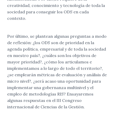
creatividad, conocimiento y tecnología de toda la
sociedad para conseguir los ODS en cada
contexto.
Por último, se plantean algunas preguntas a modo
de reflexión: ¿los ODS son de prioridad en la
agenda política, empresarial y de toda la sociedad
en nuestro país?, ¿cuáles son los objetivos de
mayor prioridad?, ¿cómo los articulamos e
implementamos a lo largo de todo el territorio?,
¿se emplearán métricas de evaluación y análisis de
micro nivel?, ¿será acaso una oportunidad para
implementar una gobernanza multinivel y el
empleo de metodologías RIS? Ensayaremos
algunas respuestas en el III Congreso
internacional de Ciencias de la Gestión.