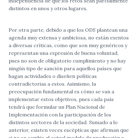
independencia de que los retos sean parcialmente
distintos en unos y otros lugares.
Por otra parte, debido a que los ODS plantean una
agenda muy extensa y ambiciosa, no están exentos
a diversas críticas, como que son muy genéricos y
representan una expresión de buena voluntad,
pues no son de obligatorio cumplimiento y no hay
ningún tipo de sanción para aquellos países que
hagan actividades o diseñen políticas
contradictorias a estos. Asimismo, la
preocupación fundamental es cómo se van a
implementar estos objetivos, pues cada país
tendrá que formular un Plan Nacional de
Implementación con la participación de los
distintos sectores de la sociedad. Sumado a lo
anterior, existen voces escépticas que afirman que
si no se cambia el actual modelo de producción y