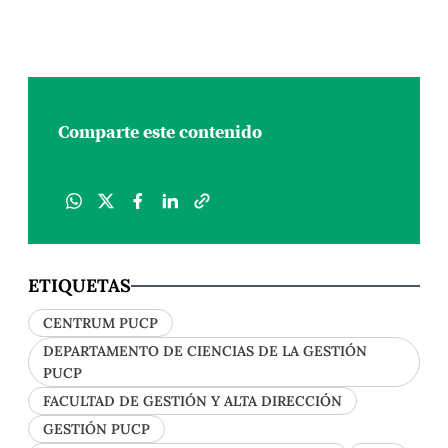
Comparte este contenido
ETIQUETAS
CENTRUM PUCP
DEPARTAMENTO DE CIENCIAS DE LA GESTIÓN
PUCP
FACULTAD DE GESTIÓN Y ALTA DIRECCIÓN
GESTIÓN PUCP