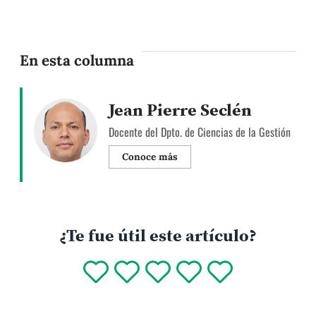
En esta columna
Jean Pierre Seclén
Docente del Dpto. de Ciencias de la Gestión
Conoce más
¿Te fue útil este artículo?