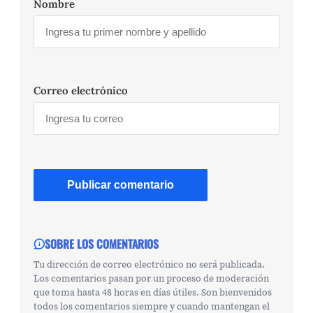
Nombre
Correo electrónico
SOBRE LOS COMENTARIOS
Tu dirección de correo electrónico no será publicada.
Los comentarios pasan por un proceso de moderación
que toma hasta 48 horas en días útiles. Son bienvenidos
todos los comentarios siempre y cuando mantengan el