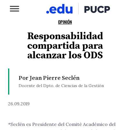
OPINIÓN
Responsabilidad
compartida para
alcanzar los ODS
Por Jean Pierre Seclén
Docente del Dpto. de Ciencias de la Gestión
26.09.2019
*Seclén es Presidente del Comité Académico del