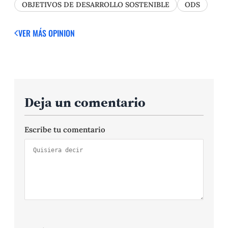
OBJETIVOS DE DESARROLLO SOSTENIBLE
ODS
VER MÁS OPINION
Deja un comentario
Escribe tu comentario