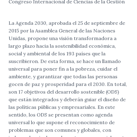
Congreso Internacional de Ciencias de la Gestión
La Agenda 2030, aprobada el 25 de septiembre de
2015 por la Asamblea General de las Naciones
Unidas, propone una visión transformadora a
largo plazo hacia la sostenibilidad económica,
social y ambiental de los 193 países que la
suscribieron. De esta forma, se hace un llamado
universal para poner fin a la pobreza, cuidar el
ambiente, y garantizar que todas las personas
gocen de paz y prosperidad para el 2030. En total,
son 17 objetivos del desarrollo sostenible (ODS)
que están integrados y deberán guiar el diseño de
las políticas públicas y empresariales. En este
sentido, los ODS se presentan como agenda
universal lo que supone el reconocimiento de
problemas que son comunes y globales, con