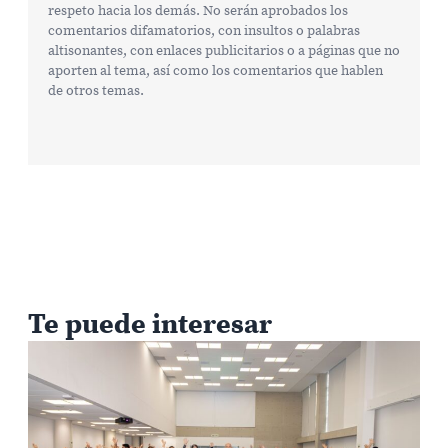
respeto hacia los demás. No serán aprobados los
comentarios difamatorios, con insultos o palabras
altisonantes, con enlaces publicitarios o a páginas que no
aporten al tema, así como los comentarios que hablen
de otros temas.
Te puede interesar