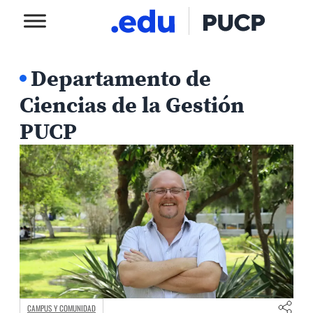
Departamento de
Ciencias de la Gestión
PUCP
CAMPUS Y COMUNIDAD