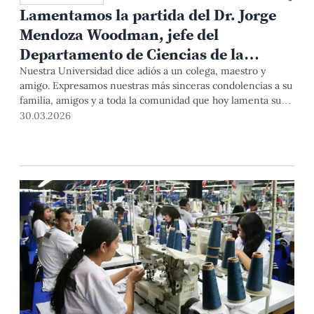
Lamentamos la partida del Dr. Jorge
Mendoza Woodman, jefe del
Departamento de Ciencias de la
Gestión
Nuestra Universidad dice adiós a un colega, maestro y
amigo. Expresamos nuestras más sinceras condolencias a su
familia, amigos y a toda la comunidad que hoy lamenta su
partida.
30.03.2026