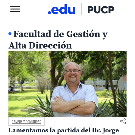
Facultad de Gestión y
Alta Dirección
CAMPUS Y COMUNIDAD
Lamentamos la partida del Dr. Jorge